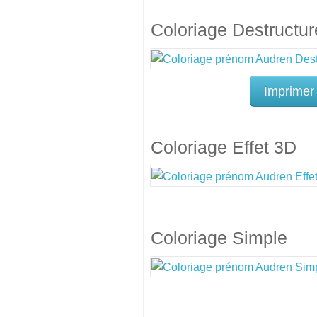
Coloriage Destructur
Imprimer
Coloriage Effet 3D
Coloriage Simple