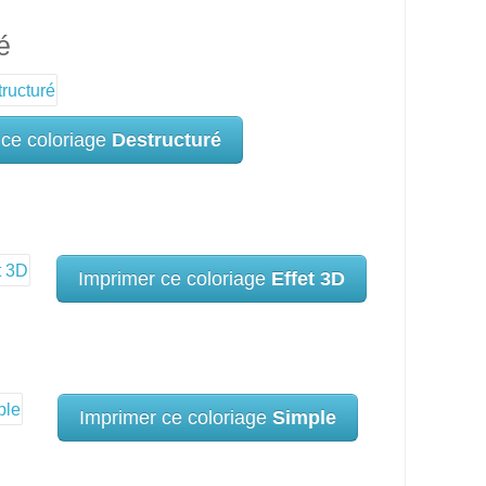
é
 ce coloriage
Destructuré
Imprimer ce coloriage
Effet 3D
Imprimer ce coloriage
Simple