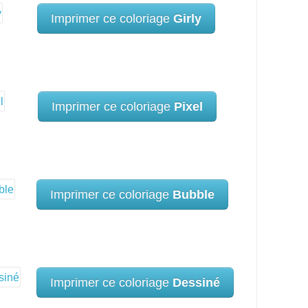
Imprimer ce coloriage
Girly
Imprimer ce coloriage
Pixel
Imprimer ce coloriage
Bubble
Imprimer ce coloriage
Dessiné