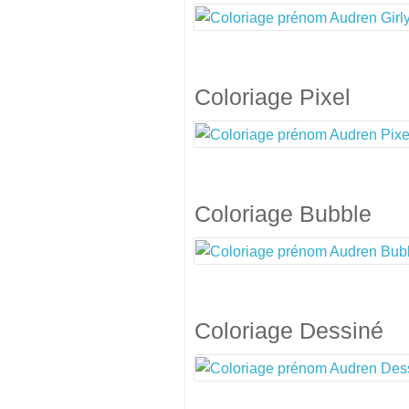
Coloriage Pixel
Coloriage Bubble
Coloriage Dessiné