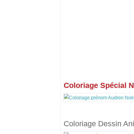
Coloriage Spécial N
Coloriage Dessin An