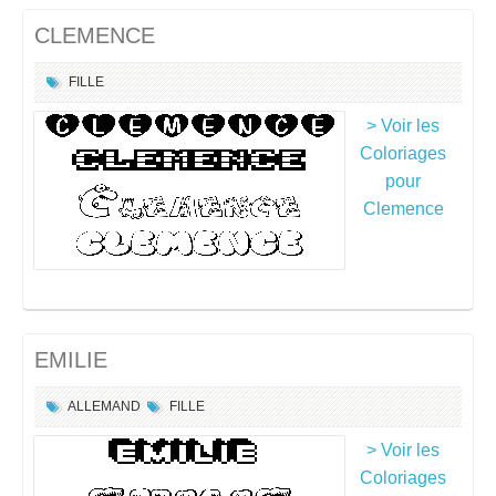
CLEMENCE
FILLE
> Voir les
Coloriages
pour
Clemence
EMILIE
ALLEMAND
FILLE
> Voir les
Coloriages