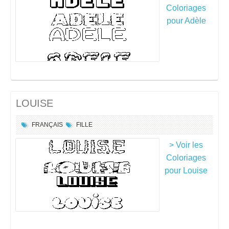
Coloriages
pour Adèle
LOUISE
FRANÇAIS
FILLE
> Voir les
Coloriages
pour Louise