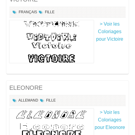
FRANÇAIS
FILLE
> Voir les
Coloriages
pour Victoire
ELEONORE
ALLEMAND
FILLE
> Voir les
Coloriages
pour Eleonore