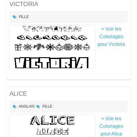
VICTORIA
FILLE
> Voir les
Coloriages
pour Victoria
ALICE
ANGLAIS
FILLE
> Voir les
Coloriages
pour Alice