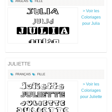
ANGLAIS
FILLE
> Voir les
Coloriages
pour Julia
JULIETTE
FRANÇAIS
FILLE
> Voir les
Coloriages
pour Juliette