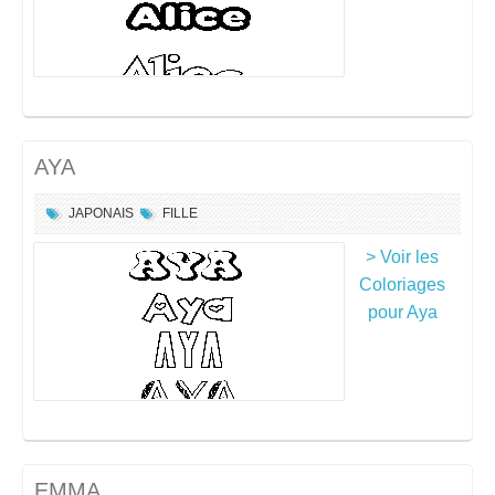
AYA
JAPONAIS
FILLE
> Voir les
Coloriages
pour Aya
EMMA