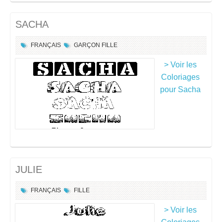
SACHA
FRANÇAIS
GARÇON
FILLE
> Voir les
Coloriages
pour Sacha
JULIE
FRANÇAIS
FILLE
> Voir les