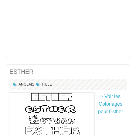
ESTHER
ANGLAIS
FILLE
> Voir les
Coloriages
pour Esther