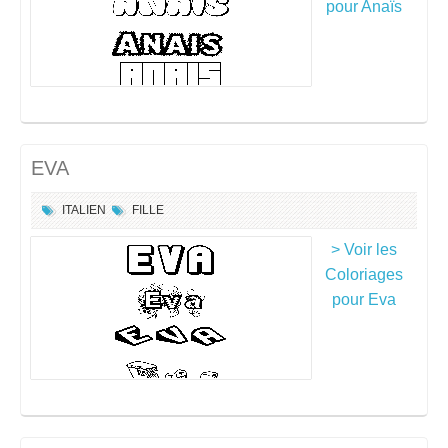
pour Anaïs
EVA
ITALIEN
FILLE
> Voir les
Coloriages
pour Eva