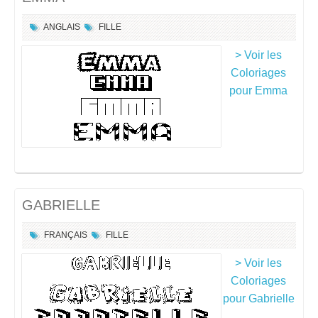
ANGLAIS
FILLE
> Voir les
Coloriages
pour Emma
GABRIELLE
FRANÇAIS
FILLE
> Voir les
Coloriages
pour Gabrielle