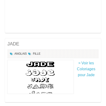
JADE
ANGLAIS
FILLE
> Voir les
Coloriages
pour Jade