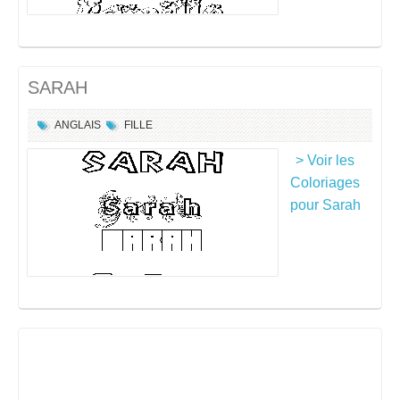
SARAH
ANGLAIS
FILLE
> Voir les
Coloriages
pour Sarah