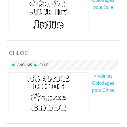
Coloriages
pour Julie
CHLOE
ANGLAIS
FILLE
> Voir les
Coloriages
pour Chloe