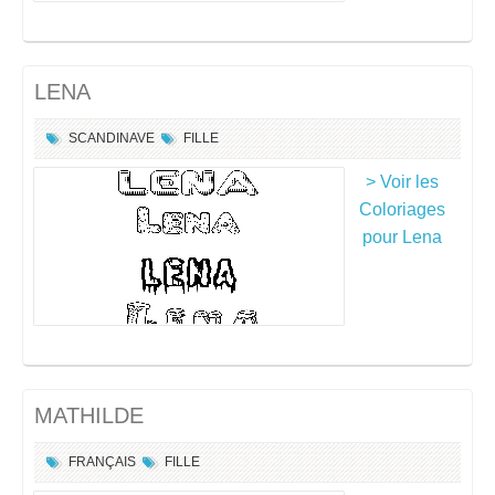
LENA
SCANDINAVE
FILLE
> Voir les
Coloriages
pour Lena
MATHILDE
FRANÇAIS
FILLE