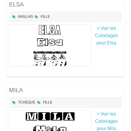
ELSA
ANGLAIS
FILLE
> Voir les
Coloriages
pour Elsa
MILA
TCHÈQUE
FILLE
> Voir les
Coloriages
pour Mila