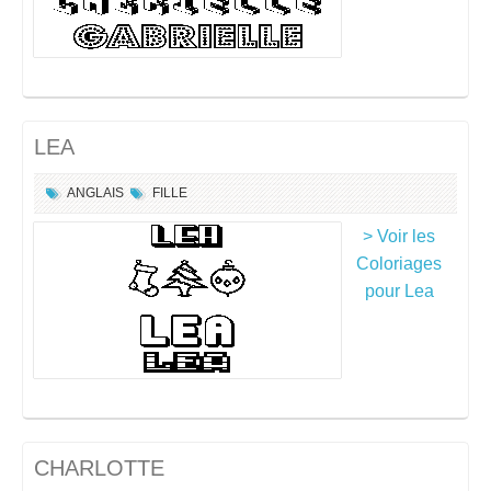
LEA
ANGLAIS
FILLE
> Voir les
Coloriages
pour Lea
CHARLOTTE