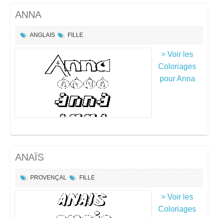
ANNA
ANGLAIS
FILLE
> Voir les
Coloriages
pour Anna
ANAÏS
PROVENÇAL
FILLE
> Voir les
Coloriages