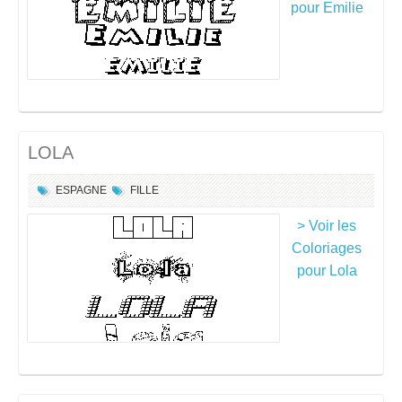
pour Emilie
LOLA
ESPAGNE
FILLE
> Voir les
Coloriages
pour Lola