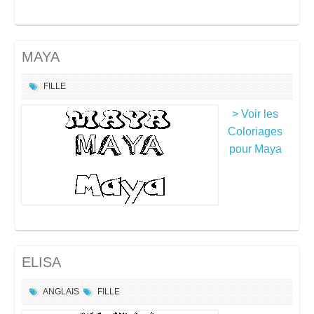
MAYA
FILLE
> Voir les
Coloriages
pour Maya
ELISA
ANGLAIS
FILLE