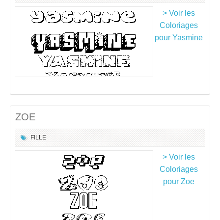
> Voir les
Coloriages
pour Yasmine
ZOE
FILLE
> Voir les
Coloriages
pour Zoe