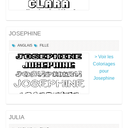
JOSEPHINE
ANGLAIS
FILLE
> Voir les
Coloriages
pour
Josephine
JULIA