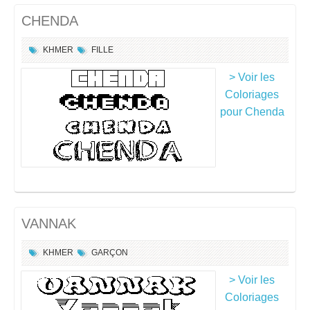
CHENDA
KHMER
FILLE
> Voir les
Coloriages
pour Chenda
VANNAK
KHMER
GARÇON
> Voir les
Coloriages