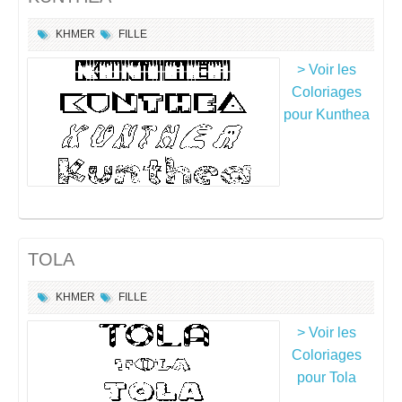
KHMER
FILLE
> Voir les
Coloriages
pour Kunthea
TOLA
KHMER
FILLE
> Voir les
Coloriages
pour Tola