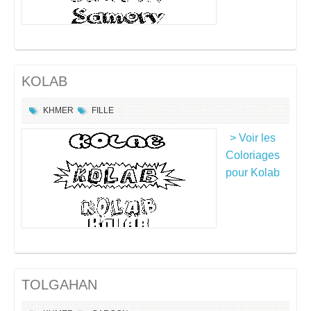
KOLAB
KHMER
FILLE
> Voir les
Coloriages
pour Kolab
TOLGAHAN