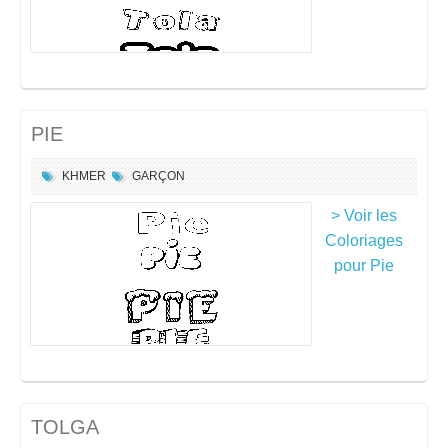
PIE
KHMER
GARÇON
> Voir les
Coloriages
pour Pie
TOLGA