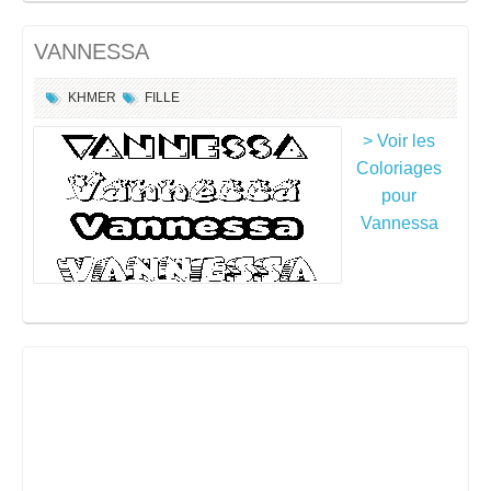
VANNESSA
KHMER
FILLE
> Voir les
Coloriages
pour
Vannessa