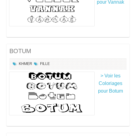
pour Vannak
BOTUM
KHMER
FILLE
> Voir les
Coloriages
pour Botum