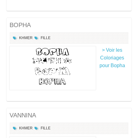
BOPHA
KHMER
FILLE
> Voir les
Coloriages
pour Bopha
VANNINA
KHMER
FILLE