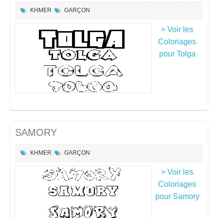
KHMER
GARÇON
> Voir les
Coloriages
pour Tolga
SAMORY
KHMER
GARÇON
> Voir les
Coloriages
pour Samory