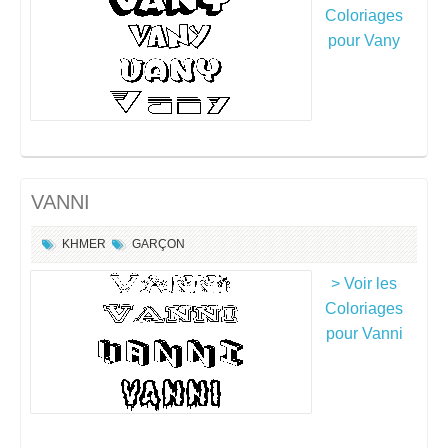
Coloriages
pour Vany
VANNI
KHMER
GARÇON
> Voir les
Coloriages
pour Vanni