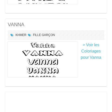
VANNA
KHMER
FILLE
GARÇON
> Voir les
Coloriages
pour Vanna