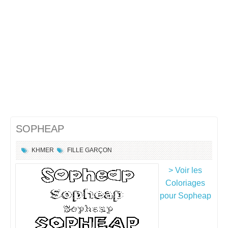
SOPHEAP
KHMER
FILLE
GARÇON
> Voir les
Coloriages
pour Sopheap