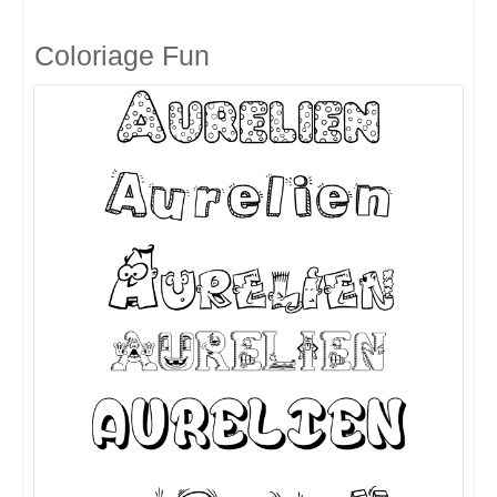
Coloriage Fun