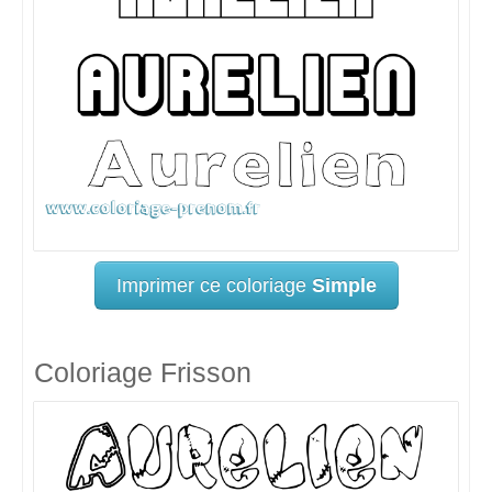
Imprimer ce coloriage
Simple
Coloriage Frisson