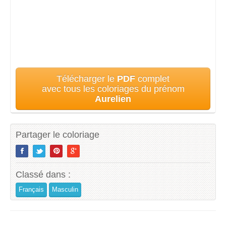
Télécharger le
PDF
complet
avec tous les coloriages du prénom
Aurelien
Partager le coloriage
Classé dans :
Français
Masculin