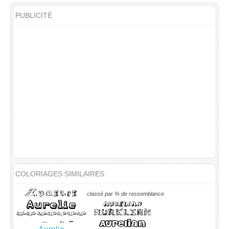
PUBLICITÉ
COLORIAGES SIMILAIRES
classé par % de ressemblance