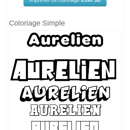
Coloriage Simple