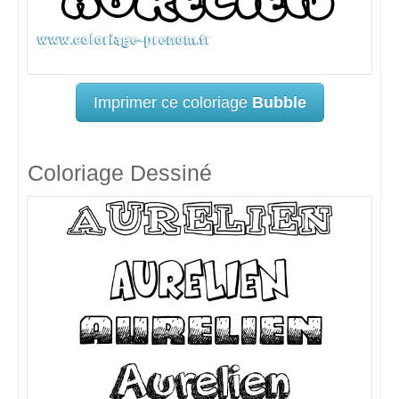
Imprimer ce coloriage
Bubble
Coloriage Dessiné