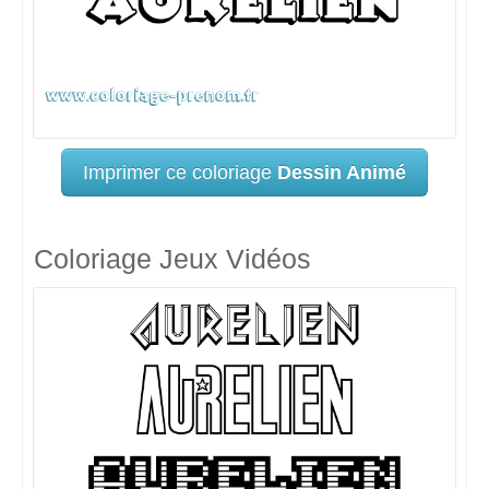
Imprimer ce coloriage
Dessin Animé
Coloriage Jeux Vidéos