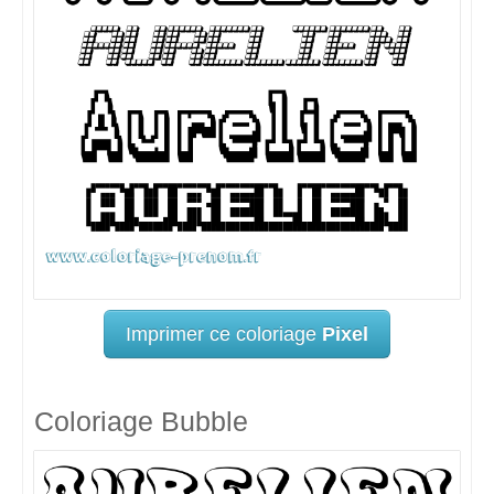
Imprimer ce coloriage
Pixel
Coloriage Bubble