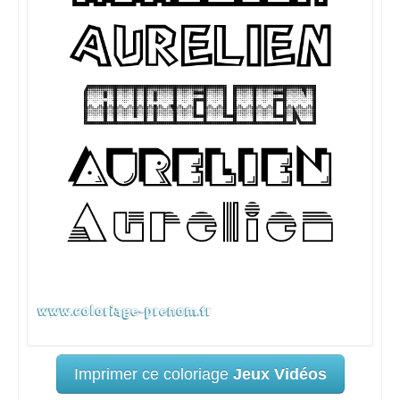
Imprimer ce coloriage
Jeux Vidéos