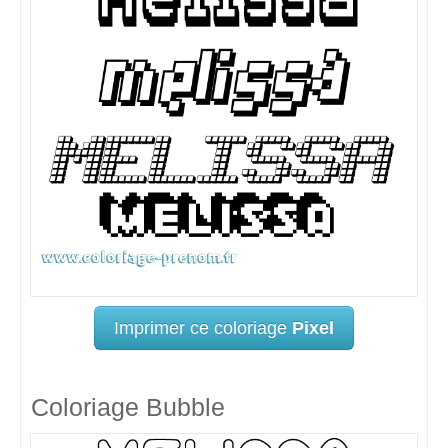
Imprimer ce coloriage
Pixel
Coloriage Bubble