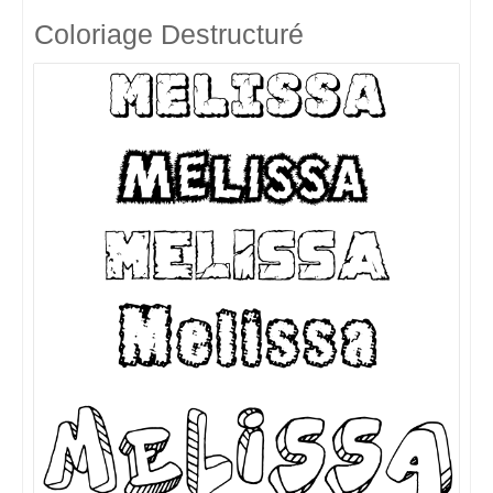
Coloriage Destructuré