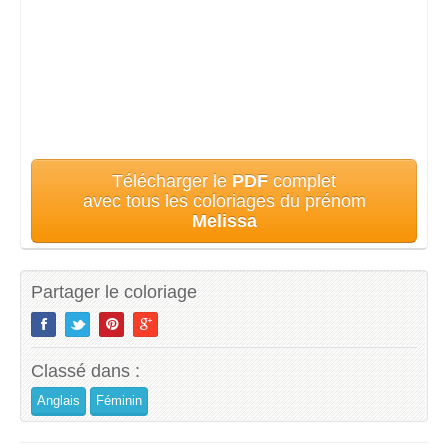
Télécharger le
PDF
complet
avec tous les coloriages du prénom
Melissa
Partager le coloriage
Classé dans :
Anglais
Féminin