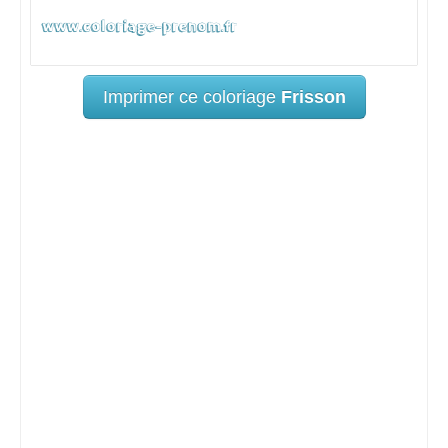
Imprimer ce coloriage
Frisson