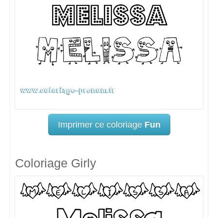
Imprimer ce coloriage
Fun
Coloriage Girly