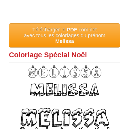
Télécharger le
PDF
complet
avec tous les coloriages du prénom
Melissa
Coloriage Spécial Noël