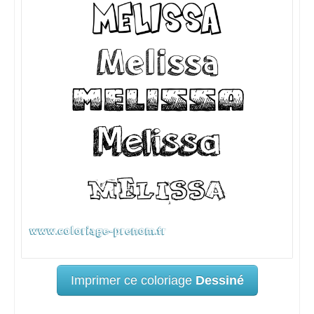
Imprimer ce coloriage
Dessiné