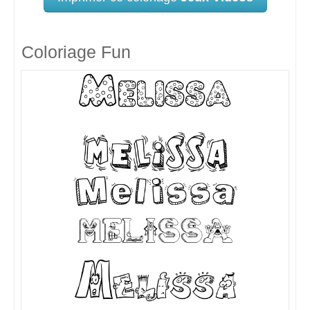
Coloriage Fun