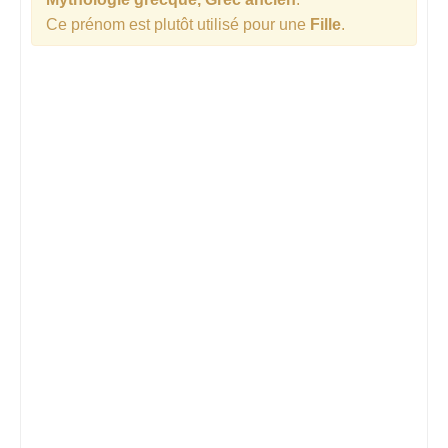
Ce prénom est plutôt utilisé pour une
Fille
.