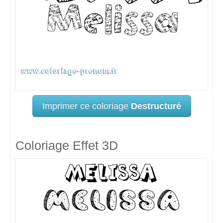
Imprimer ce coloriage
Destructuré
Coloriage Effet 3D