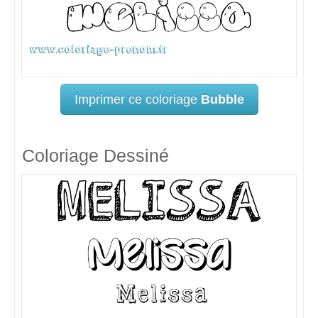
Imprimer ce coloriage
Bubble
Coloriage Dessiné