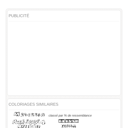
PUBLICITÉ
COLORIAGES SIMILAIRES
classé par % de ressemblance