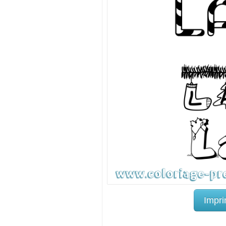
Impri