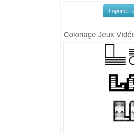
Imprimer 
Coloriage Jeux Vidé