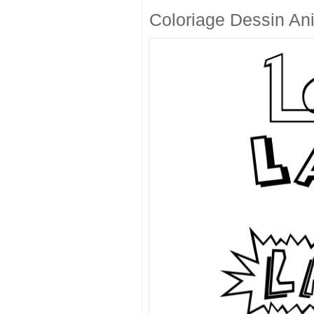
Coloriage Dessin An