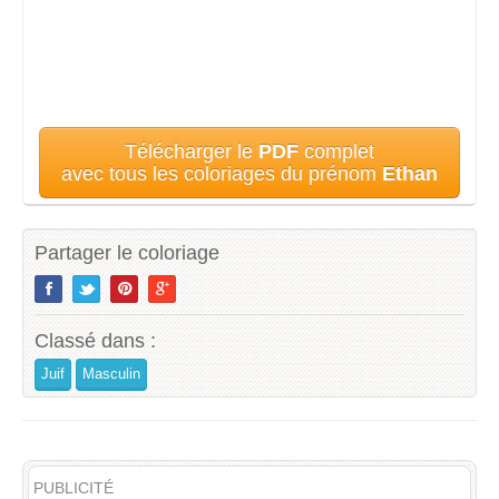
Télécharger le
PDF
complet
avec tous les coloriages du prénom
Ethan
Partager le coloriage
Classé dans :
Juif
Masculin
PUBLICITÉ