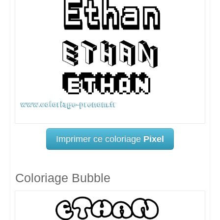
Imprimer ce coloriage
Pixel
Coloriage Bubble