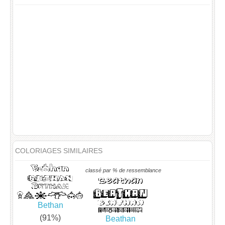
COLORIAGES SIMILAIRES
classé par % de ressemblance
Bethan
(91%)
Beathan