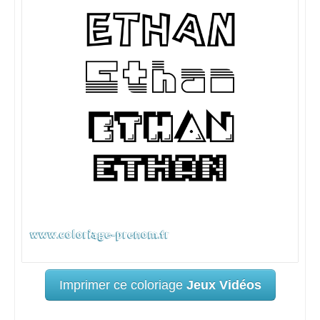
Imprimer ce coloriage
Jeux Vidéos