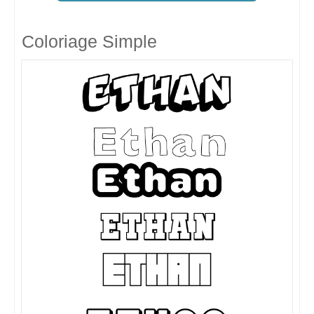
Coloriage Simple