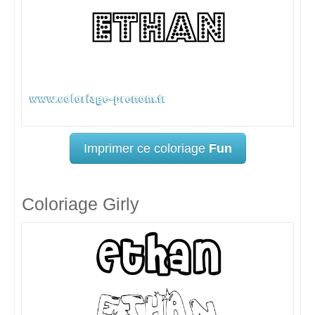
Imprimer ce coloriage
Fun
Coloriage Girly