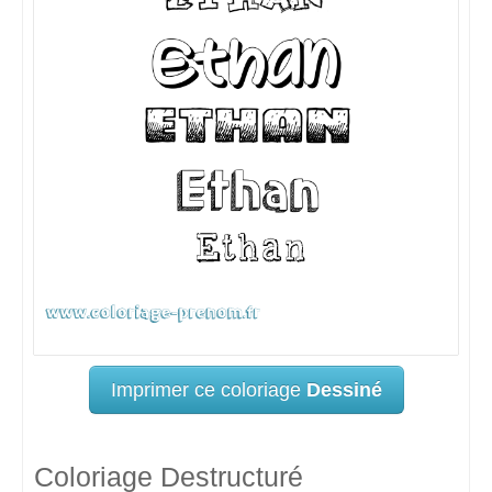
Imprimer ce coloriage
Dessiné
Coloriage Destructuré