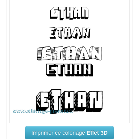
Imprimer ce coloriage
Effet 3D