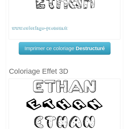
Imprimer ce coloriage
Destructuré
Coloriage Effet 3D