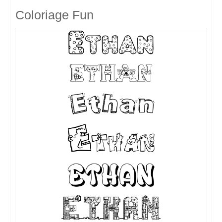
Coloriage Fun