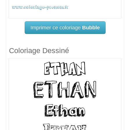
Imprimer ce coloriage
Bubble
Coloriage Dessiné