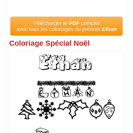
Télécharger le
PDF
complet
avec tous les coloriages du prénom
Ethan
Coloriage Spécial Noël