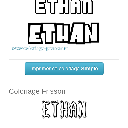
Imprimer ce coloriage
Simple
Coloriage Frisson