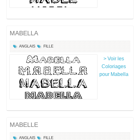
MABELLA
ANGLAIS
FILLE
> Voir les
Coloriages
pour Mabella
MABELLE
ANGLAIS
FILLE