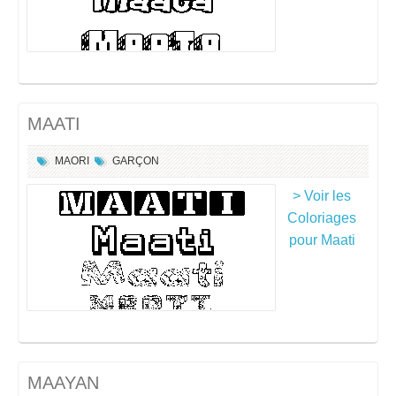
MAATI
MAORI
GARÇON
> Voir les
Coloriages
pour Maati
MAAYAN