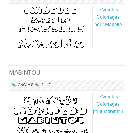
> Voir les
Coloriages
pour Mabelle
MABINTOU
ANGLAIS
FILLE
> Voir les
Coloriages
pour Mabintou