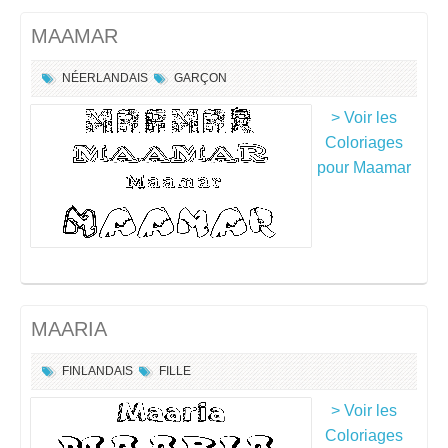
MAAMAR
NÉERLANDAIS
GARÇON
> Voir les
Coloriages
pour Maamar
MAARIA
FINLANDAIS
FILLE
> Voir les
Coloriages