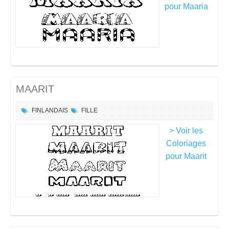
pour Maaria
MAARIT
FINLANDAIS
FILLE
> Voir les
Coloriages
pour Maarit