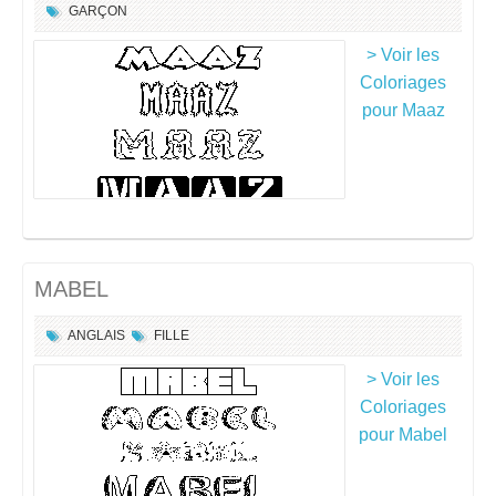
GARÇON
> Voir les
Coloriages
pour Maaz
MABEL
ANGLAIS
FILLE
> Voir les
Coloriages
pour Mabel