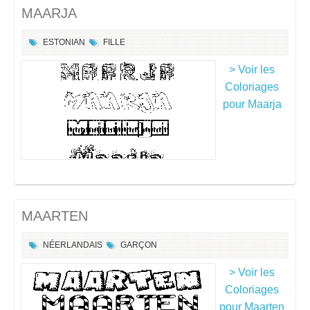
MAARJA
ESTONIAN
FILLE
> Voir les
Coloriages
pour Maarja
MAARTEN
NÉERLANDAIS
GARÇON
> Voir les
Coloriages
pour Maarten