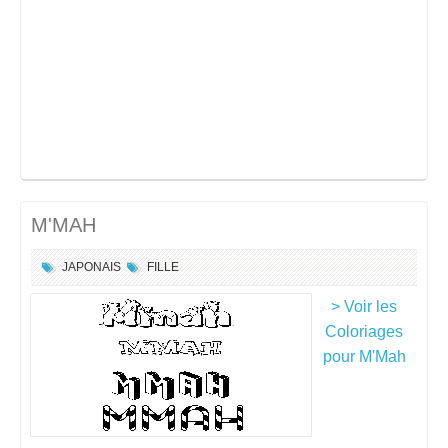
M'MAH
JAPONAIS
FILLE
> Voir les
Coloriages
pour M'Mah