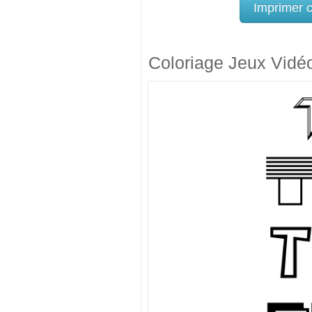
Imprimer 
Coloriage Jeux Vidé