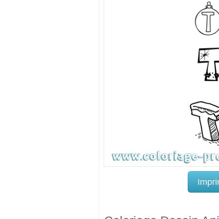
Impri