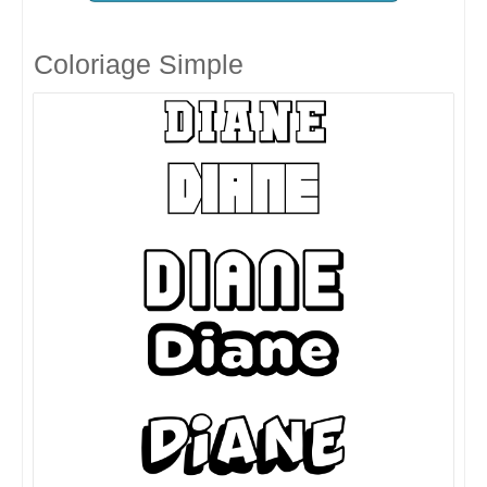
Coloriage Simple