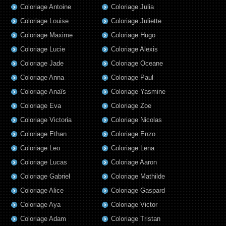
Coloriage Antoine
Coloriage Julia
Coloriage Louise
Coloriage Juliette
Coloriage Maxime
Coloriage Hugo
Coloriage Lucie
Coloriage Alexis
Coloriage Jade
Coloriage Oceane
Coloriage Anna
Coloriage Paul
Coloriage Anaïs
Coloriage Yasmine
Coloriage Eva
Coloriage Zoe
Coloriage Victoria
Coloriage Nicolas
Coloriage Ethan
Coloriage Enzo
Coloriage Leo
Coloriage Lena
Coloriage Lucas
Coloriage Aaron
Coloriage Gabriel
Coloriage Mathilde
Coloriage Alice
Coloriage Gaspard
Coloriage Aya
Coloriage Victor
Coloriage Adam
Coloriage Tristan