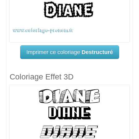
Imprimer ce coloriage
Destructuré
Coloriage Effet 3D