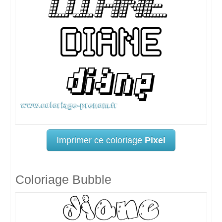
Imprimer ce coloriage
Pixel
Coloriage Bubble