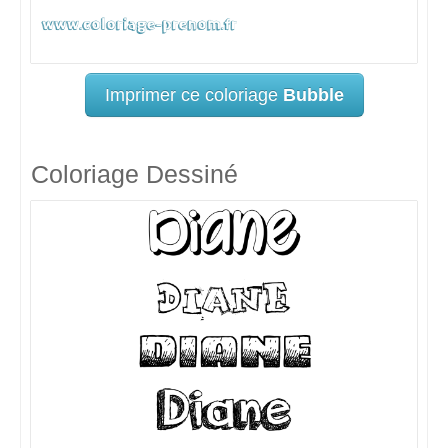
Imprimer ce coloriage
Bubble
Coloriage Dessiné