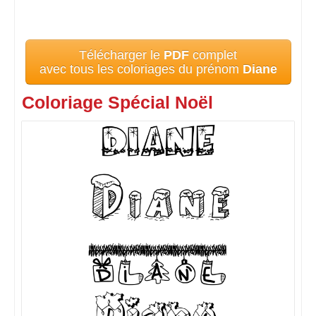
Télécharger le
PDF
complet
avec tous les coloriages du prénom
Diane
Coloriage Spécial Noël