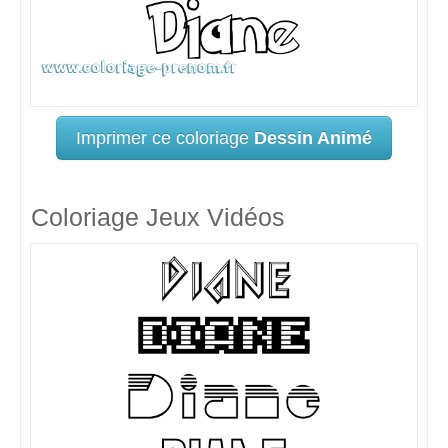
Imprimer ce coloriage
Dessin Animé
Coloriage Jeux Vidéos