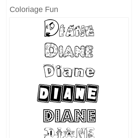
Coloriage Fun