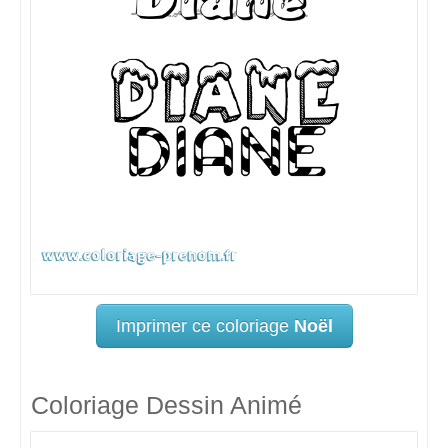
Imprimer ce coloriage
Noël
Coloriage Dessin Animé