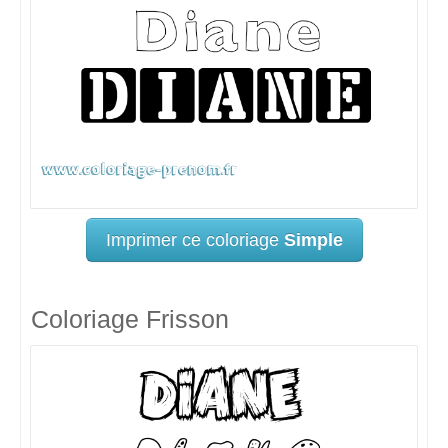
Imprimer ce coloriage
Simple
Coloriage Frisson