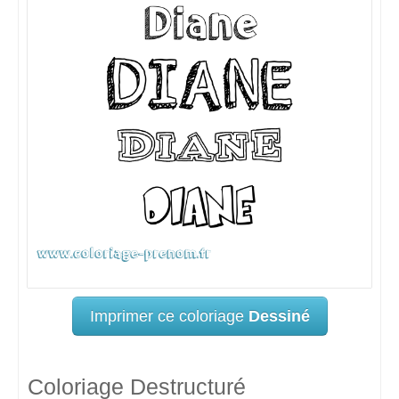
Imprimer ce coloriage
Dessiné
Coloriage Destructuré