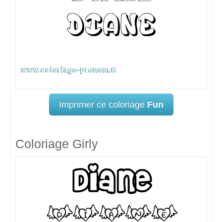
Imprimer ce coloriage
Fun
Coloriage Girly