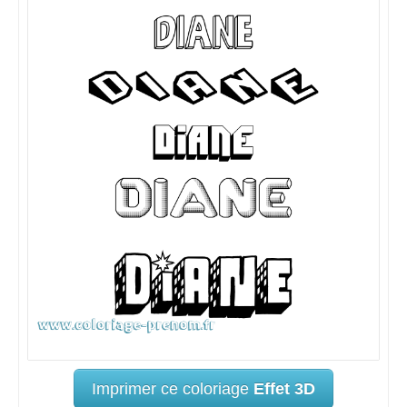
Imprimer ce coloriage
Effet 3D