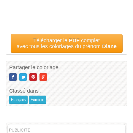
Télécharger le
PDF
complet
avec tous les coloriages du prénom
Diane
Partager le coloriage
Classé dans :
Français
Féminin
PUBLICITÉ