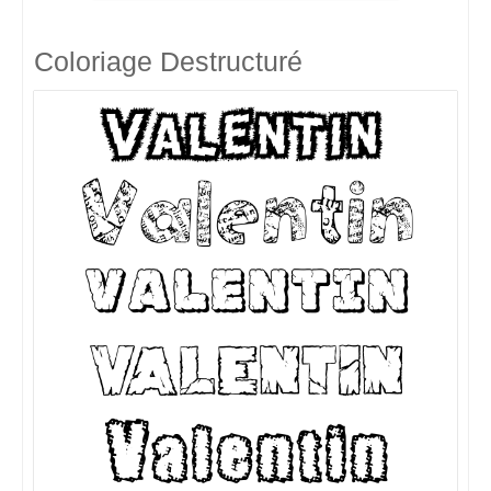
Coloriage Destructuré