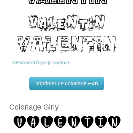
Imprimer ce coloriage
Fun
Coloriage Girly