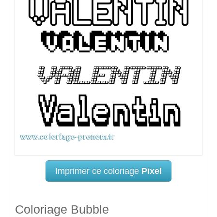
Imprimer ce coloriage
Pixel
Coloriage Bubble