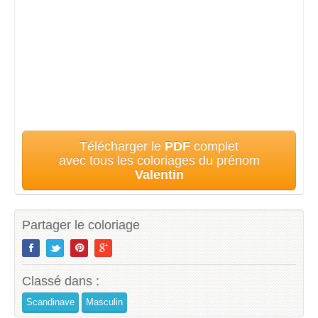
Télécharger le
PDF
complet
avec tous les coloriages du prénom
Valentin
Partager le coloriage
Classé dans :
Scandinave
Masculin