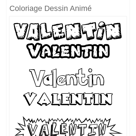
Coloriage Dessin Animé