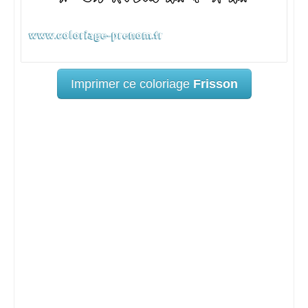
Imprimer ce coloriage
Frisson