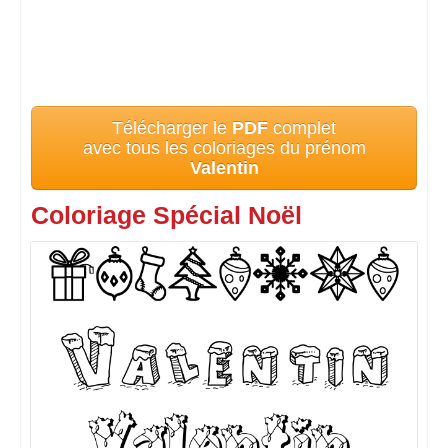
Télécharger le
PDF
complet
avec tous les coloriages du prénom
Valentin
Coloriage Spécial Noël