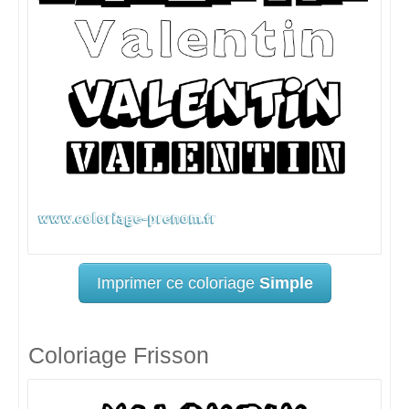
Imprimer ce coloriage
Simple
Coloriage Frisson