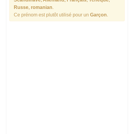
Russe, romanian
.
Ce prénom est plutôt utilisé pour un
Garçon
.