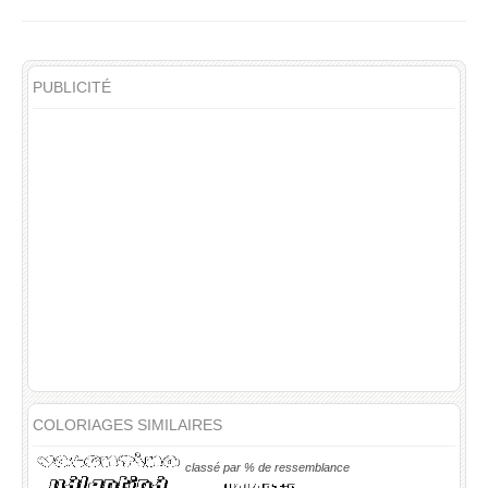
PUBLICITÉ
COLORIAGES SIMILAIRES
classé par % de ressemblance