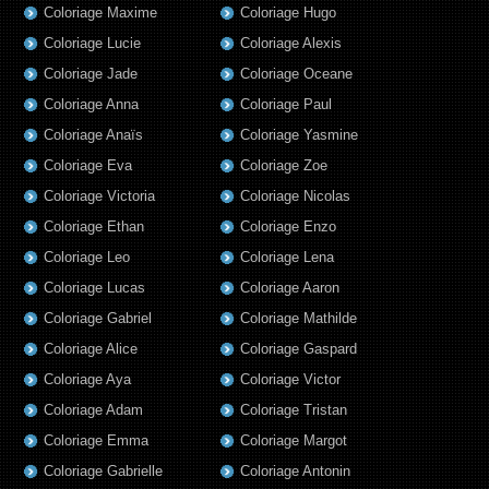
Coloriage Maxime
Coloriage Hugo
Coloriage Lucie
Coloriage Alexis
Coloriage Jade
Coloriage Oceane
Coloriage Anna
Coloriage Paul
Coloriage Anaïs
Coloriage Yasmine
Coloriage Eva
Coloriage Zoe
Coloriage Victoria
Coloriage Nicolas
Coloriage Ethan
Coloriage Enzo
Coloriage Leo
Coloriage Lena
Coloriage Lucas
Coloriage Aaron
Coloriage Gabriel
Coloriage Mathilde
Coloriage Alice
Coloriage Gaspard
Coloriage Aya
Coloriage Victor
Coloriage Adam
Coloriage Tristan
Coloriage Emma
Coloriage Margot
Coloriage Gabrielle
Coloriage Antonin