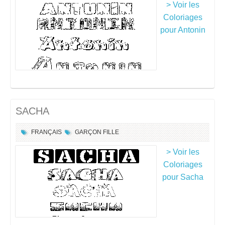
> Voir les
Coloriages
pour Antonin
SACHA
FRANÇAIS
GARÇON
FILLE
> Voir les
Coloriages
pour Sacha