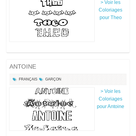
> Voir les
Coloriages
pour Theo
ANTOINE
FRANÇAIS
GARÇON
> Voir les
Coloriages
pour Antoine