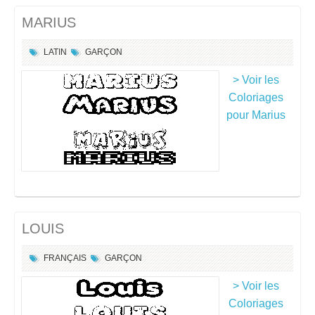
MARIUS
LATIN
GARÇON
> Voir les
Coloriages
pour Marius
LOUIS
FRANÇAIS
GARÇON
> Voir les
Coloriages