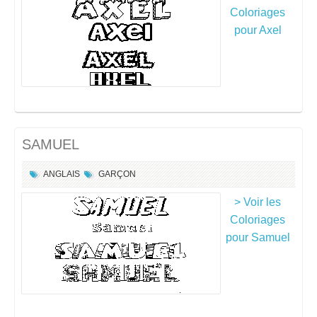
Coloriages
pour Axel
SAMUEL
ANGLAIS
GARÇON
> Voir les
Coloriages
pour Samuel