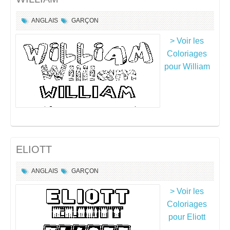
ANGLAIS
GARÇON
> Voir les
Coloriages
pour William
ELIOTT
ANGLAIS
GARÇON
> Voir les
Coloriages
pour Eliott