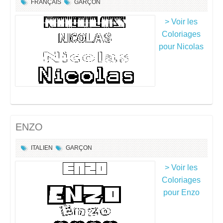
FRANÇAIS
GARÇON
> Voir les
Coloriages
pour Nicolas
ENZO
ITALIEN
GARÇON
> Voir les
Coloriages
pour Enzo