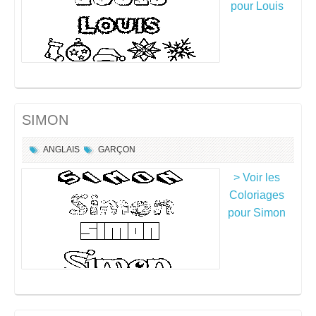
pour Louis
SIMON
ANGLAIS
GARÇON
> Voir les
Coloriages
pour Simon