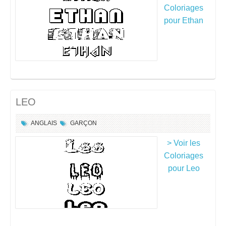
Coloriages
pour Ethan
LEO
ANGLAIS
GARÇON
> Voir les
Coloriages
pour Leo