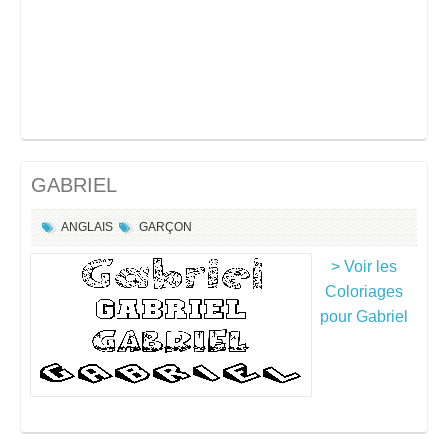
GABRIEL
ANGLAIS
GARÇON
> Voir les
Coloriages
pour Gabriel