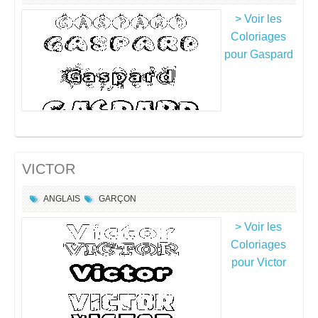
> Voir les
Coloriages
pour Gaspard
VICTOR
ANGLAIS
GARÇON
> Voir les
Coloriages
pour Victor