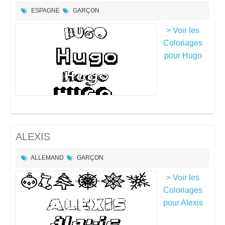
ESPAGNE
GARÇON
> Voir les
Coloriages
pour Hugo
ALEXIS
ALLEMAND
GARÇON
> Voir les
Coloriages
pour Alexis