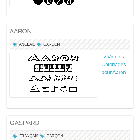
AARON
ANGLAIS
GARÇON
> Voir les
Coloriages
pour Aaron
GASPARD
FRANÇAIS
GARÇON