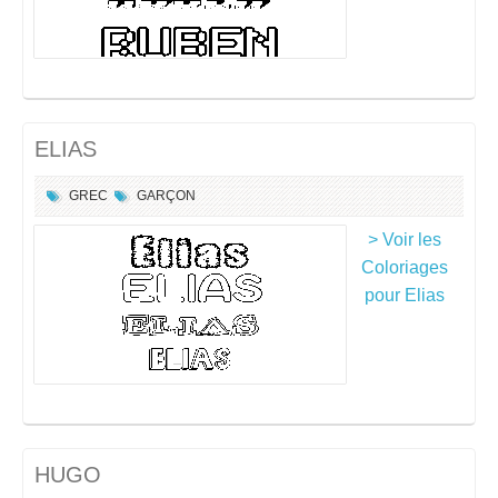
ELIAS
GREC
GARÇON
> Voir les
Coloriages
pour Elias
HUGO