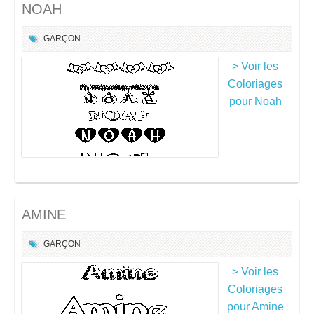
NOAH
GARÇON
> Voir les
Coloriages
pour Noah
AMINE
GARÇON
> Voir les
Coloriages
pour Amine