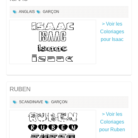
ANGLAIS
GARÇON
> Voir les
Coloriages
pour Isaac
RUBEN
SCANDINAVE
GARÇON
> Voir les
Coloriages
pour Ruben