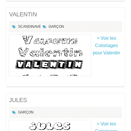
VALENTIN
SCANDINAVE
GARÇON
> Voir les
Coloriages
pour Valentin
JULES
GARÇON
> Voir les