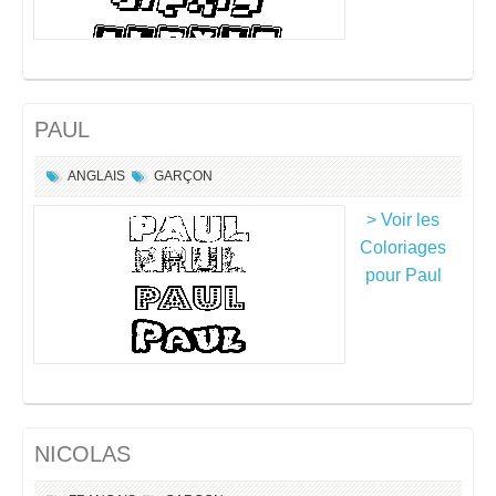
PAUL
ANGLAIS
GARÇON
> Voir les
Coloriages
pour Paul
NICOLAS