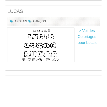
LUCAS
ANGLAIS
GARÇON
> Voir les
Coloriages
pour Lucas