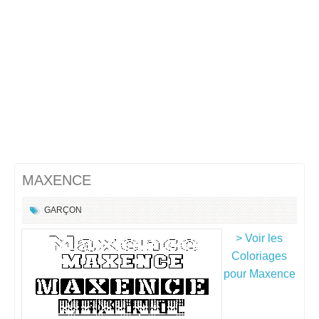
MAXENCE
GARÇON
> Voir les
Coloriages
pour Maxence