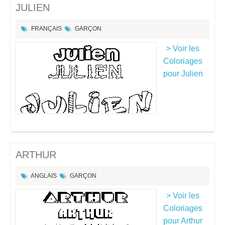
JULIEN
FRANÇAIS
GARÇON
> Voir les
Coloriages
pour Julien
ARTHUR
ANGLAIS
GARÇON
> Voir les
Coloriages
pour Arthur