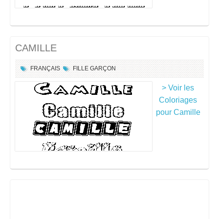
CAMILLE
FRANÇAIS
FILLE
GARÇON
> Voir les
Coloriages
pour Camille