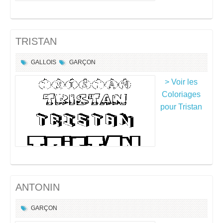
TRISTAN
GALLOIS
GARÇON
> Voir les
Coloriages
pour Tristan
ANTONIN
GARÇON