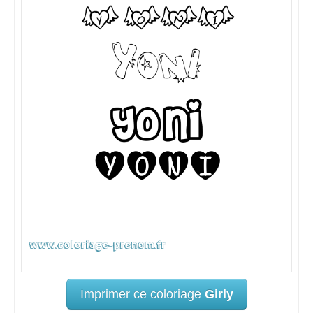
Imprimer ce coloriage
Girly