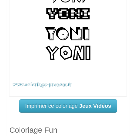
Imprimer ce coloriage
Jeux Vidéos
Coloriage Fun