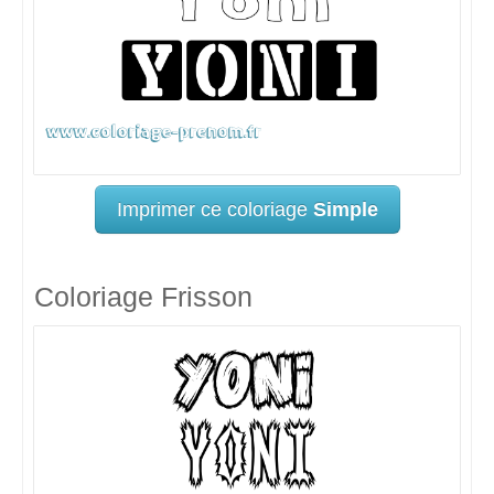
Imprimer ce coloriage
Simple
Coloriage Frisson