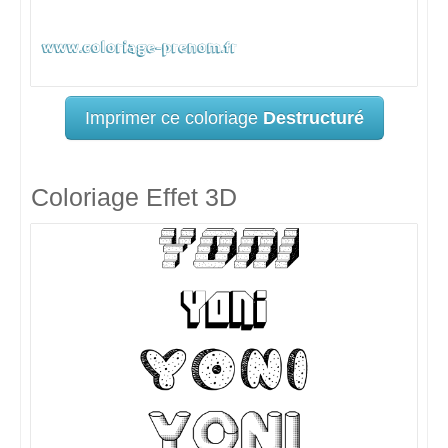
Imprimer ce coloriage
Destructuré
Coloriage Effet 3D