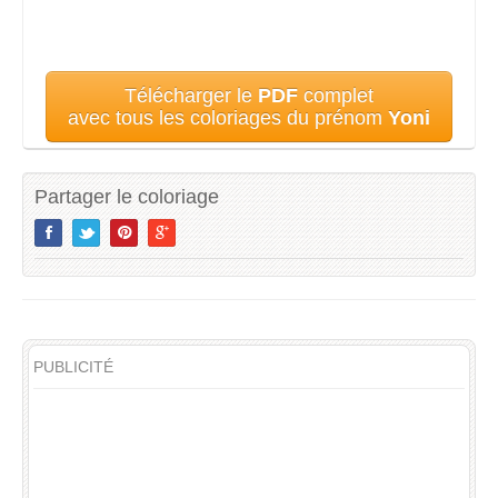
Télécharger le
PDF
complet
avec tous les coloriages du prénom
Yoni
Partager le coloriage
PUBLICITÉ