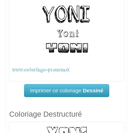
Imprimer ce coloriage
Dessiné
Coloriage Destructuré