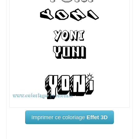
Imprimer ce coloriage
Effet 3D