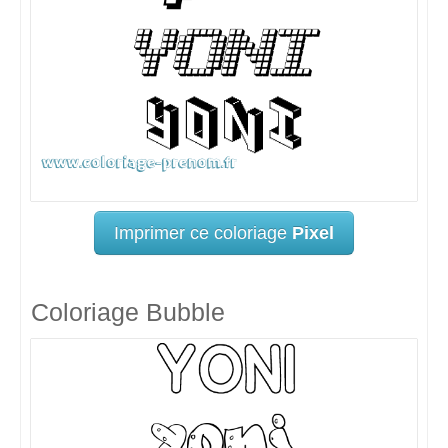
Imprimer ce coloriage
Pixel
Coloriage Bubble