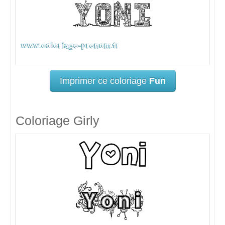
Imprimer ce coloriage
Fun
Coloriage Girly