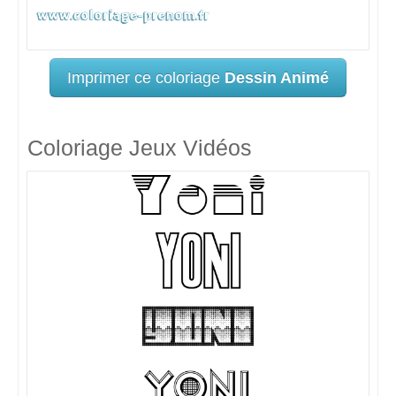
Imprimer ce coloriage
Dessin Animé
Coloriage Jeux Vidéos