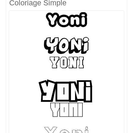
Coloriage Simple