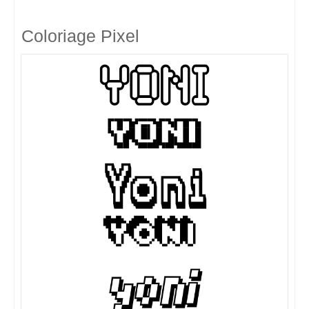
Coloriage Pixel