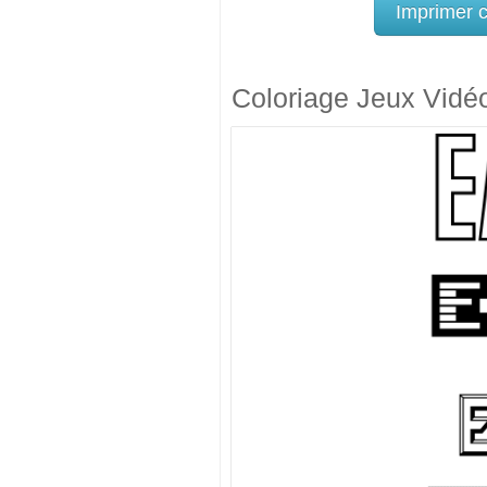
Imprimer 
Coloriage Jeux Vidé