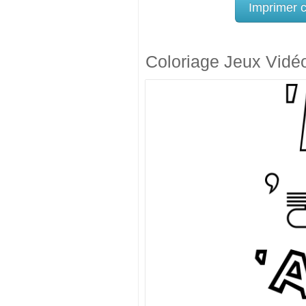
Imprimer 
Coloriage Jeux Vidé