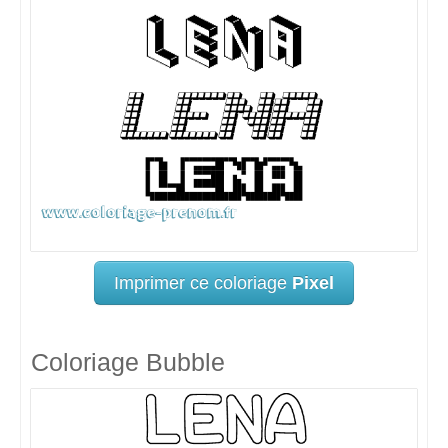
Imprimer ce coloriage
Pixel
Coloriage Bubble