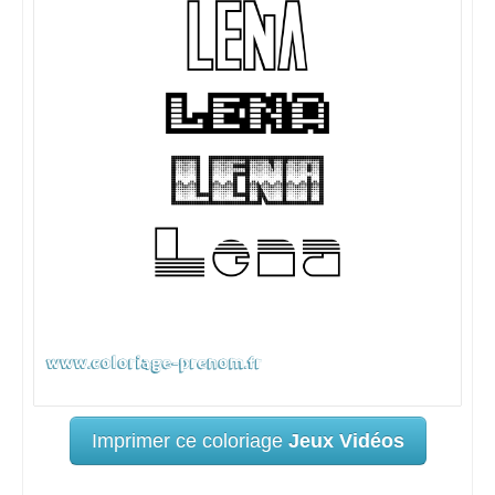
Imprimer ce coloriage
Jeux Vidéos