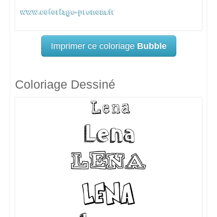
Imprimer ce coloriage
Bubble
Coloriage Dessiné