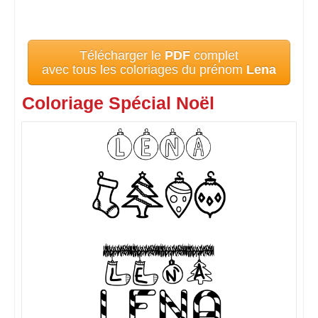
Télécharger le
PDF
complet
avec tous les coloriages du prénom
Lena
Coloriage Spécial Noël