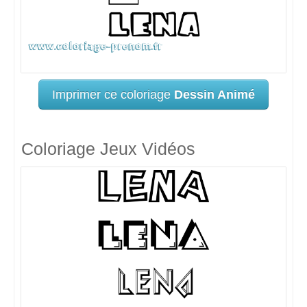
Imprimer ce coloriage
Dessin Animé
Coloriage Jeux Vidéos