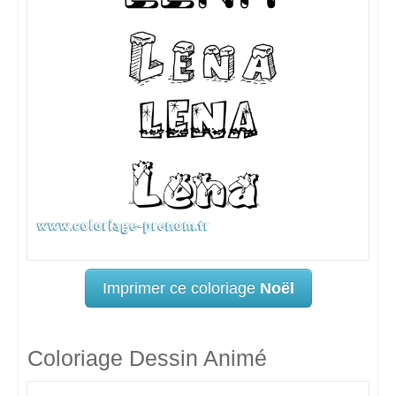
Imprimer ce coloriage
Noël
Coloriage Dessin Animé