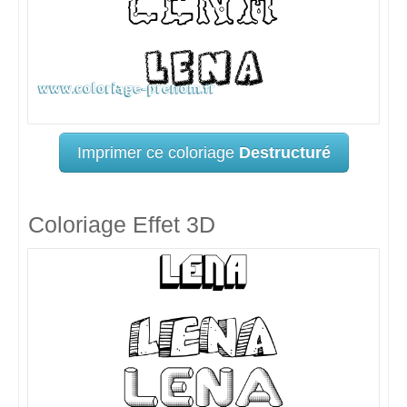
Imprimer ce coloriage
Destructuré
Coloriage Effet 3D