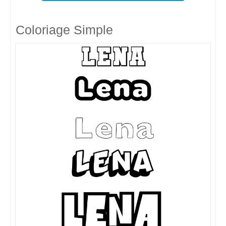
Coloriage Simple