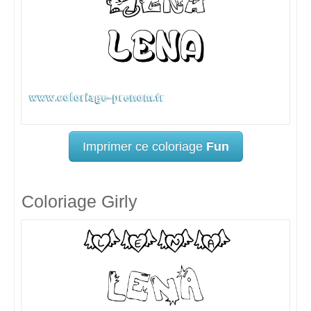
Imprimer ce coloriage
Fun
Coloriage Girly