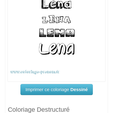
Imprimer ce coloriage
Dessiné
Coloriage Destructuré