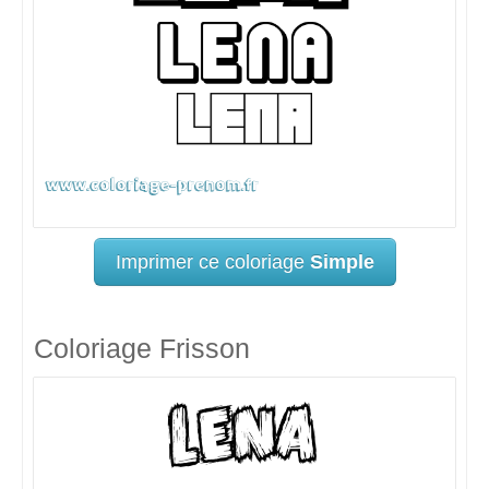
Imprimer ce coloriage
Simple
Coloriage Frisson