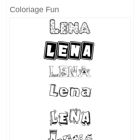
Coloriage Fun