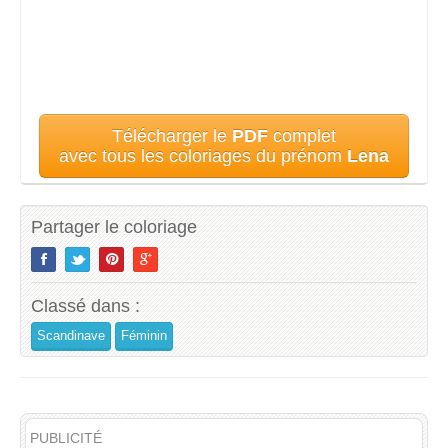
Télécharger le
PDF
complet
avec tous les coloriages du prénom
Lena
Partager le coloriage
Classé dans :
Scandinave
Féminin
PUBLICITÉ