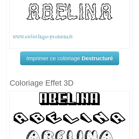
Imprimer ce coloriage
Destructuré
Coloriage Effet 3D