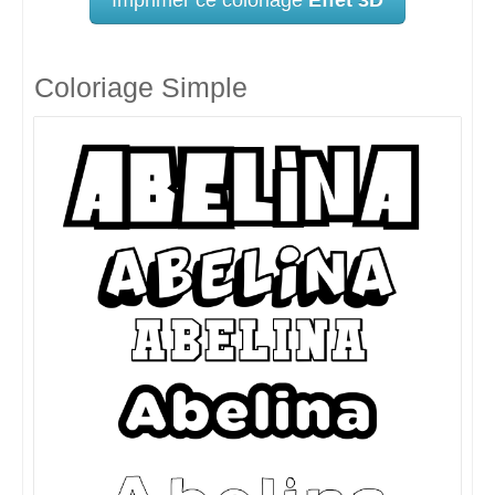
Coloriage Simple