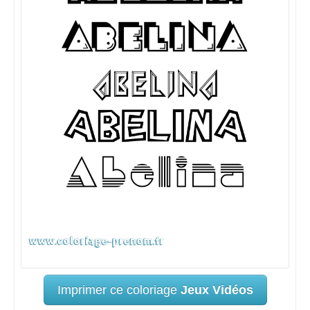
Imprimer ce coloriage
Jeux Vidéos