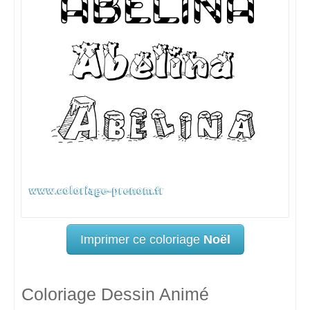
Imprimer ce coloriage
Noël
Coloriage Dessin Animé