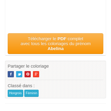
Télécharger le
PDF
complet
avec tous les coloriages du prénom
Abelina
Partager le coloriage
Classé dans :
Hongrois
Féminin