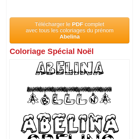
Télécharger le
PDF
complet
avec tous les coloriages du prénom
Abelina
Coloriage Spécial Noël