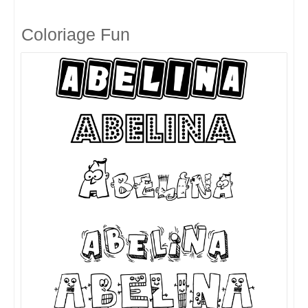
Coloriage Fun