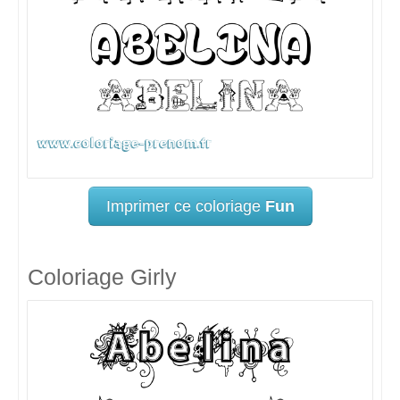
Imprimer ce coloriage
Fun
Coloriage Girly