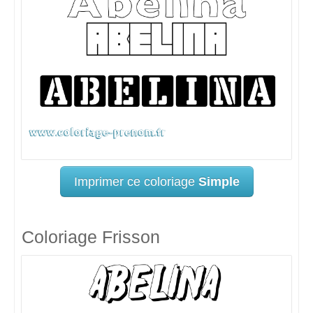
Imprimer ce coloriage
Simple
Coloriage Frisson