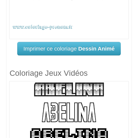
Imprimer ce coloriage
Dessin Animé
Coloriage Jeux Vidéos