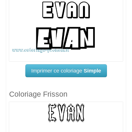
Imprimer ce coloriage
Simple
Coloriage Frisson