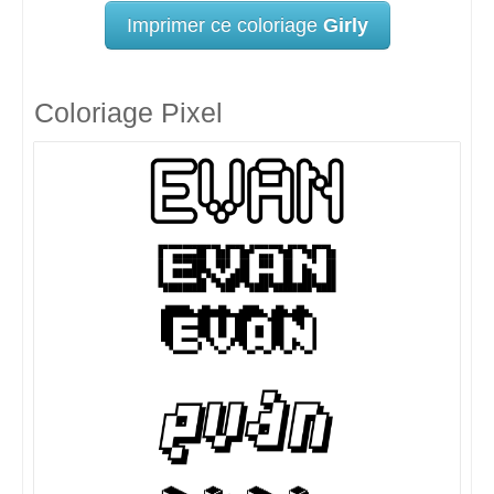
Imprimer ce coloriage
Girly
Coloriage Pixel