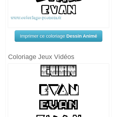
Imprimer ce coloriage
Dessin Animé
Coloriage Jeux Vidéos