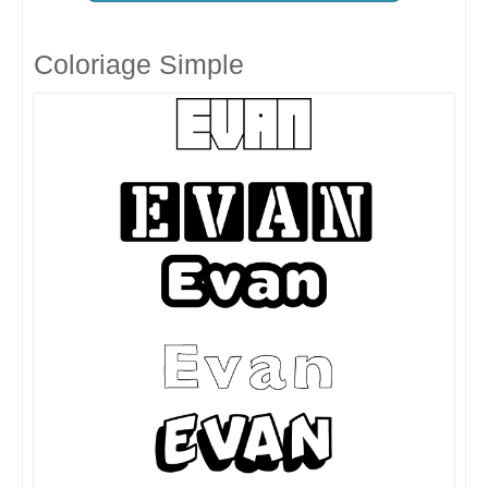
Coloriage Simple