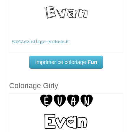
Imprimer ce coloriage
Fun
Coloriage Girly