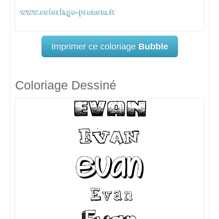
Imprimer ce coloriage
Bubble
Coloriage Dessiné