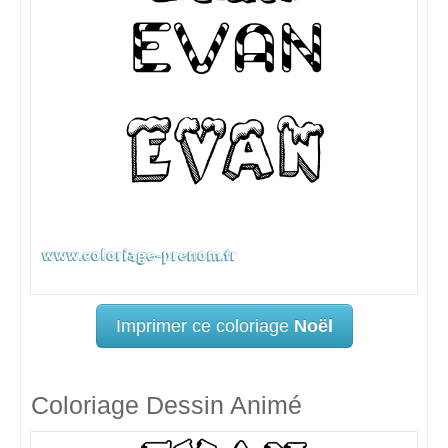
Imprimer ce coloriage
Noël
Coloriage Dessin Animé