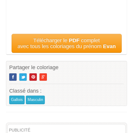
Télécharger le
PDF
complet
avec tous les coloriages du prénom
Evan
Partager le coloriage
Classé dans :
Gallois
Masculin
PUBLICITÉ