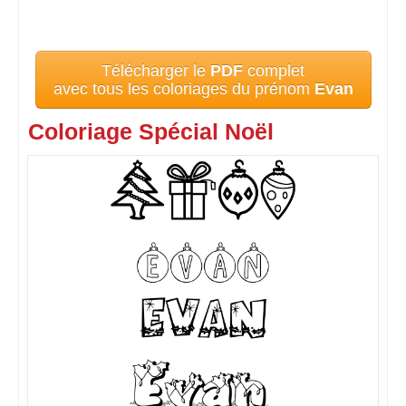
Télécharger le
PDF
complet
avec tous les coloriages du prénom
Evan
Coloriage Spécial Noël