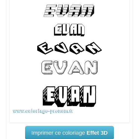
Imprimer ce coloriage
Effet 3D