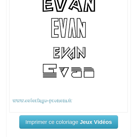
Imprimer ce coloriage
Jeux Vidéos