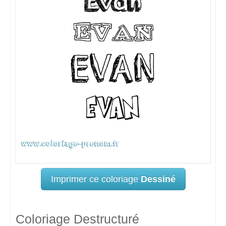
Imprimer ce coloriage
Dessiné
Coloriage Destructuré