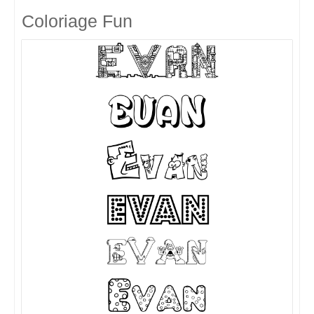
Coloriage Fun