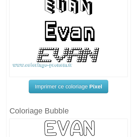
Imprimer ce coloriage
Pixel
Coloriage Bubble