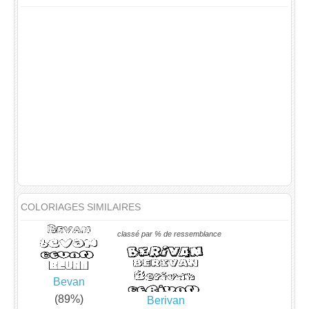
COLORIAGES SIMILAIRES
classé par % de ressemblance
Bevan
(89%)
Berivan