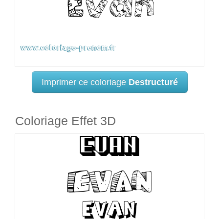
Imprimer ce coloriage
Destructuré
Coloriage Effet 3D