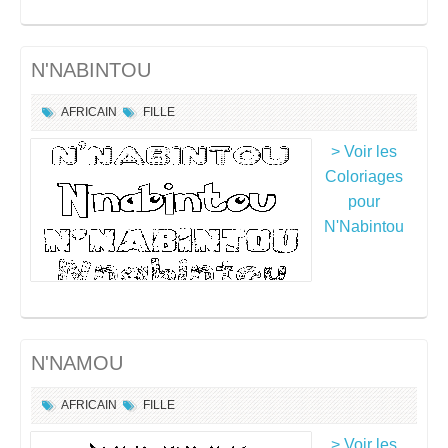
N'NABINTOU
AFRICAIN
FILLE
> Voir les
Coloriages
pour
N'Nabintou
N'NAMOU
AFRICAIN
FILLE
> Voir les