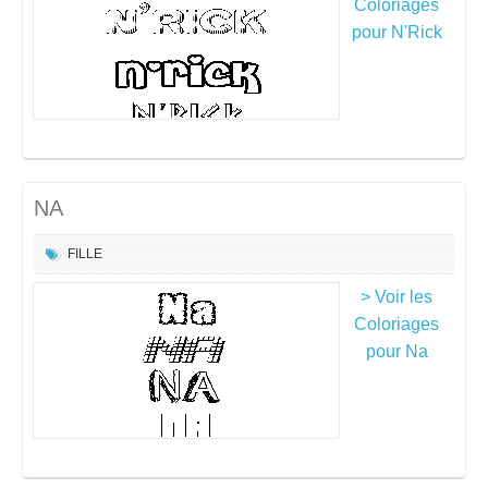
Coloriages
pour N'Rick
NA
FILLE
> Voir les
Coloriages
pour Na