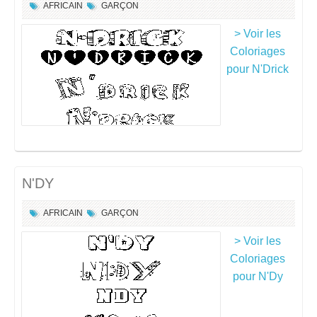
AFRICAIN
GARÇON
> Voir les
Coloriages
pour N'Drick
N'DY
AFRICAIN
GARÇON
> Voir les
Coloriages
pour N'Dy