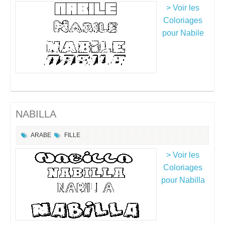
> Voir les
Coloriages
pour Nabile
NABILLA
ARABE
FILLE
> Voir les
Coloriages
pour Nabilla