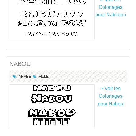
Coloriages
pour Nabintou
NABOU
ARABE
FILLE
> Voir les
Coloriages
pour Nabou