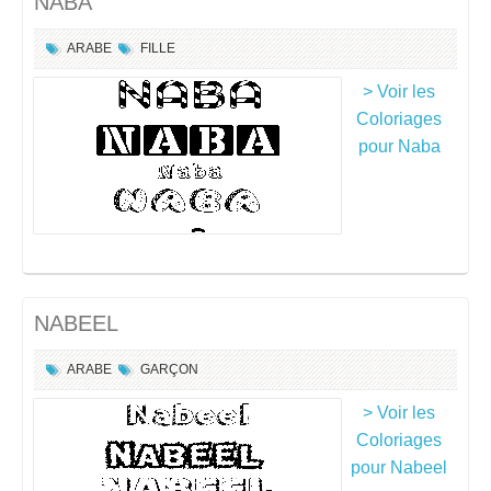
NABA
ARABE
FILLE
> Voir les
Coloriages
pour Naba
NABEEL
ARABE
GARÇON
> Voir les
Coloriages
pour Nabeel