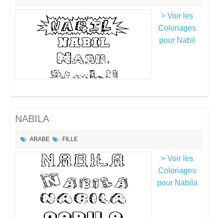
> Voir les
Coloriages
pour Nabil
NABILA
ARABE
FILLE
> Voir les
Coloriages
pour Nabila