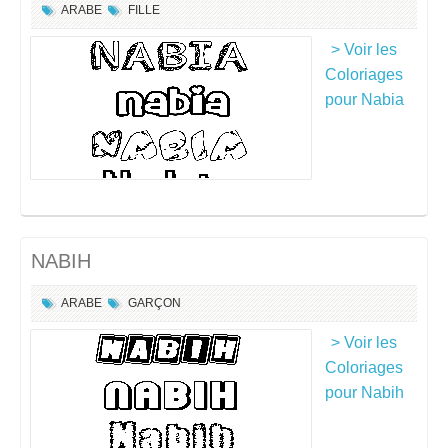
ARABE
FILLE
> Voir les
Coloriages
pour Nabia
NABIH
ARABE
GARÇON
> Voir les
Coloriages
pour Nabih