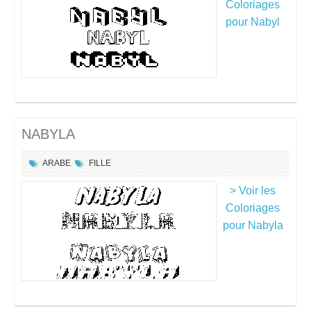
Coloriages
pour Nabyl
NABYLA
ARABE
FILLE
> Voir les
Coloriages
pour Nabyla