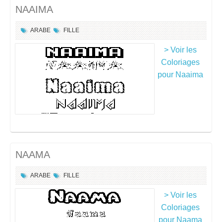
NAAIMA
ARABE
FILLE
> Voir les
Coloriages
pour Naaima
NAAMA
ARABE
FILLE
> Voir les
Coloriages
pour Naama