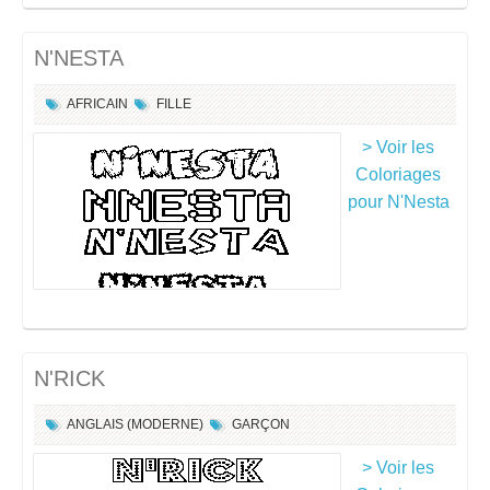
N'NESTA
AFRICAIN
FILLE
> Voir les
Coloriages
pour N'Nesta
N'RICK
ANGLAIS (MODERNE)
GARÇON
> Voir les