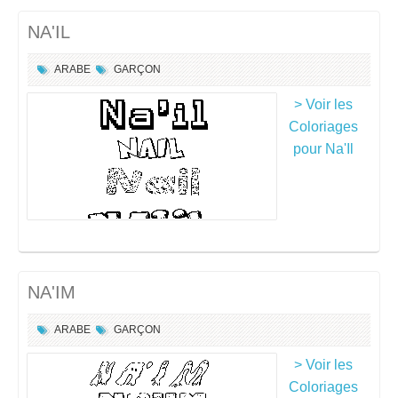
NA'IL
ARABE
GARÇON
> Voir les
Coloriages
pour Na'Il
NA'IM
ARABE
GARÇON
> Voir les
Coloriages