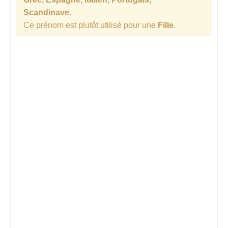
Scandinave
.
Ce prénom est plutôt utilisé pour une
Fille
.