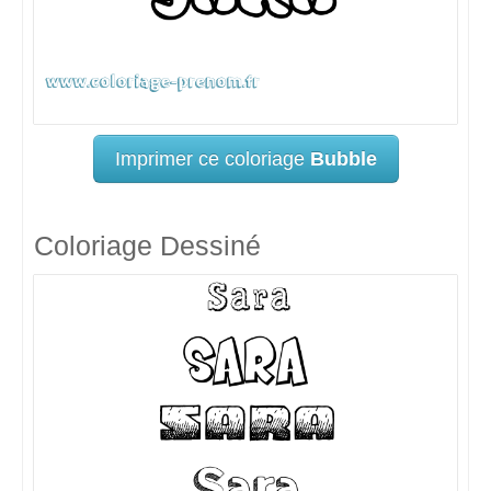
Imprimer ce coloriage
Bubble
Coloriage Dessiné