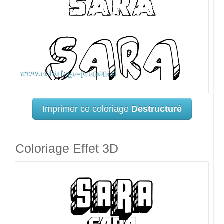
Imprimer ce coloriage
Destructuré
Coloriage Effet 3D