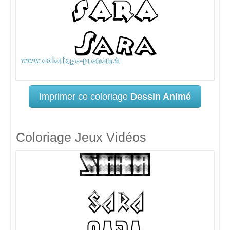
Imprimer ce coloriage
Dessin Animé
Coloriage Jeux Vidéos