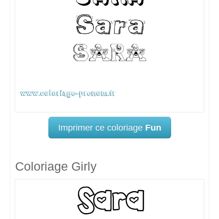
Imprimer ce coloriage
Fun
Coloriage Girly