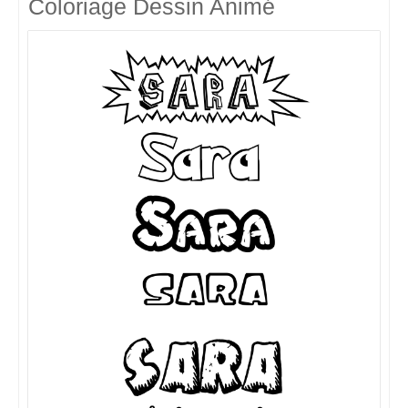
Coloriage Dessin Animé