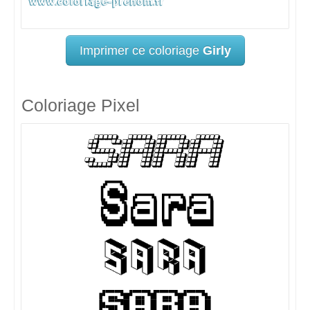
Imprimer ce coloriage
Girly
Coloriage Pixel