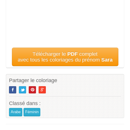
Télécharger le
PDF
complet
avec tous les coloriages du prénom
Sara
Partager le coloriage
Classé dans :
Arabe
Féminin