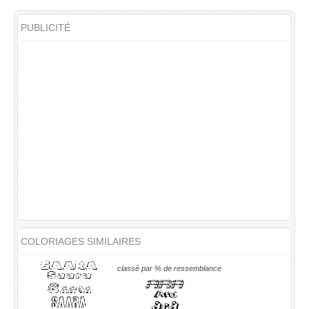
PUBLICITÉ
COLORIAGES SIMILAIRES
classé par % de ressemblance