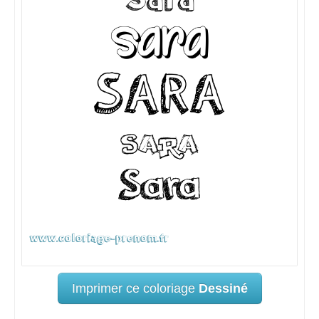
Imprimer ce coloriage
Dessiné