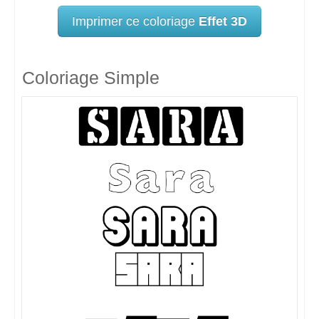
Imprimer ce coloriage
Effet 3D
Coloriage Simple