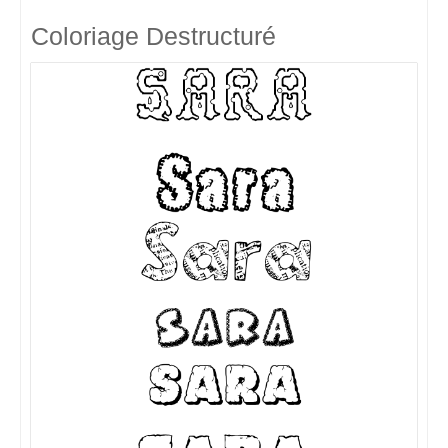
Coloriage Destructuré