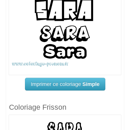
Imprimer ce coloriage
Simple
Coloriage Frisson