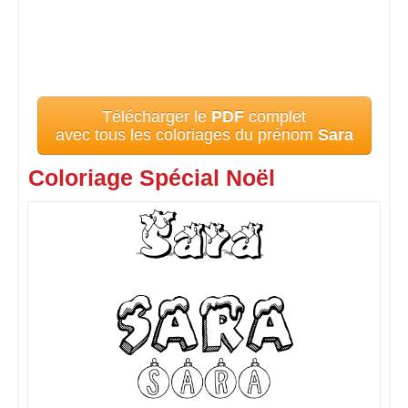
Télécharger le
PDF
complet
avec tous les coloriages du prénom
Sara
Coloriage Spécial Noël