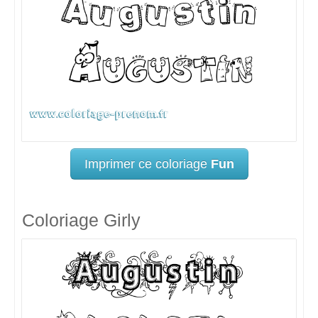
Imprimer ce coloriage
Fun
Coloriage Girly