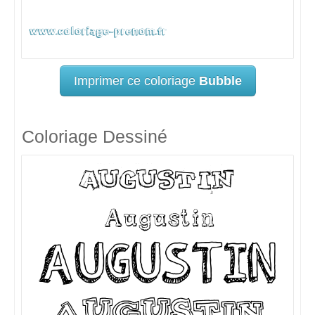
Imprimer ce coloriage
Bubble
Coloriage Dessiné