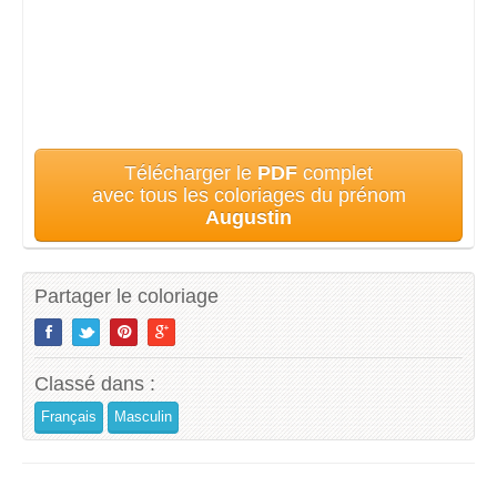
Télécharger le
PDF
complet
avec tous les coloriages du prénom
Augustin
Partager le coloriage
Classé dans :
Français
Masculin