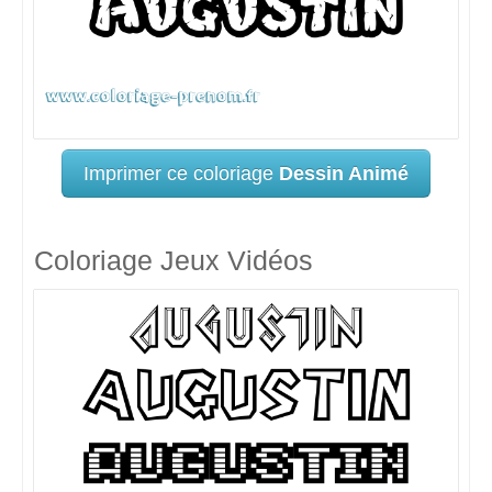
Imprimer ce coloriage
Dessin Animé
Coloriage Jeux Vidéos