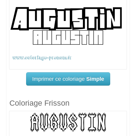
Imprimer ce coloriage
Simple
Coloriage Frisson