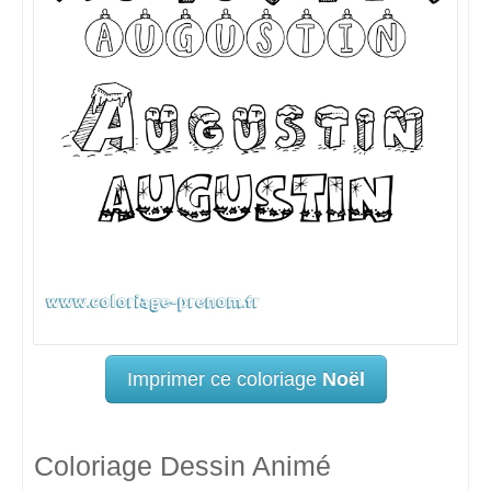
Imprimer ce coloriage
Noël
Coloriage Dessin Animé