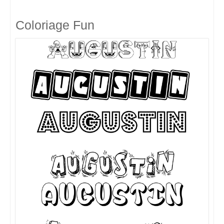
Coloriage Fun