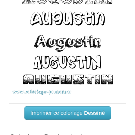
Imprimer ce coloriage
Dessiné