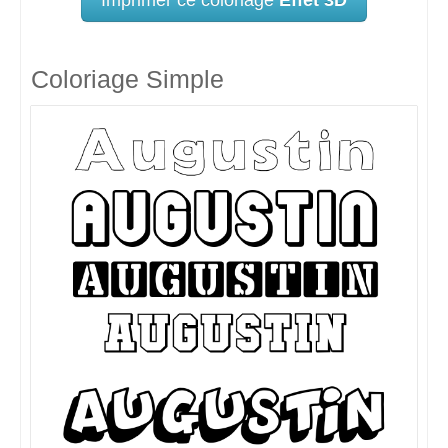
Coloriage Simple