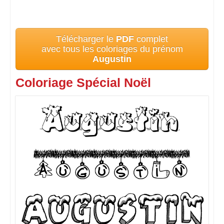
Télécharger le
PDF
complet
avec tous les coloriages du prénom
Augustin
Coloriage Spécial Noël