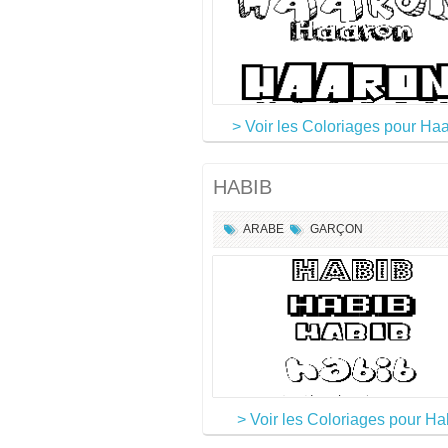
> Voir les Coloriages pour Ha
HABIB
ARABE
GARÇON
> Voir les Coloriages pour Ha