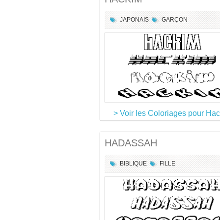
JAPONAIS
GARÇON
> Voir les Coloriages pour Ha
HADASSAH
BIBLIQUE
FILLE