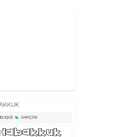
AKKUK
IBLIQUE
GARÇON