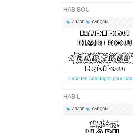
HABIBOU
ARABE
GARÇON
> Voir les Coloriages pour Hab
HABIL
ARABE
GARÇON