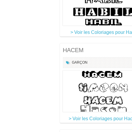
> Voir les Coloriages pour Ha
HACEM
GARÇON
> Voir les Coloriages pour H