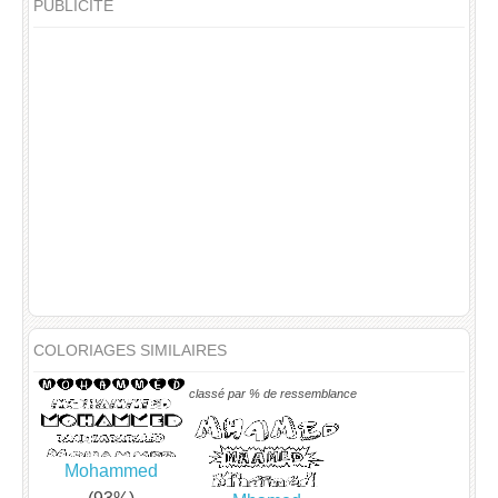
PUBLICITÉ
COLORIAGES SIMILAIRES
classé par % de ressemblance
Mohammed