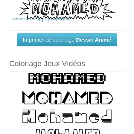
Imprimer ce coloriage
Dessin Animé
Coloriage Jeux Vidéos