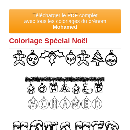
Télécharger le
PDF
complet
avec tous les coloriages du prénom
Mohamed
Coloriage Spécial Noël