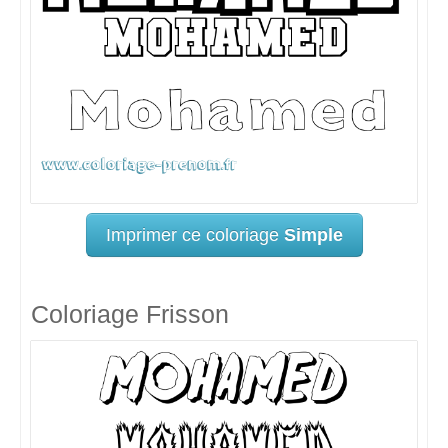
Imprimer ce coloriage
Simple
Coloriage Frisson