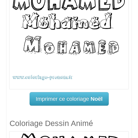
Imprimer ce coloriage
Noël
Coloriage Dessin Animé