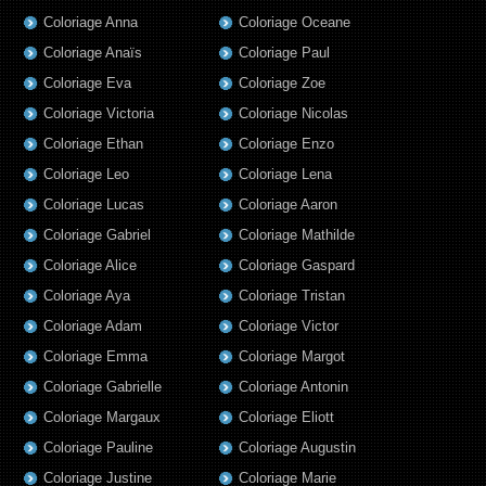
Coloriage Anna
Coloriage Oceane
Coloriage Anaïs
Coloriage Paul
Coloriage Eva
Coloriage Zoe
Coloriage Victoria
Coloriage Nicolas
Coloriage Ethan
Coloriage Enzo
Coloriage Leo
Coloriage Lena
Coloriage Lucas
Coloriage Aaron
Coloriage Gabriel
Coloriage Mathilde
Coloriage Alice
Coloriage Gaspard
Coloriage Aya
Coloriage Tristan
Coloriage Adam
Coloriage Victor
Coloriage Emma
Coloriage Margot
Coloriage Gabrielle
Coloriage Antonin
Coloriage Margaux
Coloriage Eliott
Coloriage Pauline
Coloriage Augustin
Coloriage Justine
Coloriage Marie