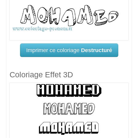
Imprimer ce coloriage
Destructuré
Coloriage Effet 3D