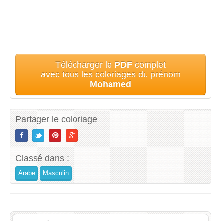
Télécharger le
PDF
complet
avec tous les coloriages du prénom
Mohamed
Partager le coloriage
Classé dans :
Arabe
Masculin