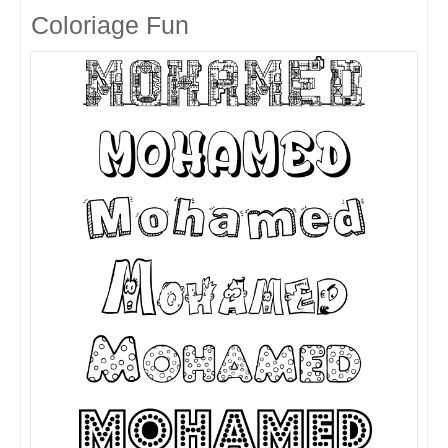
Coloriage Fun