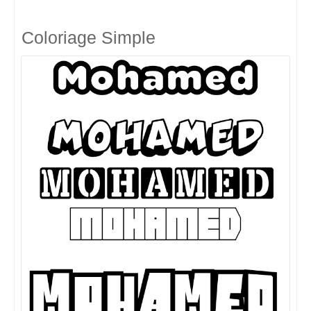
Coloriage Simple