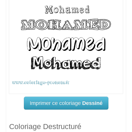
Imprimer ce coloriage
Dessiné
Coloriage Destructuré