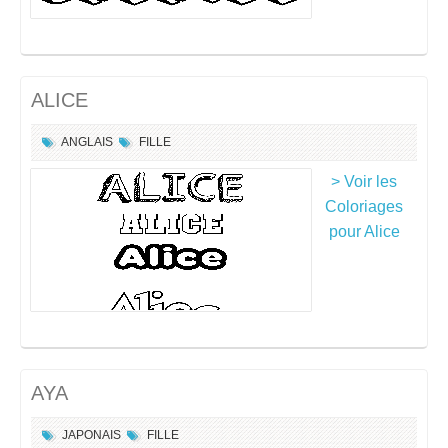
ALICE
ANGLAIS
FILLE
> Voir les
Coloriages
pour Alice
AYA
JAPONAIS
FILLE