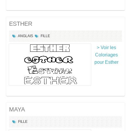
ESTHER
ANGLAIS
FILLE
> Voir les
Coloriages
pour Esther
MAYA
FILLE