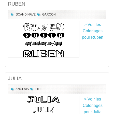
RUBEN
SCANDINAVE
GARÇON
> Voir les
Coloriages
pour Ruben
JULIA
ANGLAIS
FILLE
> Voir les
Coloriages
pour Julia