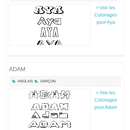
> Voir les
Coloriages
pour Aya
ADAM
ANGLAIS
GARÇON
> Voir les
Coloriages
pour Adam