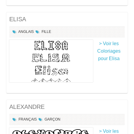
ELISA
ANGLAIS
FILLE
> Voir les
Coloriages
pour Elisa
ALEXANDRE
FRANÇAIS
GARÇON
> Voir les