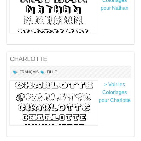
Coloriages
pour Nathan
CHARLOTTE
FRANÇAIS
FILLE
> Voir les
Coloriages
pour Charlotte