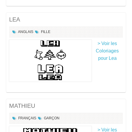
LEA
ANGLAIS
FILLE
> Voir les
Coloriages
pour Lea
MATHIEU
FRANÇAIS
GARÇON
> Voir les