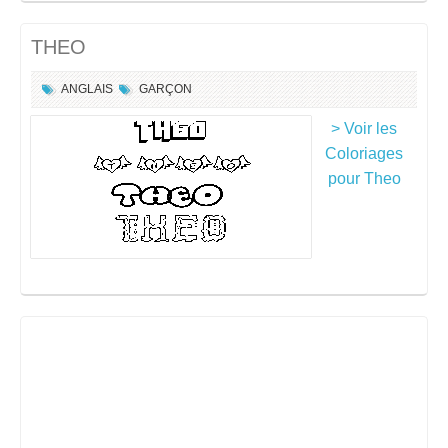
THEO
ANGLAIS
GARÇON
> Voir les
Coloriages
pour Theo