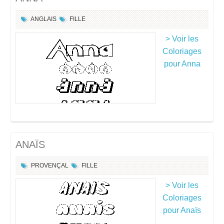
ANGLAIS
FILLE
> Voir les
Coloriages
pour Anna
ANAÏS
PROVENÇAL
FILLE
> Voir les
Coloriages
pour Anaïs