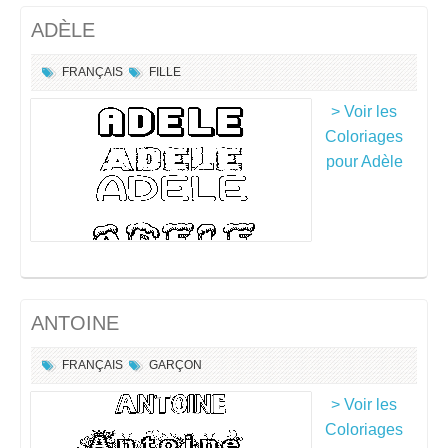
ADÈLE
FRANÇAIS
FILLE
> Voir les
Coloriages
pour Adèle
ANTOINE
FRANÇAIS
GARÇON
> Voir les
Coloriages