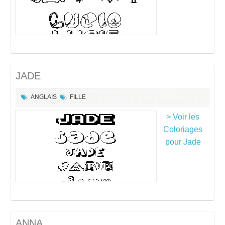
JADE
ANGLAIS
FILLE
> Voir les
Coloriages
pour Jade
ANNA