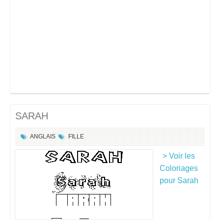
SARAH
ANGLAIS
FILLE
> Voir les
Coloriages
pour Sarah