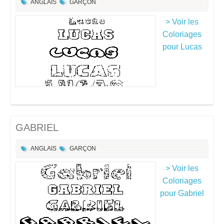
ANGLAIS
GARÇON
> Voir les
Coloriages
pour Lucas
GABRIEL
ANGLAIS
GARÇON
> Voir les
Coloriages
pour Gabriel