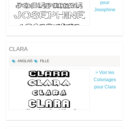
pour
Josephine
CLARA
ANGLAIS
FILLE
> Voir les
Coloriages
pour Clara