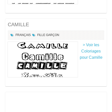
CAMILLE
FRANÇAIS
FILLE
GARÇON
> Voir les
Coloriages
pour Camille