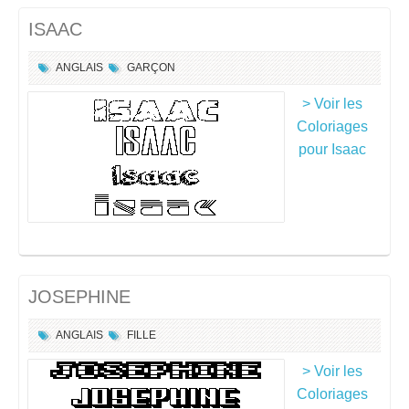
ISAAC
ANGLAIS
GARÇON
> Voir les
Coloriages
pour Isaac
JOSEPHINE
ANGLAIS
FILLE
> Voir les
Coloriages