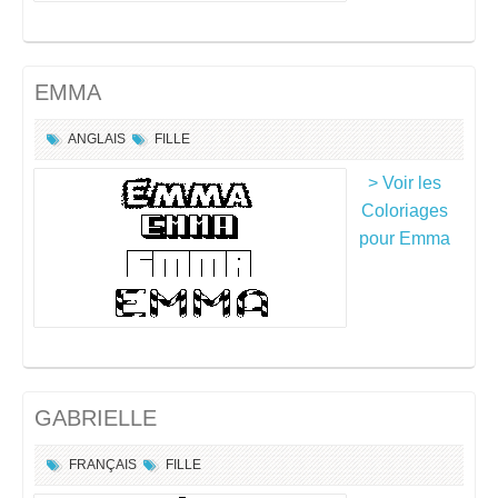
EMMA
ANGLAIS
FILLE
> Voir les
Coloriages
pour Emma
GABRIELLE
FRANÇAIS
FILLE