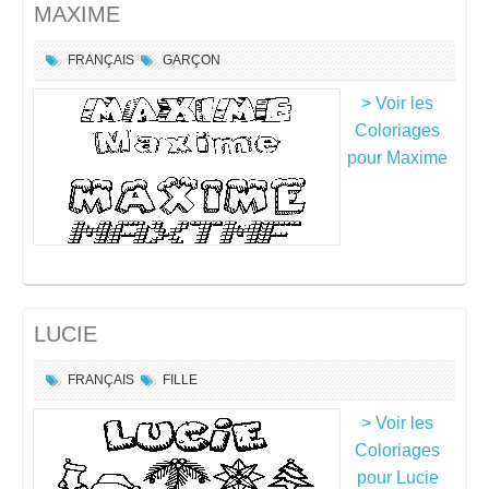
MAXIME
FRANÇAIS
GARÇON
> Voir les
Coloriages
pour Maxime
LUCIE
FRANÇAIS
FILLE
> Voir les
Coloriages
pour Lucie