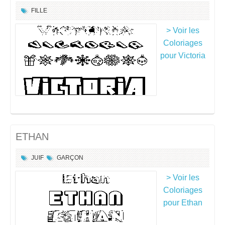
FILLE
> Voir les
Coloriages
pour Victoria
ETHAN
JUIF
GARÇON
> Voir les
Coloriages
pour Ethan