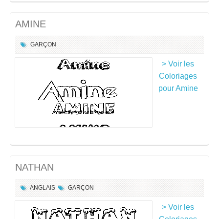
AMINE
GARÇON
> Voir les
Coloriages
pour Amine
NATHAN
ANGLAIS
GARÇON
> Voir les