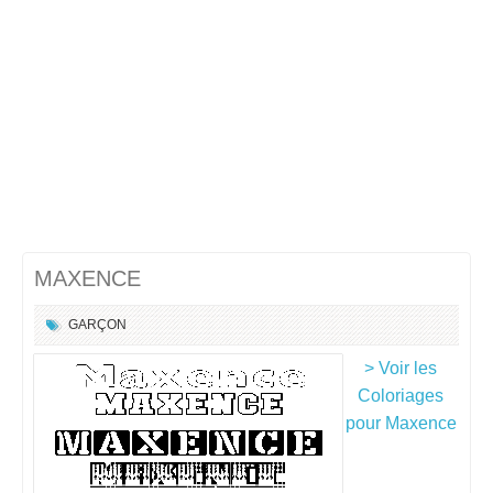
MAXENCE
GARÇON
> Voir les
Coloriages
pour Maxence