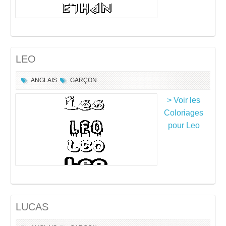
LEO
ANGLAIS
GARÇON
> Voir les
Coloriages
pour Leo
LUCAS