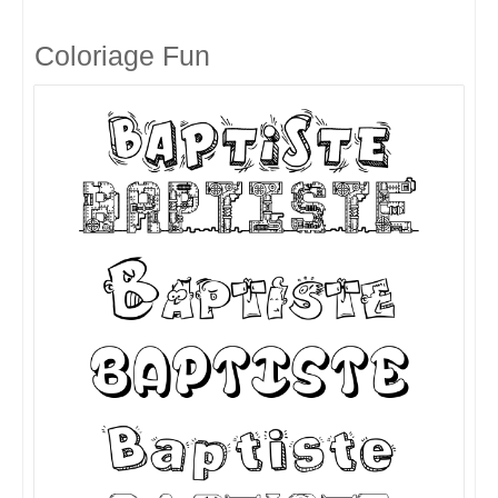
Coloriage Fun