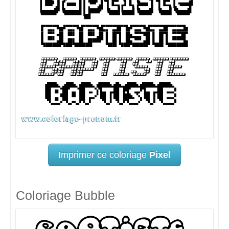
Imprimer ce coloriage
Pixel
Coloriage Bubble