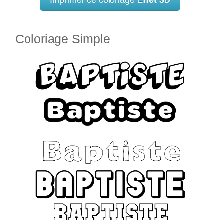
Coloriage Simple