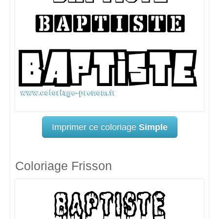
Imprimer ce coloriage
Simple
Coloriage Frisson