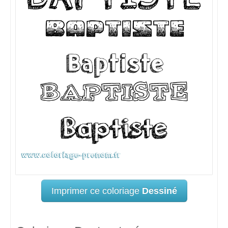
Imprimer ce coloriage
Dessiné