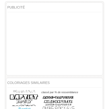
PUBLICITÉ
COLORIAGES SIMILAIRES
classé par % de ressemblance