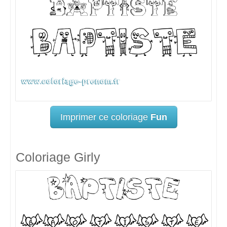
Imprimer ce coloriage
Fun
Coloriage Girly