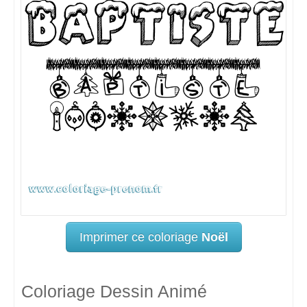
Imprimer ce coloriage
Noël
Coloriage Dessin Animé