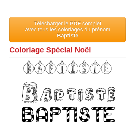
Télécharger le
PDF
complet
avec tous les coloriages du prénom
Baptiste
Coloriage Spécial Noël