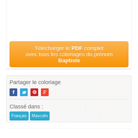
Télécharger le
PDF
complet
avec tous les coloriages du prénom
Baptiste
Partager le coloriage
Classé dans :
Français
Masculin