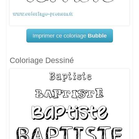
Imprimer ce coloriage
Bubble
Coloriage Dessiné