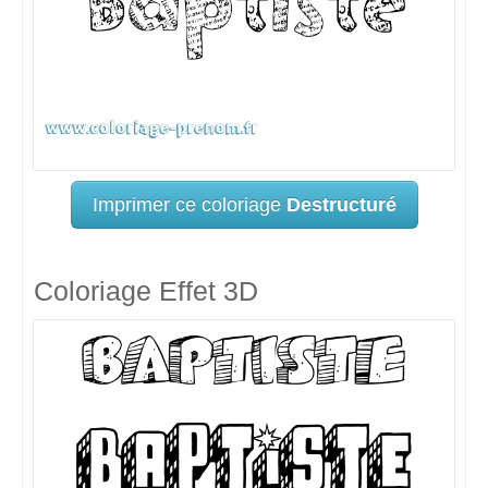
Imprimer ce coloriage
Destructuré
Coloriage Effet 3D