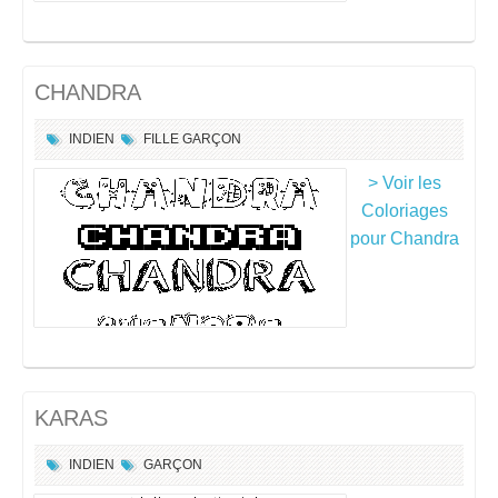
CHANDRA
INDIEN
FILLE
GARÇON
> Voir les
Coloriages
pour Chandra
KARAS
INDIEN
GARÇON