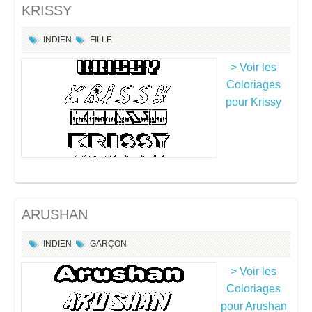
KRISSY
INDIEN
FILLE
> Voir les
Coloriages
pour Krissy
ARUSHAN
INDIEN
GARÇON
> Voir les
Coloriages
pour Arushan