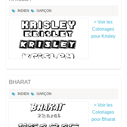
INDIEN
GARÇON
> Voir les
Coloriages
pour Krisley
BHARAT
INDIEN
GARÇON
> Voir les
Coloriages
pour Bharat