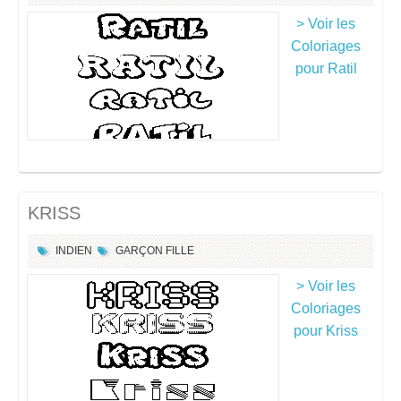
> Voir les
Coloriages
pour Ratil
KRISS
INDIEN
GARÇON
FILLE
> Voir les
Coloriages
pour Kriss