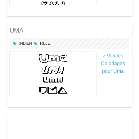
UMA
INDIEN
FILLE
> Voir les
Coloriages
pour Uma