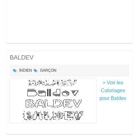
BALDEV
INDIEN
GARÇON
> Voir les
Coloriages
pour Baldev