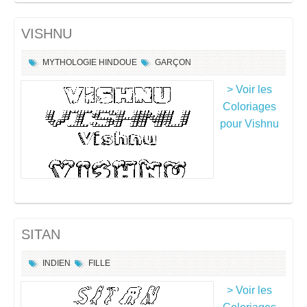
VISHNU
MYTHOLOGIE HINDOUE
GARÇON
> Voir les
Coloriages
pour Vishnu
SITAN
INDIEN
FILLE
> Voir les