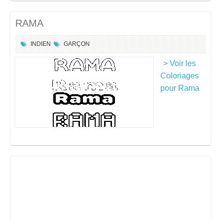
RAMA
INDIEN
GARÇON
> Voir les
Coloriages
pour Rama