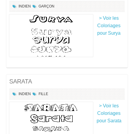
INDIEN
GARÇON
> Voir les
Coloriages
pour Surya
SARATA
INDIEN
FILLE
> Voir les
Coloriages
pour Sarata