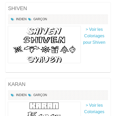
SHIVEN
INDIEN
GARÇON
> Voir les
Coloriages
pour Shiven
KARAN
INDIEN
GARÇON
> Voir les
Coloriages