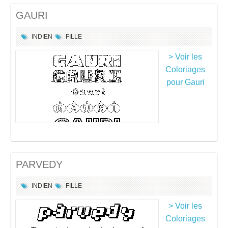
GAURI
INDIEN
FILLE
> Voir les
Coloriages
pour Gauri
PARVEDY
INDIEN
FILLE
> Voir les
Coloriages