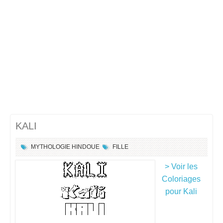
KALI
MYTHOLOGIE HINDOUE
FILLE
> Voir les
Coloriages
pour Kali