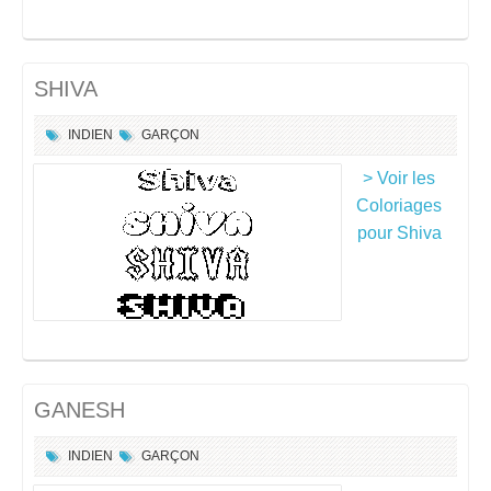
SHIVA
INDIEN
GARÇON
> Voir les
Coloriages
pour Shiva
GANESH
INDIEN
GARÇON