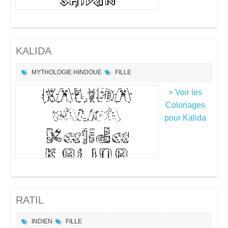
KALIDA
MYTHOLOGIE HINDOUE
FILLE
> Voir les
Coloriages
pour Kalida
RATIL
INDIEN
FILLE