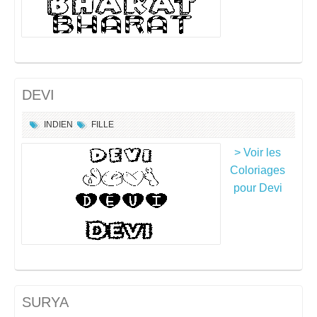
DEVI
INDIEN
FILLE
> Voir les
Coloriages
pour Devi
SURYA