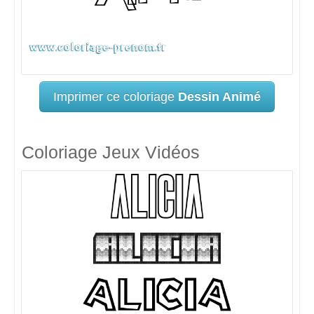
Imprimer ce coloriage
Dessin Animé
Coloriage Jeux Vidéos