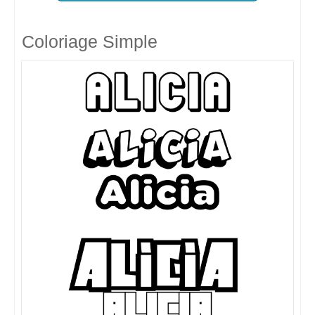
Coloriage Simple