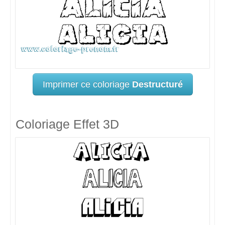
Imprimer ce coloriage
Destructuré
Coloriage Effet 3D