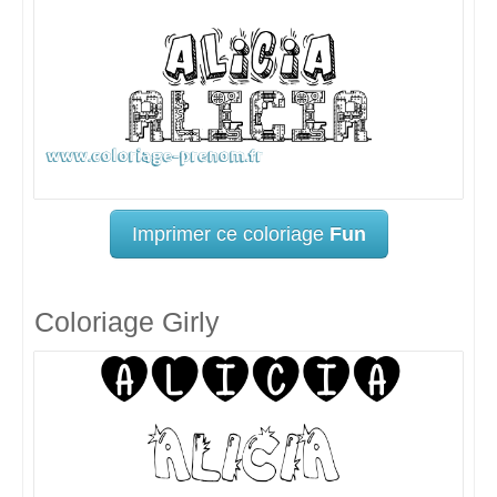
Imprimer ce coloriage
Fun
Coloriage Girly