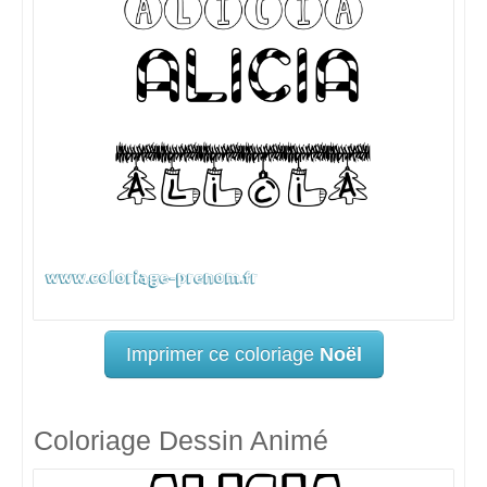
Imprimer ce coloriage
Noël
Coloriage Dessin Animé