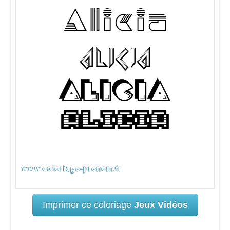
Imprimer ce coloriage
Jeux Vidéos