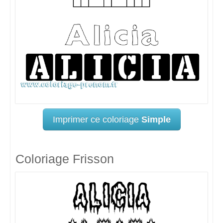
Imprimer ce coloriage
Simple
Coloriage Frisson