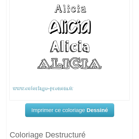
Imprimer ce coloriage
Dessiné
Coloriage Destructuré