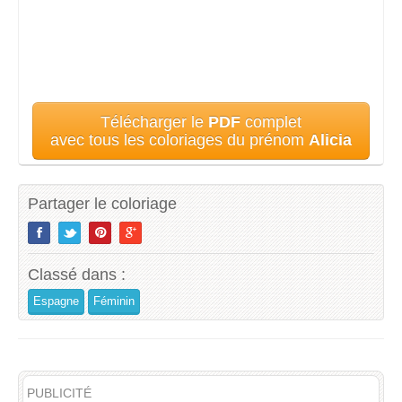
Télécharger le
PDF
complet
avec tous les coloriages du prénom
Alicia
Partager le coloriage
Classé dans :
Espagne
Féminin
PUBLICITÉ