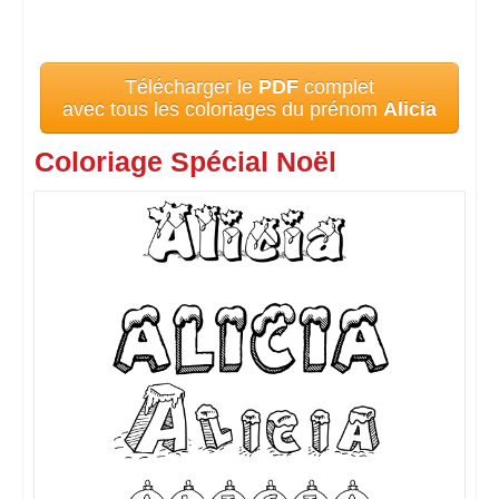
Télécharger le
PDF
complet
avec tous les coloriages du prénom
Alicia
Coloriage Spécial Noël