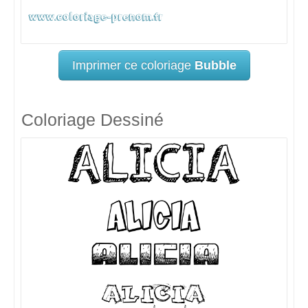
Imprimer ce coloriage
Bubble
Coloriage Dessiné