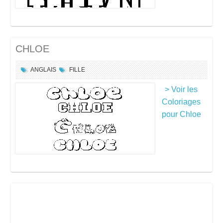
CHLOE
ANGLAIS
FILLE
> Voir les
Coloriages
pour Chloe