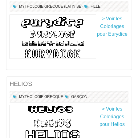
MYTHOLOGIE GRECQUE (LATINISÉ)
FILLE
> Voir les
Coloriages
pour Eurydice
HELIOS
MYTHOLOGIE GRECQUE
GARÇON
> Voir les
Coloriages
pour Helios