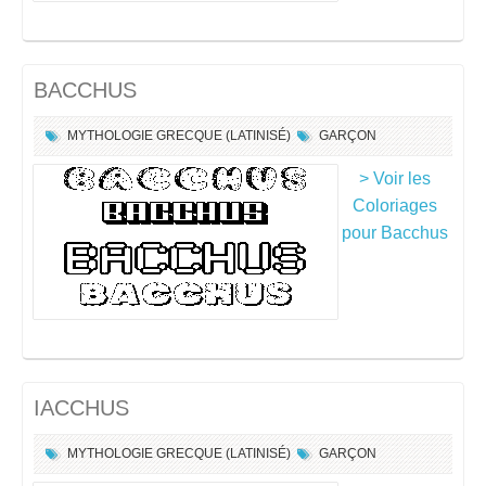
BACCHUS
MYTHOLOGIE GRECQUE (LATINISÉ)
GARÇON
> Voir les
Coloriages
pour Bacchus
IACCHUS
MYTHOLOGIE GRECQUE (LATINISÉ)
GARÇON