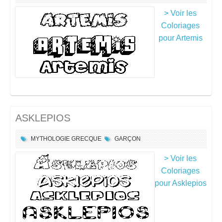
> Voir les
Coloriages
pour Artemis
ASKLEPIOS
MYTHOLOGIE GRECQUE
GARÇON
> Voir les
Coloriages
pour Asklepios