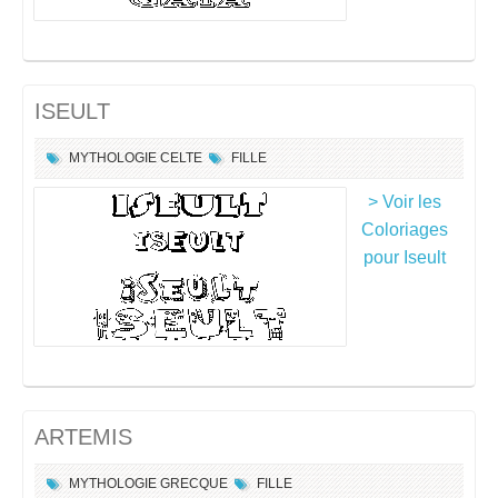
ISEULT
MYTHOLOGIE CELTE
FILLE
> Voir les
Coloriages
pour Iseult
ARTEMIS
MYTHOLOGIE GRECQUE
FILLE