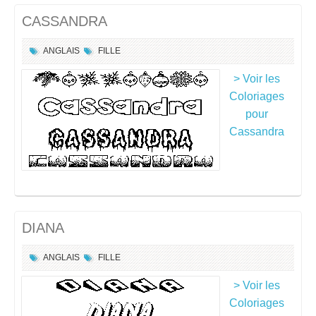
CASSANDRA
ANGLAIS
FILLE
> Voir les
Coloriages
pour
Cassandra
DIANA
ANGLAIS
FILLE
> Voir les
Coloriages