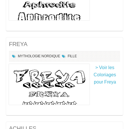
FREYA
MYTHOLOGIE NORDIQUE
FILLE
> Voir les
Coloriages
pour Freya
ACHILLES