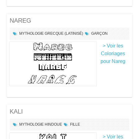
NAREG
MYTHOLOGIE GRECQUE (LATINISÉ)
GARÇON
> Voir les
Coloriages
pour Nareg
KALI
MYTHOLOGIE HINDOUE
FILLE
> Voir les