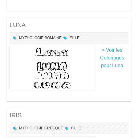
LUNA
MYTHOLOGIE ROMAINE
FILLE
> Voir les
Coloriages
pour Luna
IRIS
MYTHOLOGIE GRECQUE
FILLE