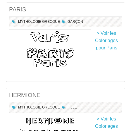
PARIS
MYTHOLOGIE GRECQUE
GARÇON
> Voir les
Coloriages
pour Paris
HERMIONE
MYTHOLOGIE GRECQUE
FILLE
> Voir les
Coloriages