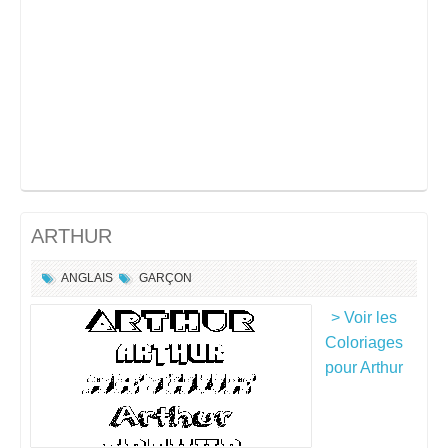
ARTHUR
ANGLAIS
GARÇON
> Voir les
Coloriages
pour Arthur