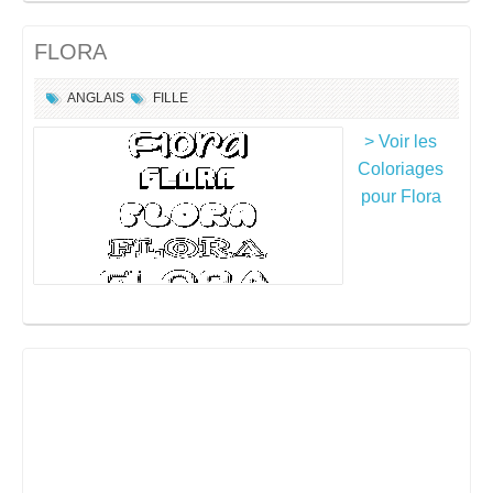
FLORA
ANGLAIS
FILLE
> Voir les
Coloriages
pour Flora