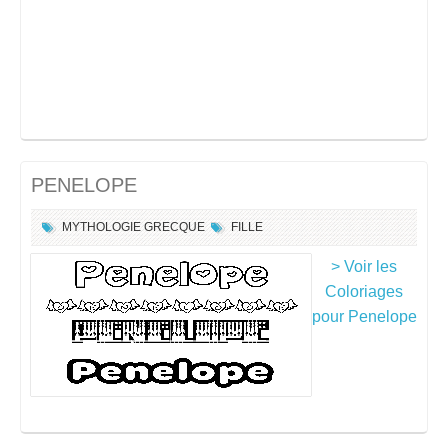
PENELOPE
MYTHOLOGIE GRECQUE
FILLE
> Voir les
Coloriages
pour Penelope