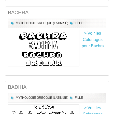
BACHRA
MYTHOLOGIE GRECQUE (LATINISÉ)
FILLE
> Voir les
Coloriages
pour Bachra
BADIHA
MYTHOLOGIE GRECQUE (LATINISÉ)
FILLE
> Voir les