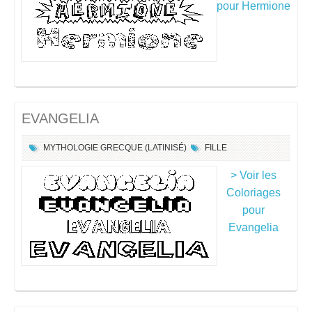
pour Hermione
EVANGELIA
MYTHOLOGIE GRECQUE (LATINISÉ)
FILLE
> Voir les
Coloriages
pour
Evangelia