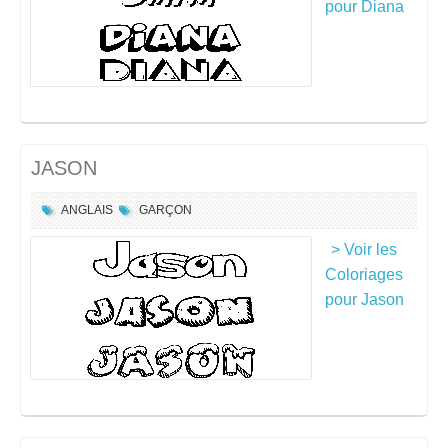
pour Diana
JASON
ANGLAIS
GARÇON
> Voir les
Coloriages
pour Jason