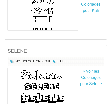
Coloriages
pour Kali
SELENE
MYTHOLOGIE GRECQUE
FILLE
> Voir les
Coloriages
pour Selene