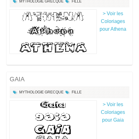
MYTHOLOGIE GRECQUE
FILLE
> Voir les
Coloriages
pour Athena
GAIA
MYTHOLOGIE GRECQUE
FILLE
> Voir les
Coloriages
pour Gaia