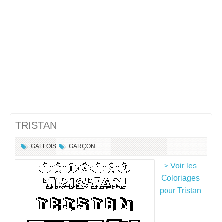
TRISTAN
GALLOIS
GARÇON
> Voir les
Coloriages
pour Tristan