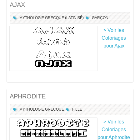
AJAX
MYTHOLOGIE GRECQUE (LATINISÉ)
GARÇON
> Voir les
Coloriages
pour Ajax
APHRODITE
MYTHOLOGIE GRECQUE
FILLE
> Voir les
Coloriages
pour Aphrodite