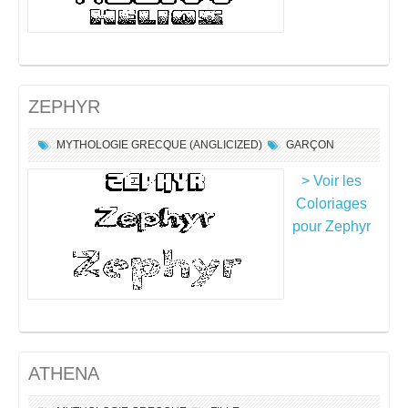
ZEPHYR
MYTHOLOGIE GRECQUE (ANGLICIZED)
GARÇON
> Voir les
Coloriages
pour Zephyr
ATHENA