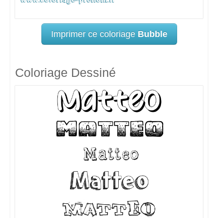
Imprimer ce coloriage
Bubble
Coloriage Dessiné