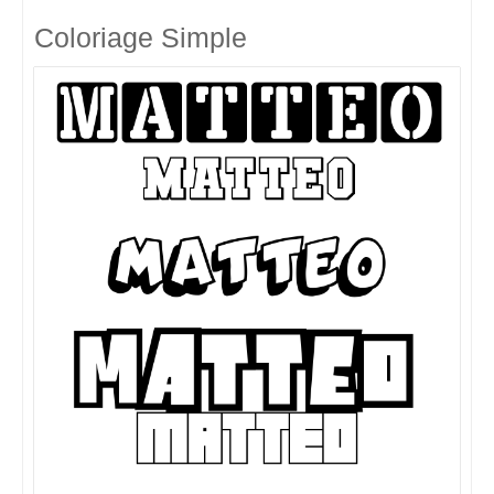
Coloriage Simple