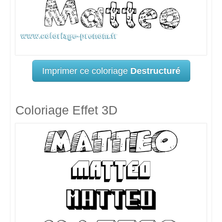
Imprimer ce coloriage
Destructuré
Coloriage Effet 3D