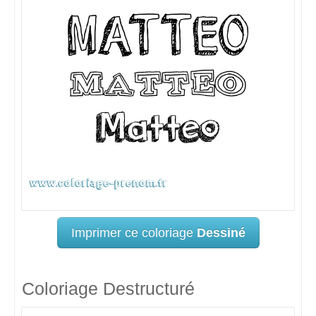
Imprimer ce coloriage
Dessiné
Coloriage Destructuré