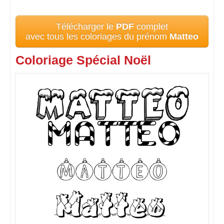
Télécharger le
PDF
complet
avec tous les coloriages du prénom
Matteo
Coloriage Spécial Noël