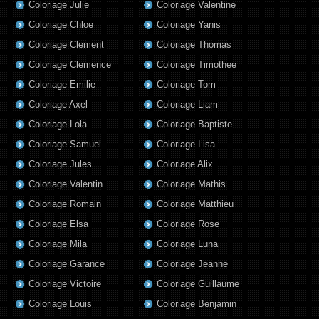
Coloriage Julie
Coloriage Valentine
Coloriage Chloe
Coloriage Yanis
Coloriage Clement
Coloriage Thomas
Coloriage Clemence
Coloriage Timothee
Coloriage Emilie
Coloriage Tom
Coloriage Axel
Coloriage Liam
Coloriage Lola
Coloriage Baptiste
Coloriage Samuel
Coloriage Lisa
Coloriage Jules
Coloriage Alix
Coloriage Valentin
Coloriage Mathis
Coloriage Romain
Coloriage Matthieu
Coloriage Elsa
Coloriage Rose
Coloriage Mila
Coloriage Luna
Coloriage Garance
Coloriage Jeanne
Coloriage Victoire
Coloriage Guillaume
Coloriage Louis
Coloriage Benjamin