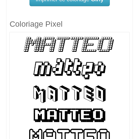
Coloriage Pixel