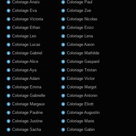
Coloriage Anaïs
Coloriage Paul
Coloriage Eva
Coloriage Zoe
Coloriage Victoria
Coloriage Nicolas
Coloriage Ethan
Coloriage Enzo
Coloriage Leo
Coloriage Lena
Coloriage Lucas
Coloriage Aaron
Coloriage Gabriel
Coloriage Mathilde
Coloriage Alice
Coloriage Gaspard
Coloriage Aya
Coloriage Tristan
Coloriage Adam
Coloriage Victor
Coloriage Emma
Coloriage Margot
Coloriage Gabrielle
Coloriage Antonin
Coloriage Margaux
Coloriage Eliott
Coloriage Pauline
Coloriage Augustin
Coloriage Justine
Coloriage Marie
Coloriage Sacha
Coloriage Gabin