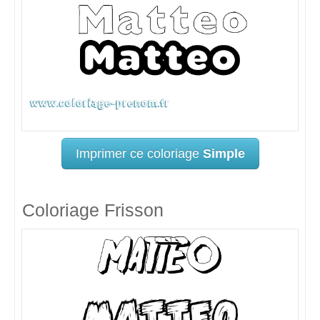
Imprimer ce coloriage
Simple
Coloriage Frisson