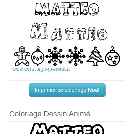
Imprimer ce coloriage
Noël
Coloriage Dessin Animé