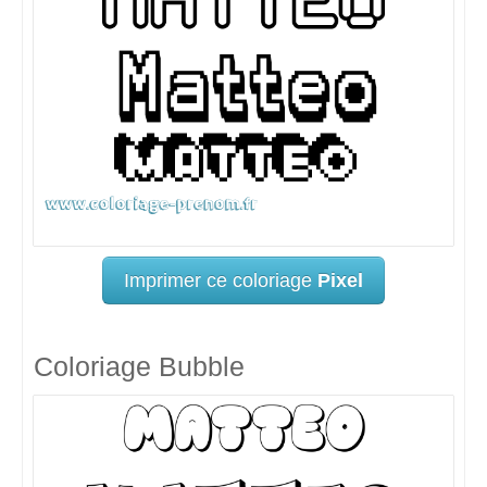
Imprimer ce coloriage
Pixel
Coloriage Bubble