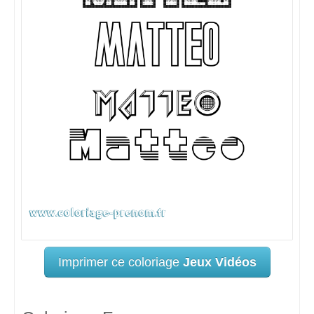
Imprimer ce coloriage
Jeux Vidéos