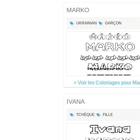
MARKO
UKRAINIAN
GARÇON
> Voir les Coloriages pour Ma
IVANA
TCHÈQUE
FILLE