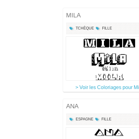
MILA
TCHÈQUE
FILLE
> Voir les Coloriages pour Mi
ANA
ESPAGNE
FILLE