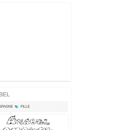
BEL
SPAGNE
FILLE