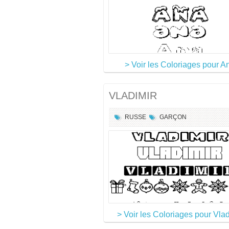
> Voir les Coloriages pour A
VLADIMIR
RUSSE
GARÇON
> Voir les Coloriages pour Vlad