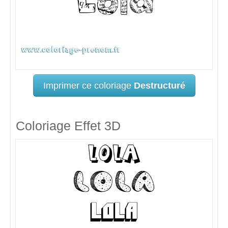
Imprimer ce coloriage
Destructuré
Coloriage Effet 3D