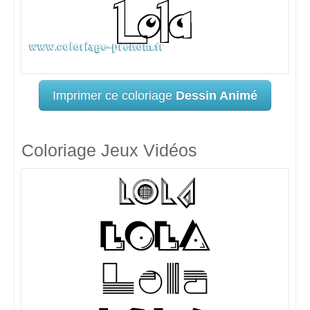
Imprimer ce coloriage
Dessin Animé
Coloriage Jeux Vidéos