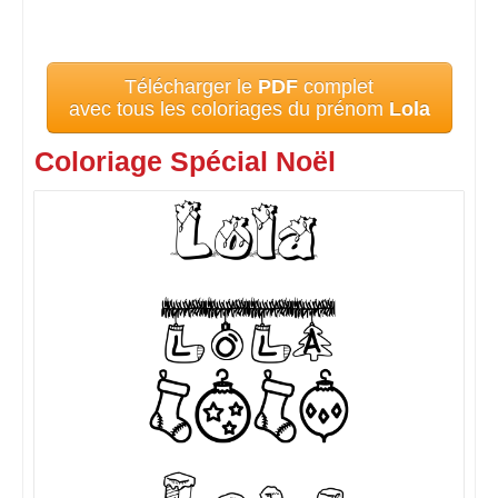
Télécharger le
PDF
complet
avec tous les coloriages du prénom
Lola
Coloriage Spécial Noël