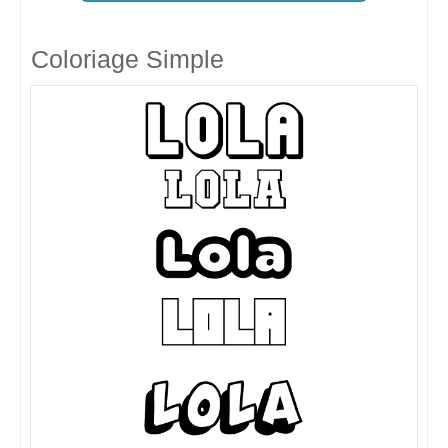
Coloriage Simple