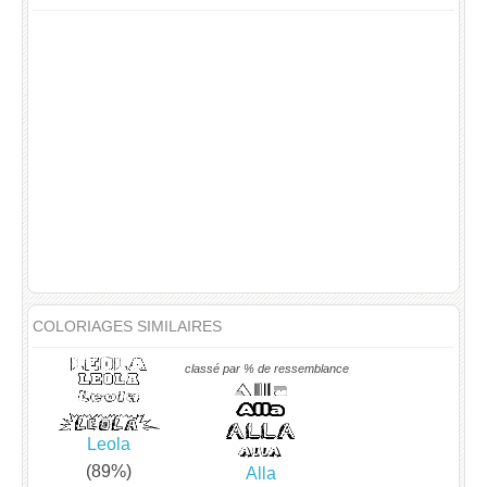
COLORIAGES SIMILAIRES
classé par % de ressemblance
Leola
(89%)
Alla