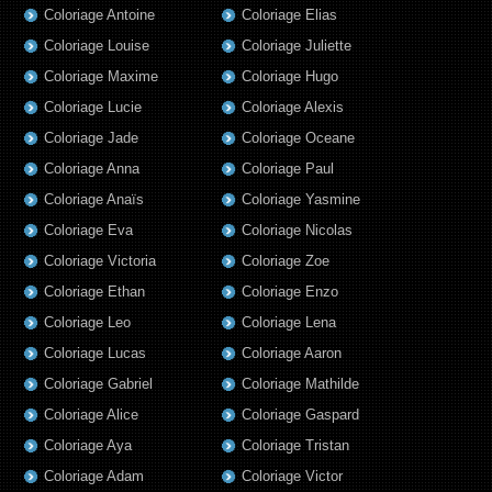
Coloriage Antoine
Coloriage Elias
Coloriage Louise
Coloriage Juliette
Coloriage Maxime
Coloriage Hugo
Coloriage Lucie
Coloriage Alexis
Coloriage Jade
Coloriage Oceane
Coloriage Anna
Coloriage Paul
Coloriage Anaïs
Coloriage Yasmine
Coloriage Eva
Coloriage Nicolas
Coloriage Victoria
Coloriage Zoe
Coloriage Ethan
Coloriage Enzo
Coloriage Leo
Coloriage Lena
Coloriage Lucas
Coloriage Aaron
Coloriage Gabriel
Coloriage Mathilde
Coloriage Alice
Coloriage Gaspard
Coloriage Aya
Coloriage Tristan
Coloriage Adam
Coloriage Victor