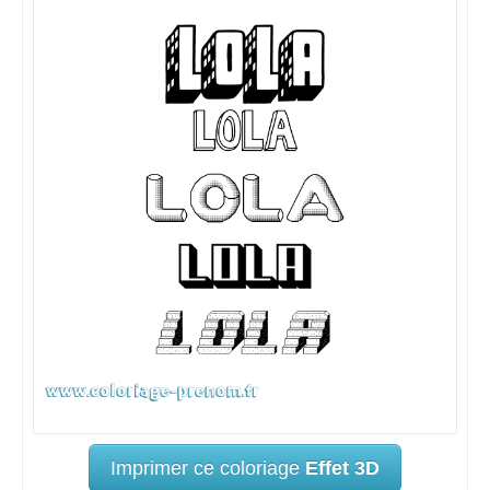
Imprimer ce coloriage
Effet 3D