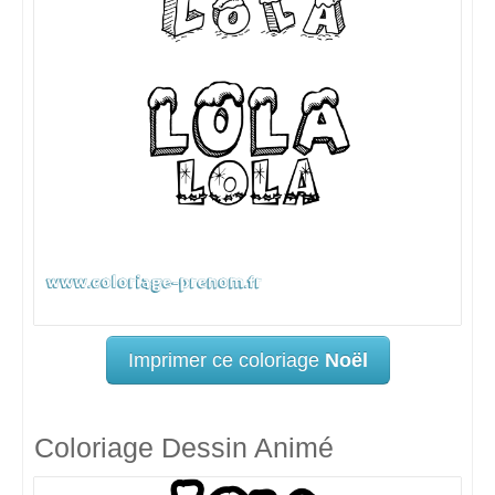
Imprimer ce coloriage
Noël
Coloriage Dessin Animé