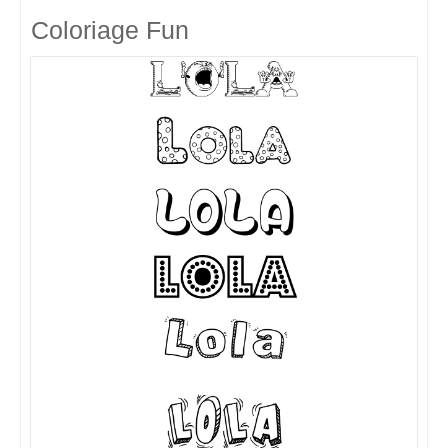
Coloriage Fun