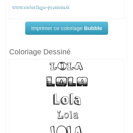
Imprimer ce coloriage
Bubble
Coloriage Dessiné