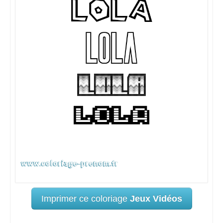
Imprimer ce coloriage
Jeux Vidéos