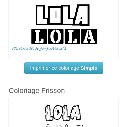
Imprimer ce coloriage
Simple
Coloriage Frisson