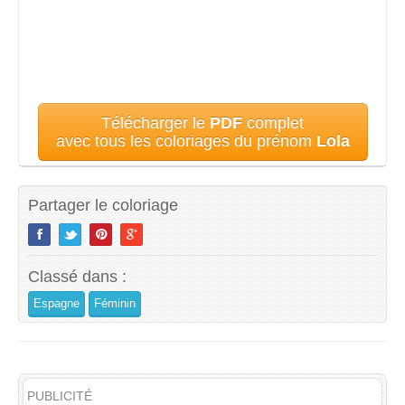
Télécharger le
PDF
complet
avec tous les coloriages du prénom
Lola
Partager le coloriage
Classé dans :
Espagne
Féminin
PUBLICITÉ