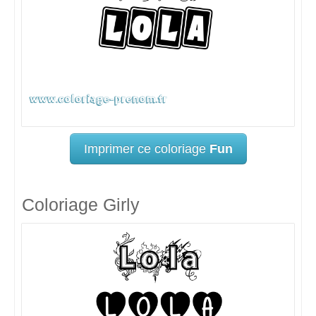
Imprimer ce coloriage
Fun
Coloriage Girly