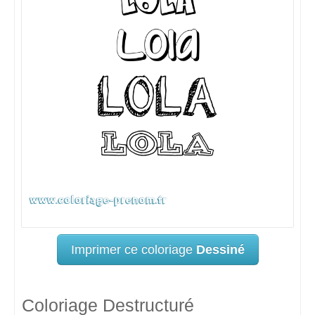
Imprimer ce coloriage
Dessiné
Coloriage Destructuré