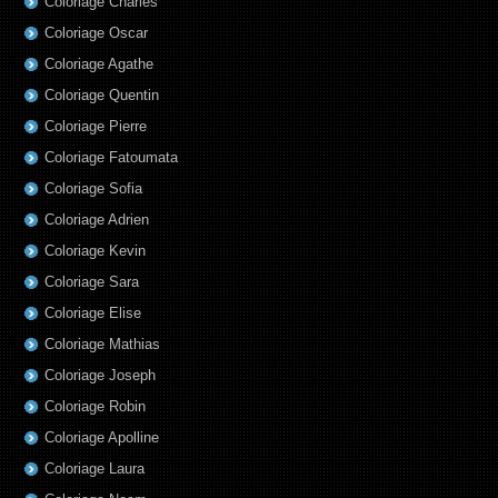
Coloriage Charles
Coloriage Oscar
Coloriage Agathe
Coloriage Quentin
Coloriage Pierre
Coloriage Fatoumata
Coloriage Sofia
Coloriage Adrien
Coloriage Kevin
Coloriage Sara
Coloriage Elise
Coloriage Mathias
Coloriage Joseph
Coloriage Robin
Coloriage Apolline
Coloriage Laura