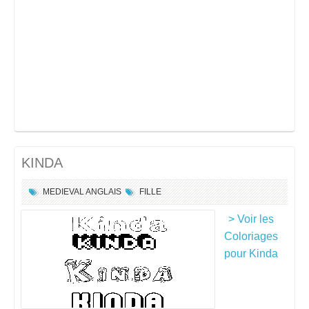
KINDA
MEDIEVAL ANGLAIS
FILLE
> Voir les
Coloriages
pour Kinda