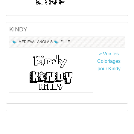
KINDY
MEDIEVAL ANGLAIS
FILLE
> Voir les
Coloriages
pour Kindy