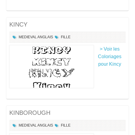
KINCY
MEDIEVAL ANGLAIS
FILLE
> Voir les
Coloriages
pour Kincy
KINBOROUGH
MEDIEVAL ANGLAIS
FILLE