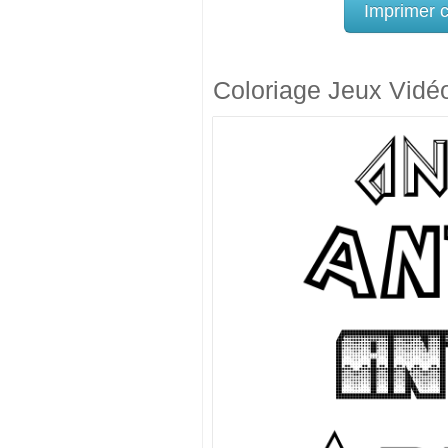
Imprimer 
Coloriage Jeux Vidé