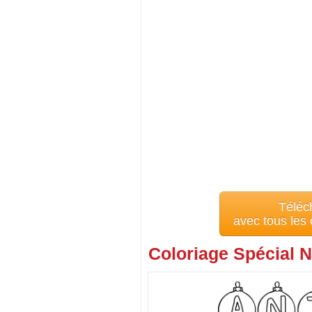
Téléc
avec tous les
Coloriage Spécial N