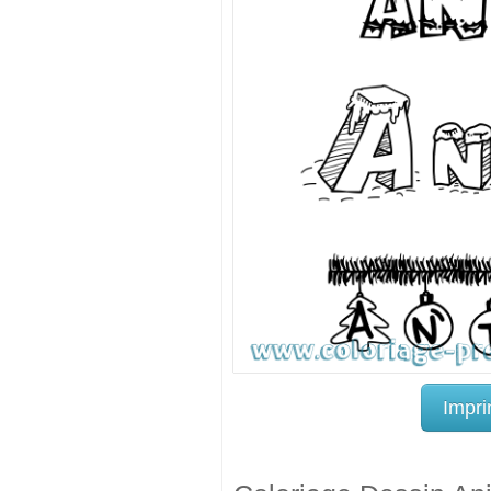
Impri