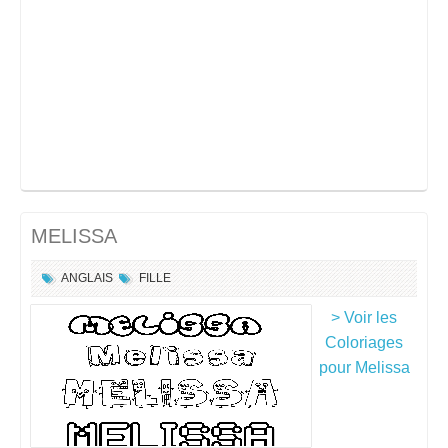
MELISSA
ANGLAIS
FILLE
> Voir les
Coloriages
pour Melissa