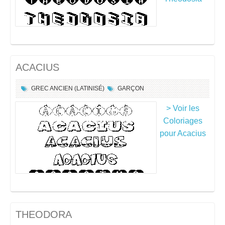
ACACIUS
GREC ANCIEN (LATINISÉ)
GARÇON
> Voir les
Coloriages
pour Acacius
THEODORA