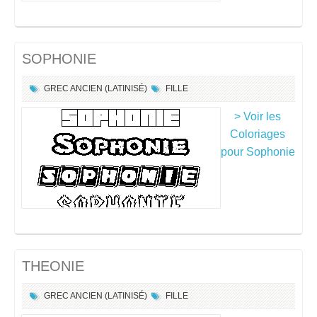
SOPHONIE
GREC ANCIEN (LATINISÉ)
FILLE
> Voir les
Coloriages
pour Sophonie
THEONIE
GREC ANCIEN (LATINISÉ)
FILLE