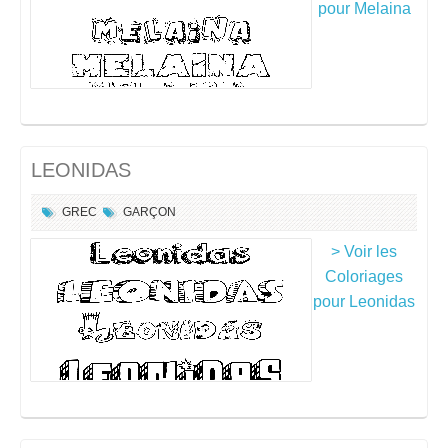
pour Melaina
LEONIDAS
GREC
GARÇON
> Voir les
Coloriages
pour Leonidas