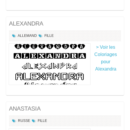
ALEXANDRA
ALLEMAND
FILLE
> Voir les
Coloriages
pour
Alexandra
ANASTASIA
RUSSE
FILLE