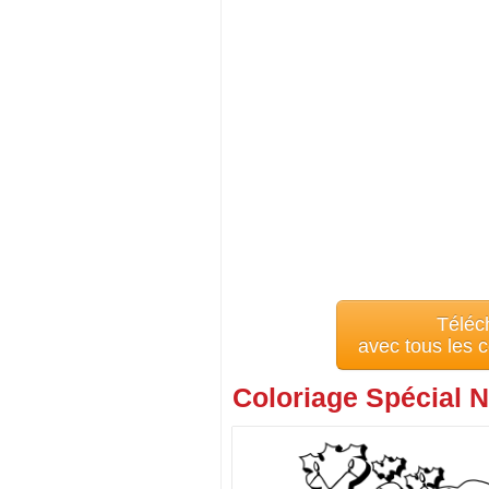
Téléc
avec tous les 
Coloriage Spécial N