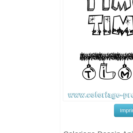
Impri