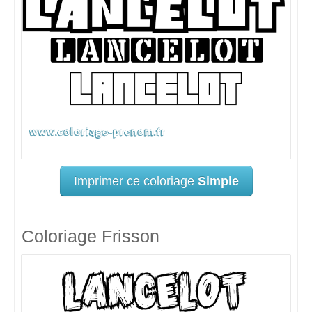
Imprimer ce coloriage
Simple
Coloriage Frisson