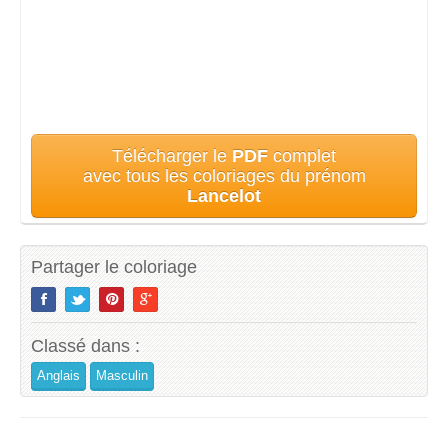
Télécharger le
PDF
complet
avec tous les coloriages du prénom
Lancelot
Partager le coloriage
Classé dans :
Anglais
Masculin