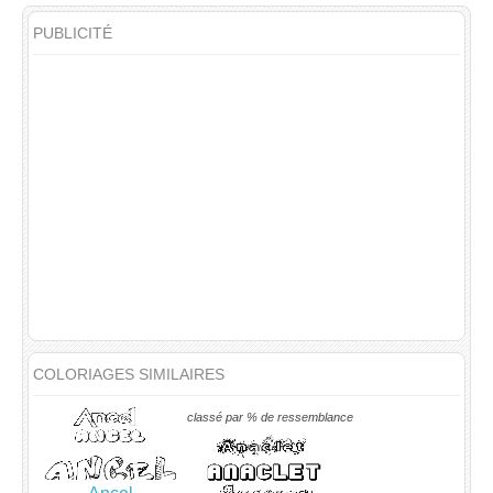
PUBLICITÉ
COLORIAGES SIMILAIRES
classé par % de ressemblance