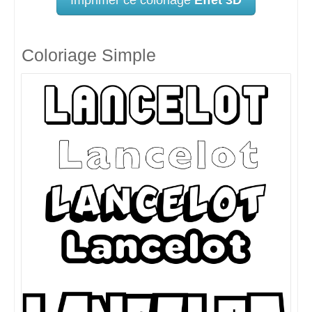
Coloriage Simple