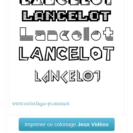
Imprimer ce coloriage
Jeux Vidéos