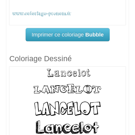
Imprimer ce coloriage
Bubble
Coloriage Dessiné