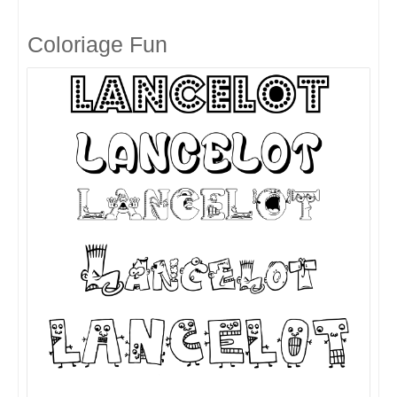
Coloriage Fun