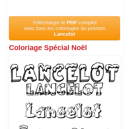
Télécharger le
PDF
complet
avec tous les coloriages du prénom
Lancelot
Coloriage Spécial Noël