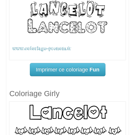
Imprimer ce coloriage
Fun
Coloriage Girly