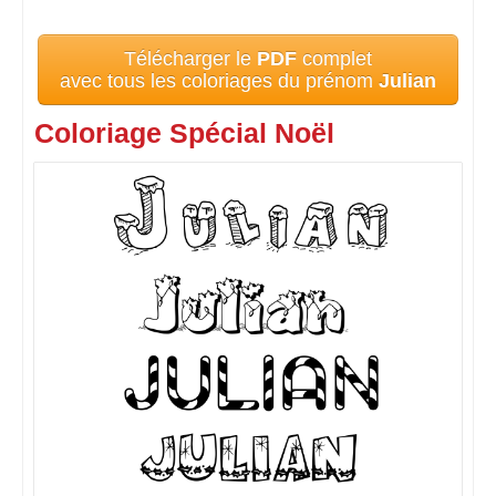
Télécharger le
PDF
complet
avec tous les coloriages du prénom
Julian
Coloriage Spécial Noël