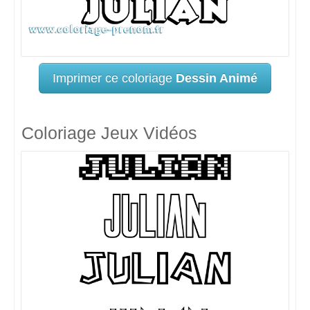
Imprimer ce coloriage
Dessin Animé
Coloriage Jeux Vidéos