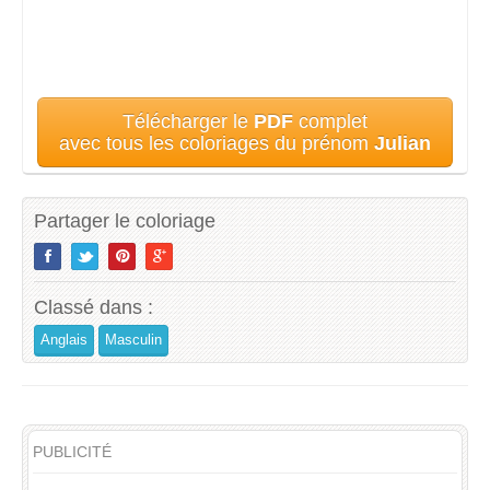
Télécharger le
PDF
complet
avec tous les coloriages du prénom
Julian
Partager le coloriage
Classé dans :
Anglais
Masculin
PUBLICITÉ