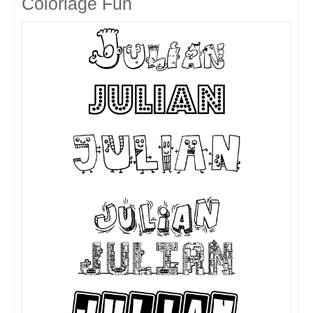
Coloriage Fun