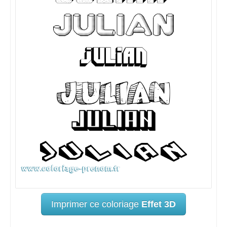
Imprimer ce coloriage
Effet 3D