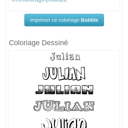
Imprimer ce coloriage
Bubble
Coloriage Dessiné