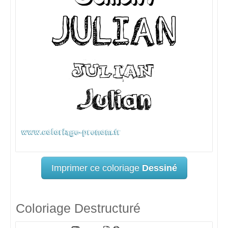
Imprimer ce coloriage
Dessiné
Coloriage Destructuré