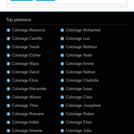
Top prénoms
Coloriage Maxence
Coloriage Mohamed
Coloriage Camille
Coloriage Lea
Coloriage Sarah
Coloriage Mathieu
Coloriage Esther
Coloriage Noah
Coloriage Maya
Coloriage Amine
Coloriage David
Coloriage Nathan
Coloriage Elisa
Coloriage Charlotte
Coloriage Alexandre
Coloriage Isaac
Coloriage Manon
Coloriage Clara
Coloriage Theo
Coloriage Josephine
Coloriage Romane
Coloriage Ruben
Coloriage Adèle
Coloriage Elias
Coloriage Antoine
Coloriage Julia