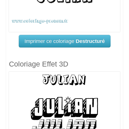
Imprimer ce coloriage
Destructuré
Coloriage Effet 3D