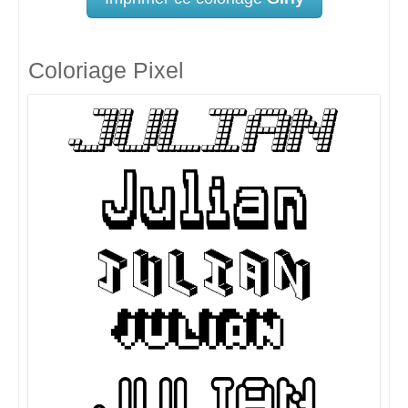
Coloriage Pixel