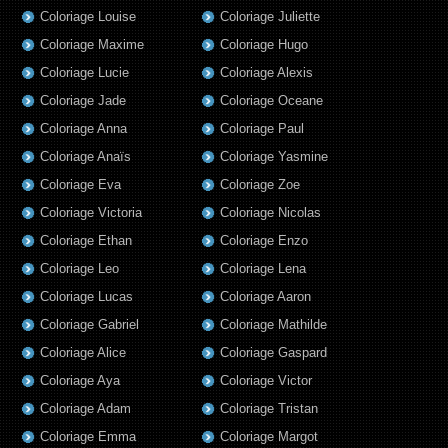
Coloriage Louise
Coloriage Juliette
Coloriage Maxime
Coloriage Hugo
Coloriage Lucie
Coloriage Alexis
Coloriage Jade
Coloriage Oceane
Coloriage Anna
Coloriage Paul
Coloriage Anaïs
Coloriage Yasmine
Coloriage Eva
Coloriage Zoe
Coloriage Victoria
Coloriage Nicolas
Coloriage Ethan
Coloriage Enzo
Coloriage Leo
Coloriage Lena
Coloriage Lucas
Coloriage Aaron
Coloriage Gabriel
Coloriage Mathilde
Coloriage Alice
Coloriage Gaspard
Coloriage Aya
Coloriage Victor
Coloriage Adam
Coloriage Tristan
Coloriage Emma
Coloriage Margot