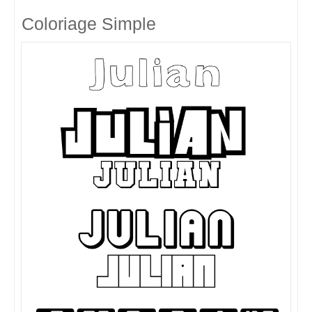
Coloriage Simple