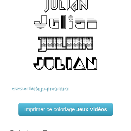
Imprimer ce coloriage
Jeux Vidéos