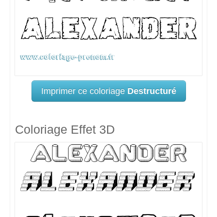
Imprimer ce coloriage
Destructuré
Coloriage Effet 3D