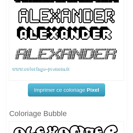
Imprimer ce coloriage
Pixel
Coloriage Bubble