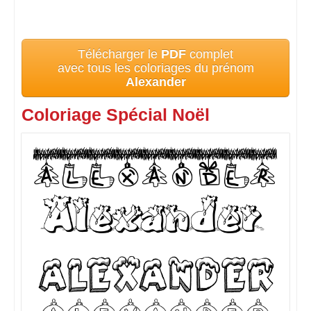
Télécharger le
PDF
complet
avec tous les coloriages du prénom
Alexander
Coloriage Spécial Noël