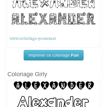
Imprimer ce coloriage
Fun
Coloriage Girly