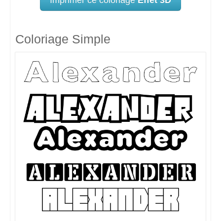
Coloriage Simple