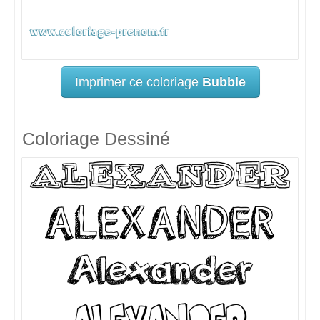
Imprimer ce coloriage
Bubble
Coloriage Dessiné