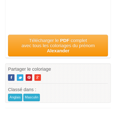
Télécharger le
PDF
complet
avec tous les coloriages du prénom
Alexander
Partager le coloriage
Classé dans :
Anglais
Masculin