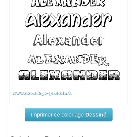
Imprimer ce coloriage
Dessiné