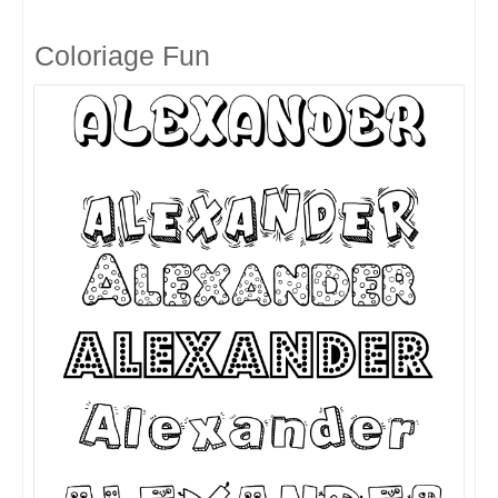
Coloriage Fun