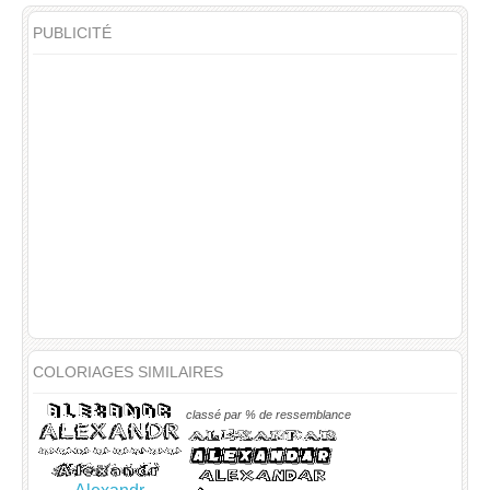
PUBLICITÉ
COLORIAGES SIMILAIRES
classé par % de ressemblance