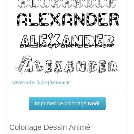
Imprimer ce coloriage
Noël
Coloriage Dessin Animé