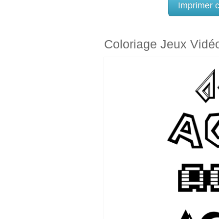
Imprimer 
Coloriage Jeux Vidé