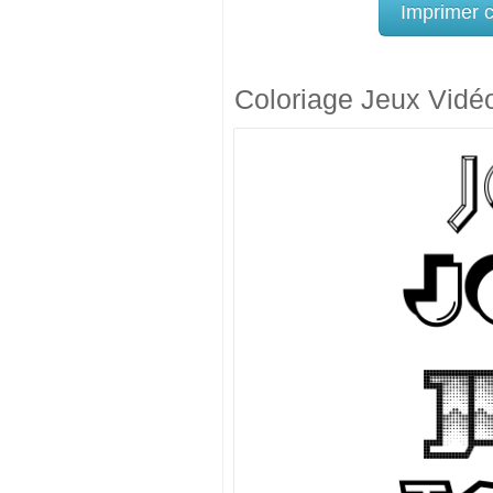
Imprimer 
Coloriage Jeux Vidé