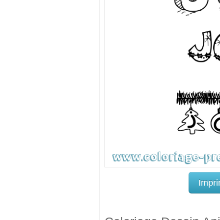
Impri