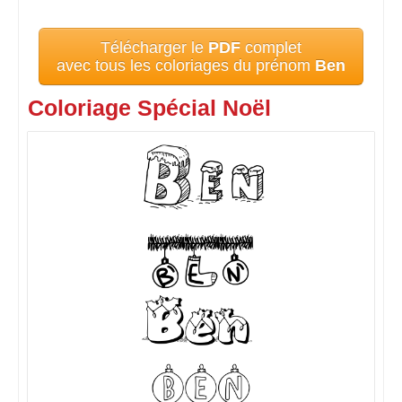
Télécharger le
PDF
complet
avec tous les coloriages du prénom
Ben
Coloriage Spécial Noël