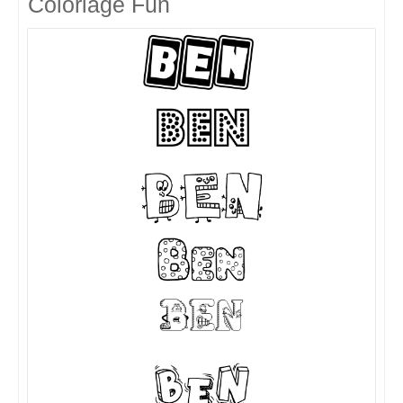
Coloriage Fun