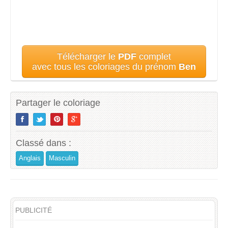
Télécharger le
PDF
complet
avec tous les coloriages du prénom
Ben
Partager le coloriage
Classé dans :
Anglais
Masculin
PUBLICITÉ