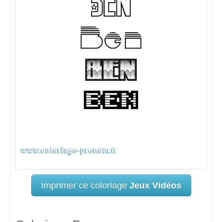
Imprimer ce coloriage
Jeux Vidéos