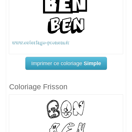
Imprimer ce coloriage
Simple
Coloriage Frisson