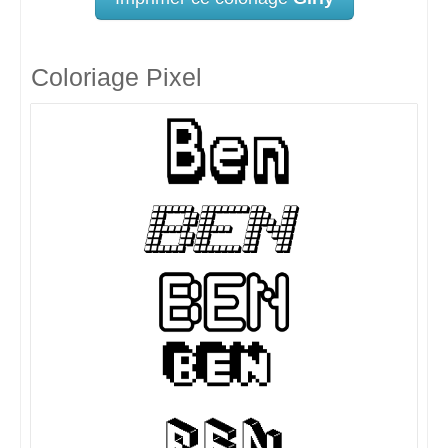
Coloriage Pixel