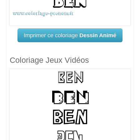
Imprimer ce coloriage
Dessin Animé
Coloriage Jeux Vidéos