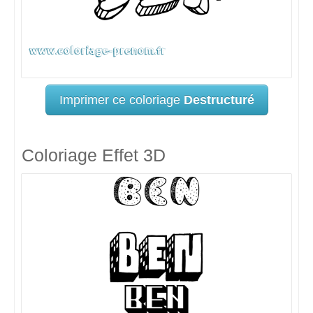
Imprimer ce coloriage
Destructuré
Coloriage Effet 3D