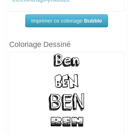
Imprimer ce coloriage
Bubble
Coloriage Dessiné