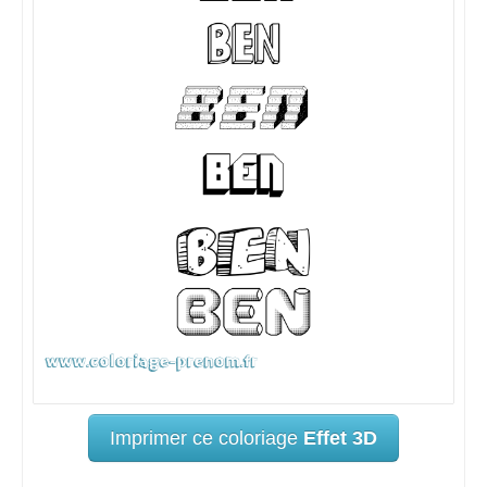
Imprimer ce coloriage
Effet 3D