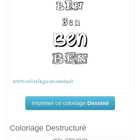
Imprimer ce coloriage
Dessiné
Coloriage Destructuré