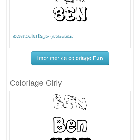
Imprimer ce coloriage
Fun
Coloriage Girly