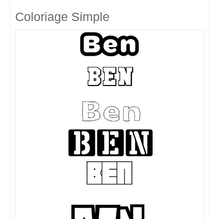
Coloriage Simple