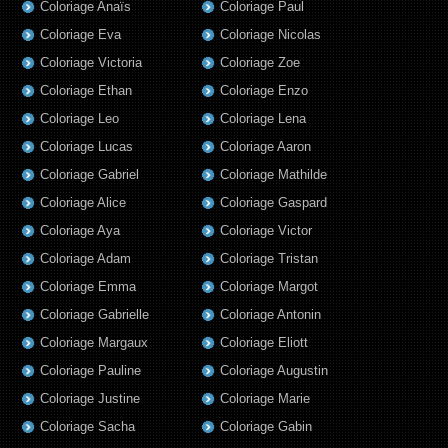
Coloriage Anaïs
Coloriage Paul
Coloriage Eva
Coloriage Nicolas
Coloriage Victoria
Coloriage Zoe
Coloriage Ethan
Coloriage Enzo
Coloriage Leo
Coloriage Lena
Coloriage Lucas
Coloriage Aaron
Coloriage Gabriel
Coloriage Mathilde
Coloriage Alice
Coloriage Gaspard
Coloriage Aya
Coloriage Victor
Coloriage Adam
Coloriage Tristan
Coloriage Emma
Coloriage Margot
Coloriage Gabrielle
Coloriage Antonin
Coloriage Margaux
Coloriage Eliott
Coloriage Pauline
Coloriage Augustin
Coloriage Justine
Coloriage Marie
Coloriage Sacha
Coloriage Gabin