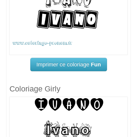
Imprimer ce coloriage
Fun
Coloriage Girly