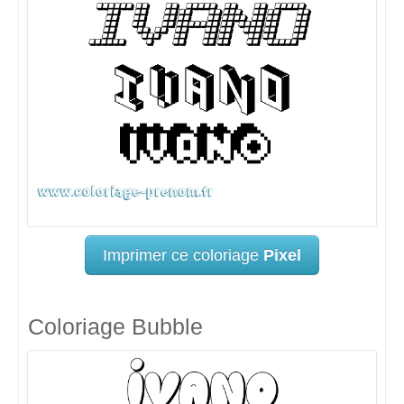
Imprimer ce coloriage
Pixel
Coloriage Bubble