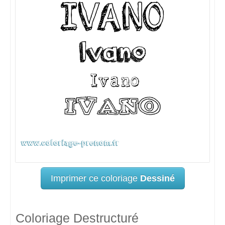
Imprimer ce coloriage
Dessiné
Coloriage Destructuré