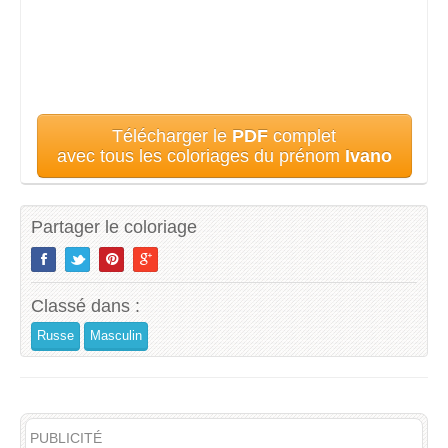
Télécharger le
PDF
complet
avec tous les coloriages du prénom
Ivano
Partager le coloriage
Classé dans :
Russe
Masculin
PUBLICITÉ