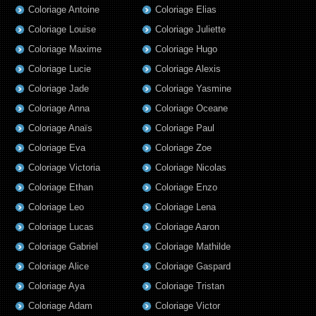
Coloriage Antoine
Coloriage Elias
Coloriage Louise
Coloriage Juliette
Coloriage Maxime
Coloriage Hugo
Coloriage Lucie
Coloriage Alexis
Coloriage Jade
Coloriage Yasmine
Coloriage Anna
Coloriage Oceane
Coloriage Anaïs
Coloriage Paul
Coloriage Eva
Coloriage Zoe
Coloriage Victoria
Coloriage Nicolas
Coloriage Ethan
Coloriage Enzo
Coloriage Leo
Coloriage Lena
Coloriage Lucas
Coloriage Aaron
Coloriage Gabriel
Coloriage Mathilde
Coloriage Alice
Coloriage Gaspard
Coloriage Aya
Coloriage Tristan
Coloriage Adam
Coloriage Victor