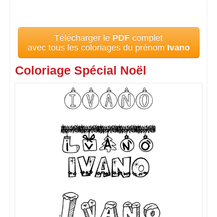
Télécharger le
PDF
complet
avec tous les coloriages du prénom
Ivano
Coloriage Spécial Noël