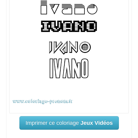
Imprimer ce coloriage
Jeux Vidéos