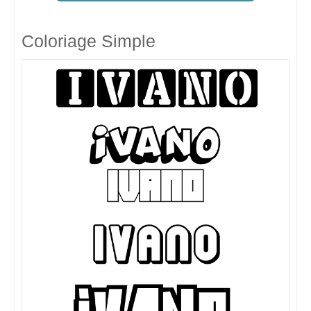
Coloriage Simple