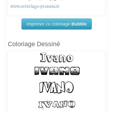
Imprimer ce coloriage
Bubble
Coloriage Dessiné