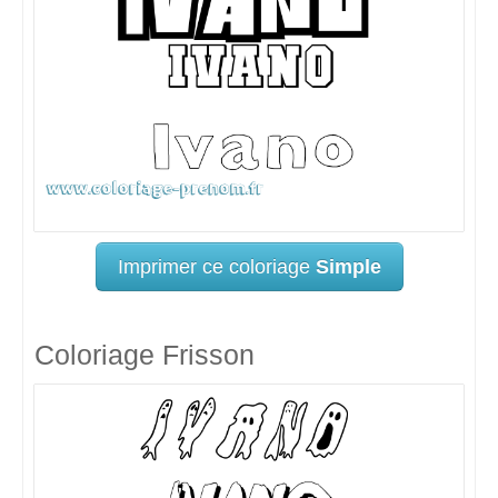
Imprimer ce coloriage
Simple
Coloriage Frisson