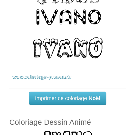
Imprimer ce coloriage
Noël
Coloriage Dessin Animé