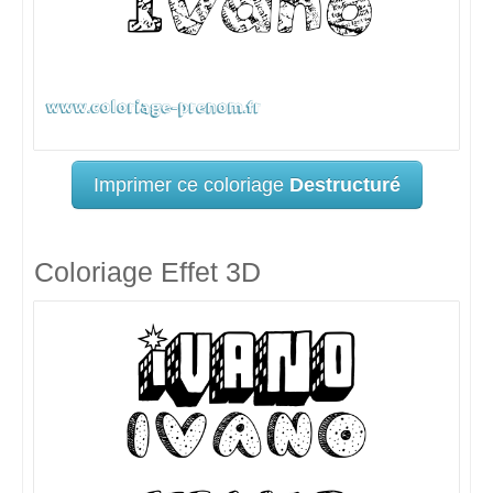
Imprimer ce coloriage
Destructuré
Coloriage Effet 3D