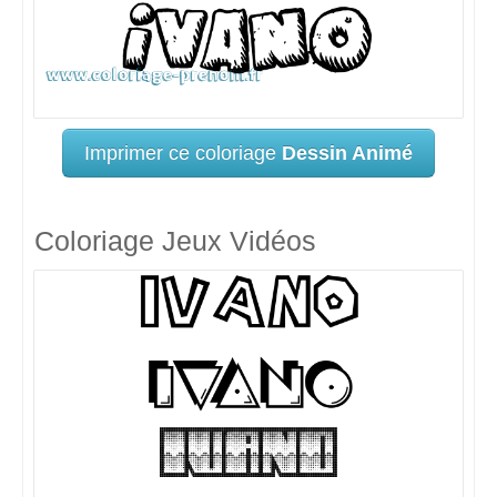
Imprimer ce coloriage
Dessin Animé
Coloriage Jeux Vidéos