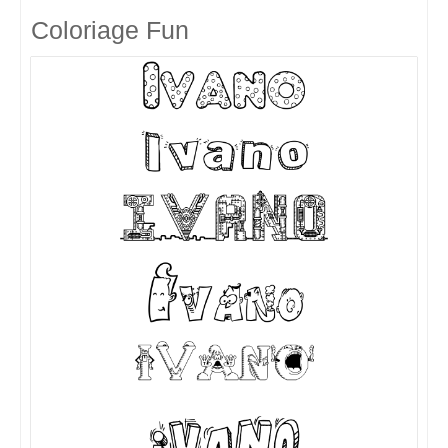
Coloriage Fun