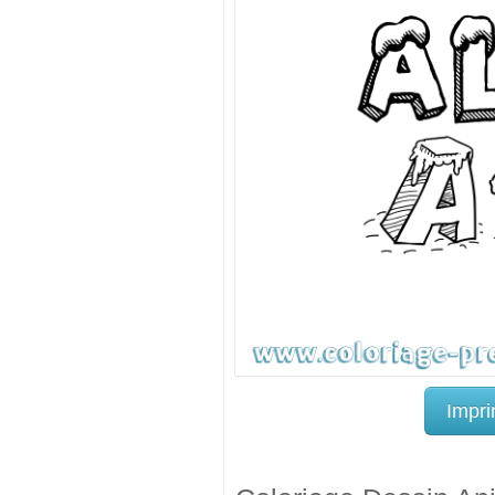
Impri