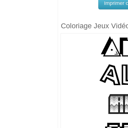
Imprimer 
Coloriage Jeux Vidé