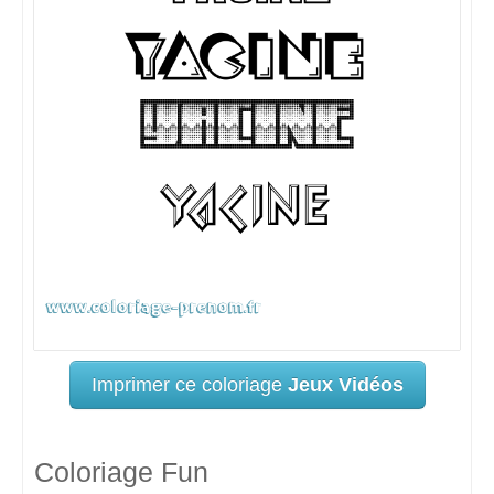
Imprimer ce coloriage
Jeux Vidéos
Coloriage Fun