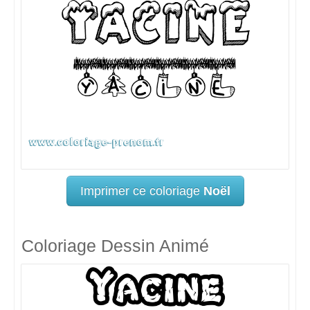
Imprimer ce coloriage
Noël
Coloriage Dessin Animé