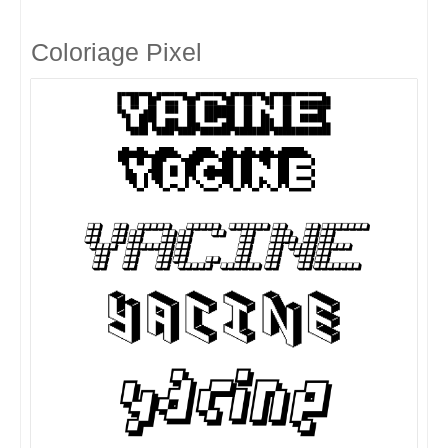
Coloriage Pixel