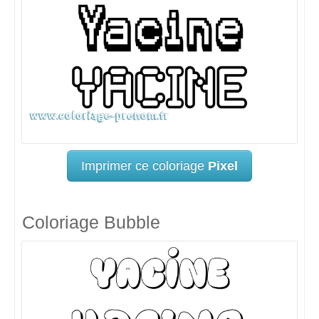
Imprimer ce coloriage
Pixel
Coloriage Bubble