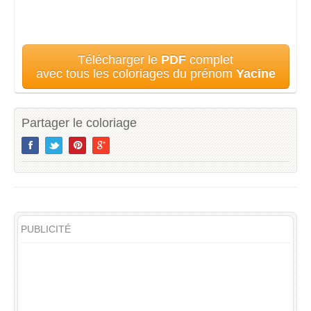
Télécharger le
PDF
complet
avec tous les coloriages du prénom
Yacine
Partager le coloriage
PUBLICITÉ