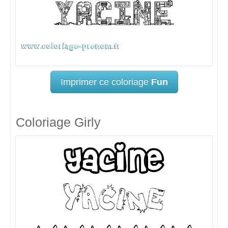
Imprimer ce coloriage
Fun
Coloriage Girly