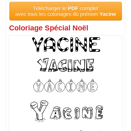
Télécharger le
PDF
complet
avec tous les coloriages du prénom
Yacine
Coloriage Spécial Noël