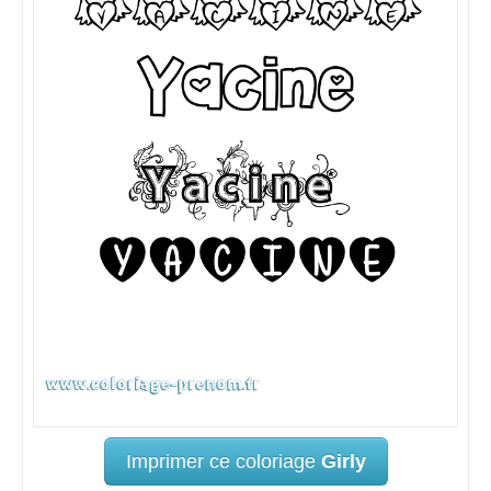
Imprimer ce coloriage
Girly