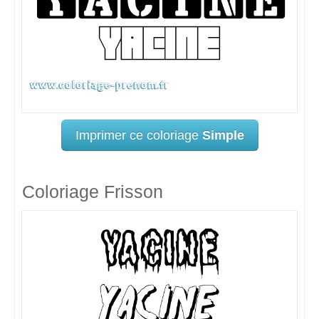
Imprimer ce coloriage
Simple
Coloriage Frisson