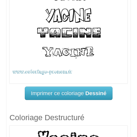
Imprimer ce coloriage
Dessiné
Coloriage Destructuré