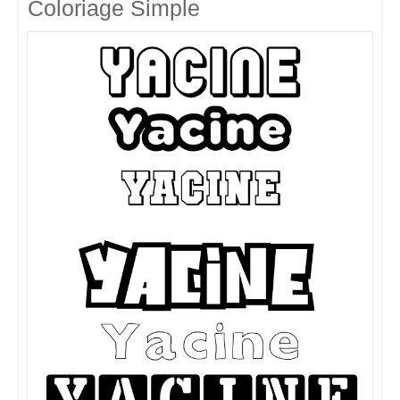
Coloriage Simple