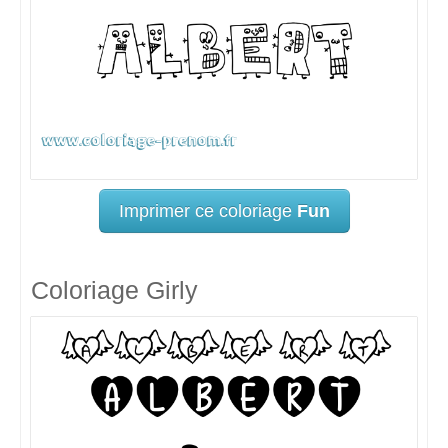
Imprimer ce coloriage
Fun
Coloriage Girly