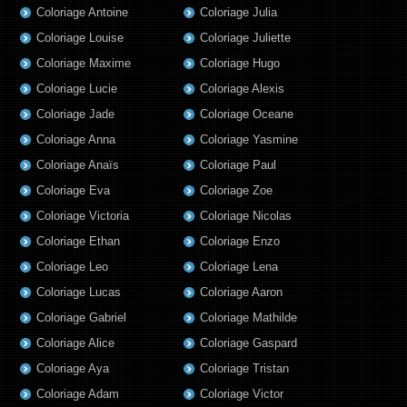
Coloriage Antoine
Coloriage Julia
Coloriage Louise
Coloriage Juliette
Coloriage Maxime
Coloriage Hugo
Coloriage Lucie
Coloriage Alexis
Coloriage Jade
Coloriage Oceane
Coloriage Anna
Coloriage Yasmine
Coloriage Anaïs
Coloriage Paul
Coloriage Eva
Coloriage Zoe
Coloriage Victoria
Coloriage Nicolas
Coloriage Ethan
Coloriage Enzo
Coloriage Leo
Coloriage Lena
Coloriage Lucas
Coloriage Aaron
Coloriage Gabriel
Coloriage Mathilde
Coloriage Alice
Coloriage Gaspard
Coloriage Aya
Coloriage Tristan
Coloriage Adam
Coloriage Victor