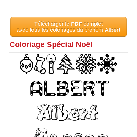
Télécharger le
PDF
complet
avec tous les coloriages du prénom
Albert
Coloriage Spécial Noël