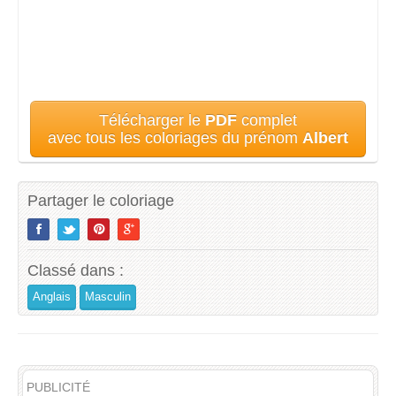
Télécharger le
PDF
complet
avec tous les coloriages du prénom
Albert
Partager le coloriage
Classé dans :
Anglais
Masculin
PUBLICITÉ