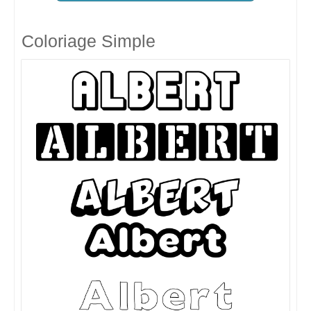
Coloriage Simple