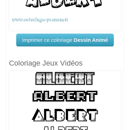
Imprimer ce coloriage
Dessin Animé
Coloriage Jeux Vidéos