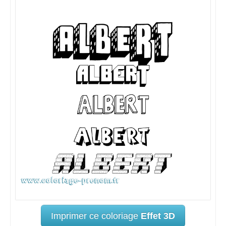
Imprimer ce coloriage
Effet 3D