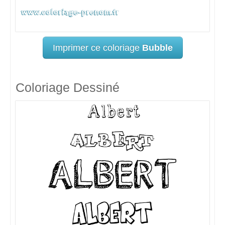
Imprimer ce coloriage
Bubble
Coloriage Dessiné