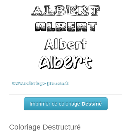
Imprimer ce coloriage
Dessiné
Coloriage Destructuré