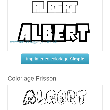
Imprimer ce coloriage
Simple
Coloriage Frisson