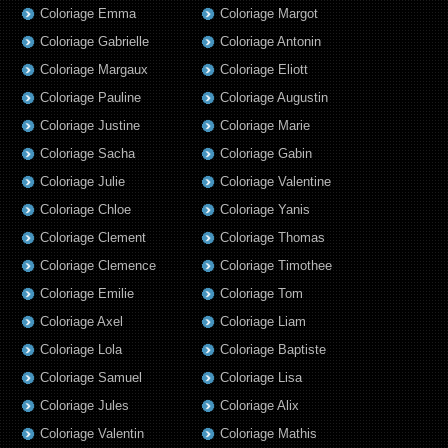
Coloriage Emma
Coloriage Margot
Coloriage Gabrielle
Coloriage Antonin
Coloriage Margaux
Coloriage Eliott
Coloriage Pauline
Coloriage Augustin
Coloriage Justine
Coloriage Marie
Coloriage Sacha
Coloriage Gabin
Coloriage Julie
Coloriage Valentine
Coloriage Chloe
Coloriage Yanis
Coloriage Clement
Coloriage Thomas
Coloriage Clemence
Coloriage Timothee
Coloriage Emilie
Coloriage Tom
Coloriage Axel
Coloriage Liam
Coloriage Lola
Coloriage Baptiste
Coloriage Samuel
Coloriage Lisa
Coloriage Jules
Coloriage Alix
Coloriage Valentin
Coloriage Mathis