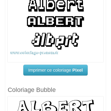
Imprimer ce coloriage
Pixel
Coloriage Bubble