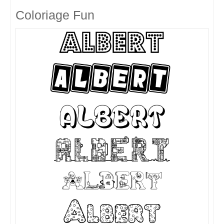
Coloriage Fun