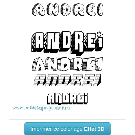
Imprimer ce coloriage
Effet 3D