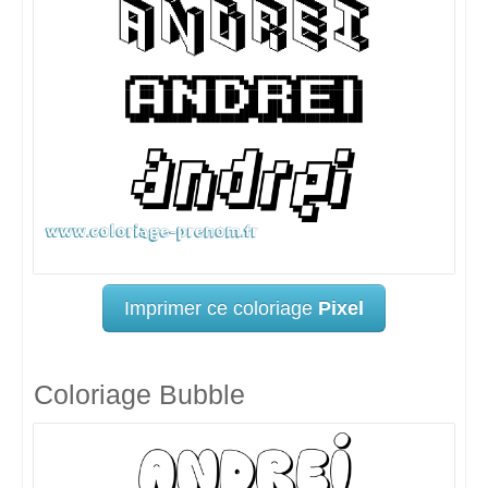
Imprimer ce coloriage
Pixel
Coloriage Bubble