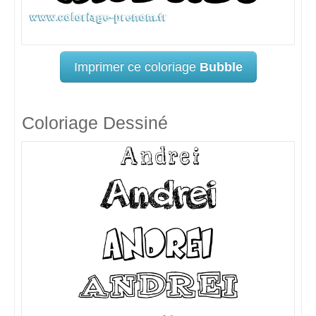
Imprimer ce coloriage
Bubble
Coloriage Dessiné