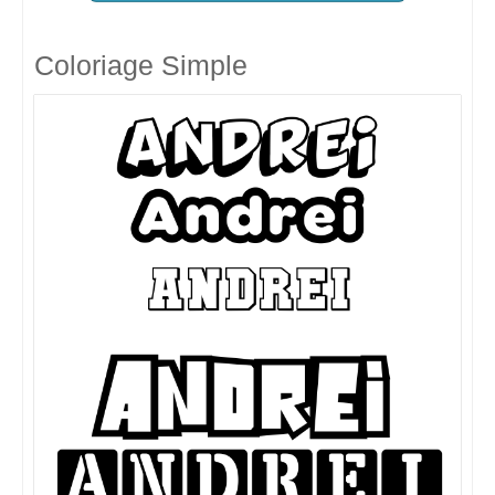
Coloriage Simple