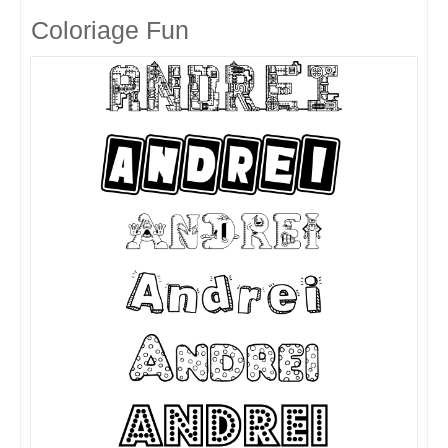
Coloriage Fun