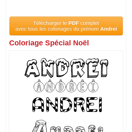
Télécharger le
PDF
complet
avec tous les coloriages du prénom
Andrei
Coloriage Spécial Noël