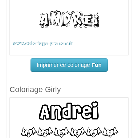
Imprimer ce coloriage
Fun
Coloriage Girly