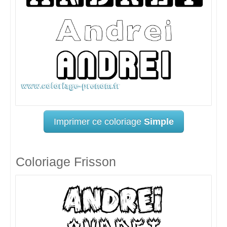
Imprimer ce coloriage
Simple
Coloriage Frisson