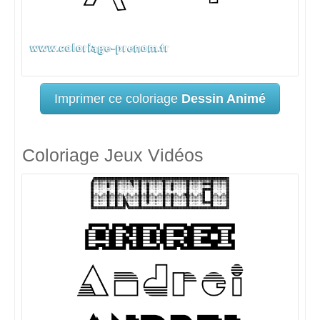
Imprimer ce coloriage
Dessin Animé
Coloriage Jeux Vidéos