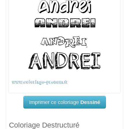
Imprimer ce coloriage
Dessiné
Coloriage Destructuré