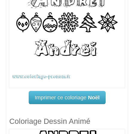
Imprimer ce coloriage
Noël
Coloriage Dessin Animé