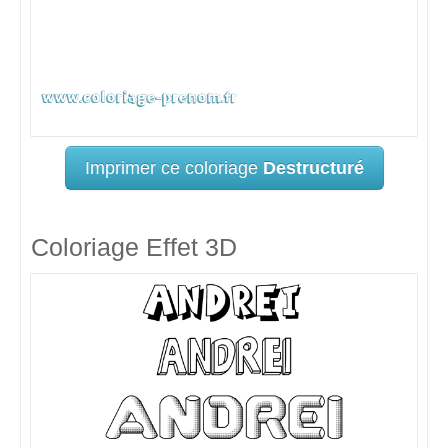
Imprimer ce coloriage
Destructuré
Coloriage Effet 3D