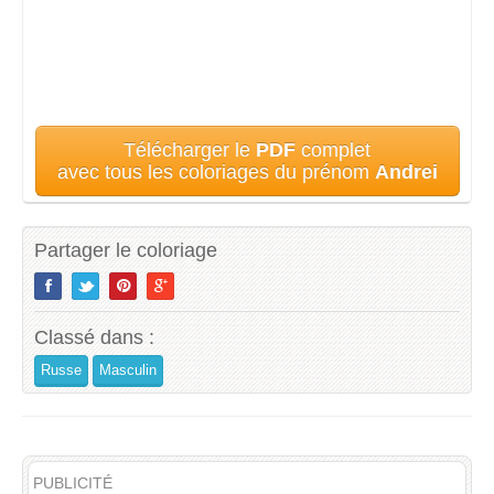
Télécharger le
PDF
complet
avec tous les coloriages du prénom
Andrei
Partager le coloriage
Classé dans :
Russe
Masculin
PUBLICITÉ