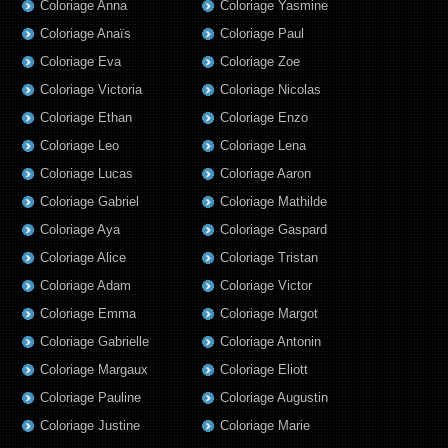
Coloriage Anna
Coloriage Yasmine
Coloriage Anaïs
Coloriage Paul
Coloriage Eva
Coloriage Zoe
Coloriage Victoria
Coloriage Nicolas
Coloriage Ethan
Coloriage Enzo
Coloriage Leo
Coloriage Lena
Coloriage Lucas
Coloriage Aaron
Coloriage Gabriel
Coloriage Mathilde
Coloriage Aya
Coloriage Gaspard
Coloriage Alice
Coloriage Tristan
Coloriage Adam
Coloriage Victor
Coloriage Emma
Coloriage Margot
Coloriage Gabrielle
Coloriage Antonin
Coloriage Margaux
Coloriage Eliott
Coloriage Pauline
Coloriage Augustin
Coloriage Justine
Coloriage Marie