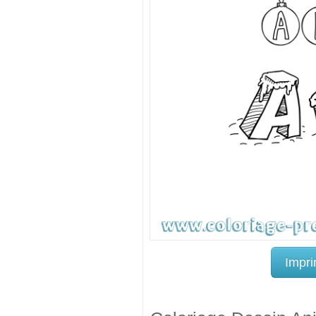
Impri