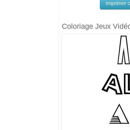
Imprimer 
Coloriage Jeux Vidé