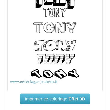
Imprimer ce coloriage
Effet 3D