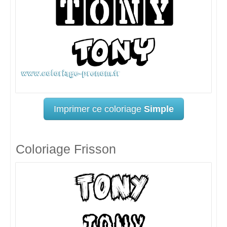
Imprimer ce coloriage
Simple
Coloriage Frisson