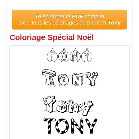
Télécharger le
PDF
complet
avec tous les coloriages du prénom
Tony
Coloriage Spécial Noël