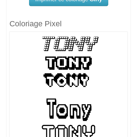
Coloriage Pixel