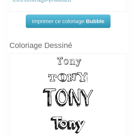
Imprimer ce coloriage
Bubble
Coloriage Dessiné