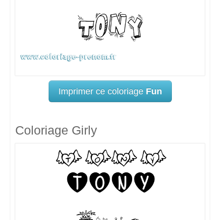
Imprimer ce coloriage
Fun
Coloriage Girly