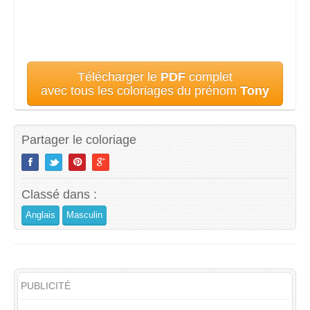
Télécharger le
PDF
complet
avec tous les coloriages du prénom
Tony
Partager le coloriage
Classé dans :
Anglais
Masculin
PUBLICITÉ