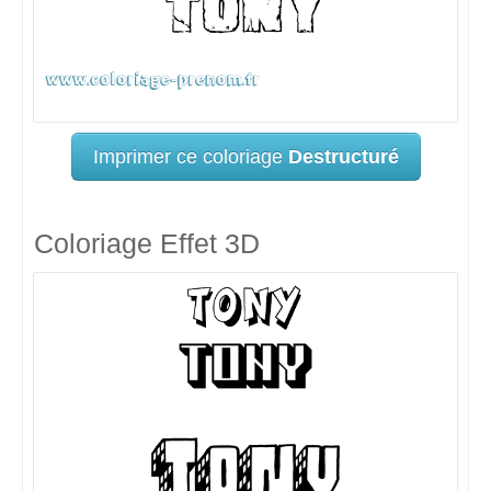
Imprimer ce coloriage
Destructuré
Coloriage Effet 3D