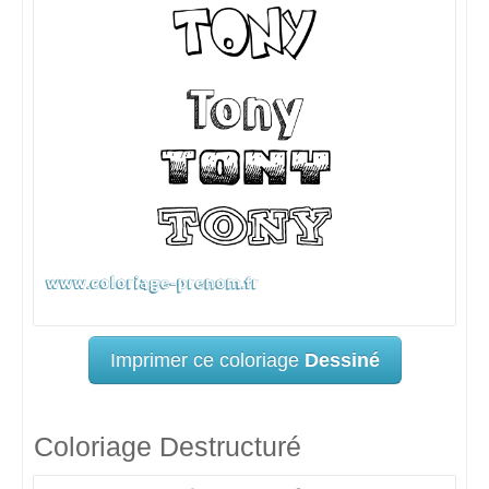
Imprimer ce coloriage
Dessiné
Coloriage Destructuré