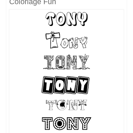
Coloriage Fun