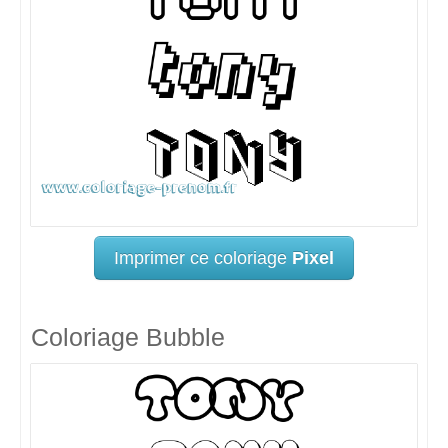
Imprimer ce coloriage
Pixel
Coloriage Bubble