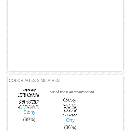
COLORIAGES SIMILAIRES
classé par % de ressemblance
Stony
(89%)
Ony
(86%)