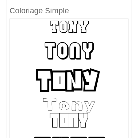
Coloriage Simple