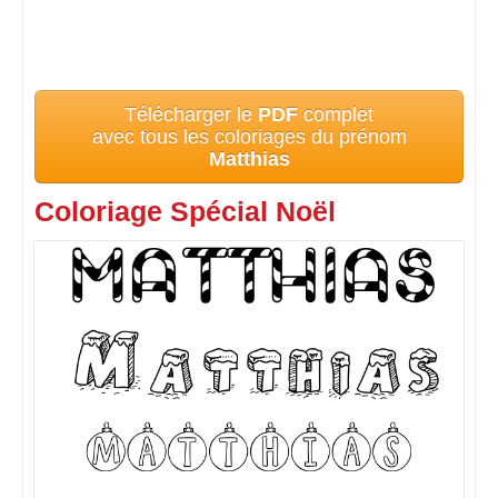
Télécharger le
PDF
complet
avec tous les coloriages du prénom
Matthias
Coloriage Spécial Noël