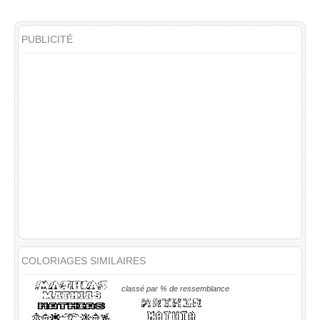
PUBLICITÉ
COLORIAGES SIMILAIRES
classé par % de ressemblance