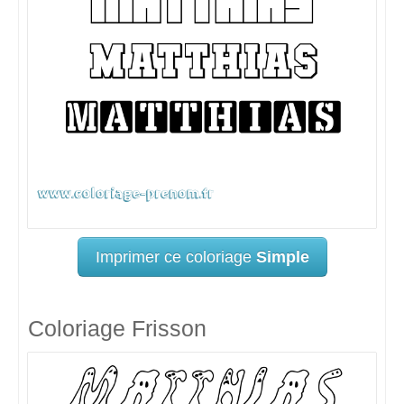
Imprimer ce coloriage
Simple
Coloriage Frisson