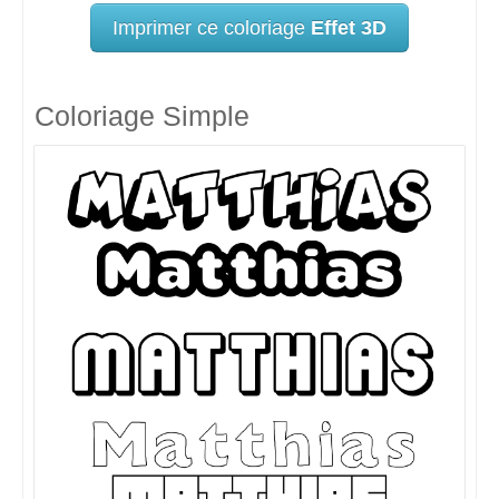
Imprimer ce coloriage
Effet 3D
Coloriage Simple