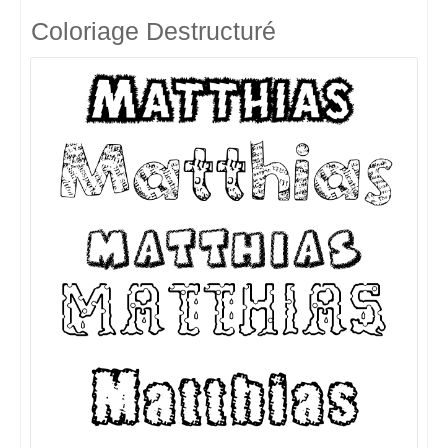
Coloriage Destructuré