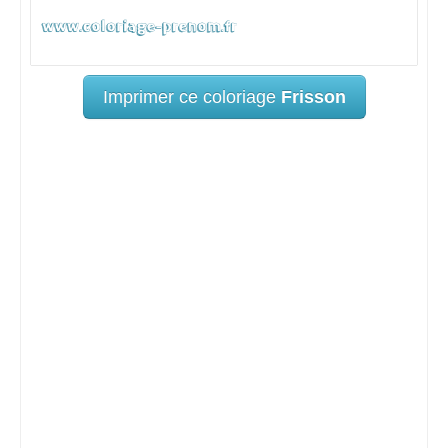
Imprimer ce coloriage
Frisson