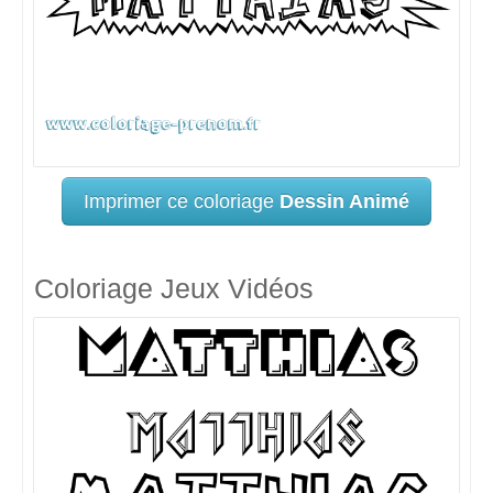
Imprimer ce coloriage
Dessin Animé
Coloriage Jeux Vidéos