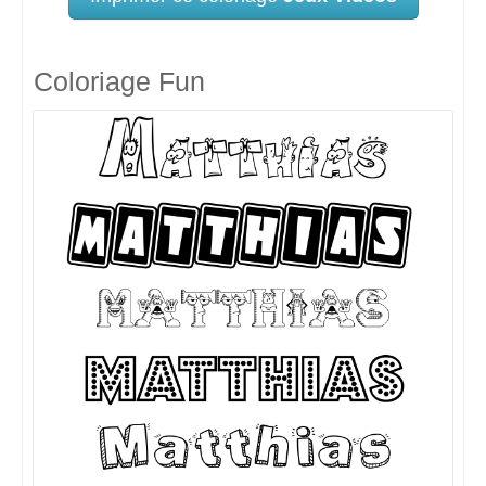
Coloriage Fun