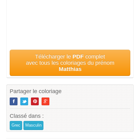
Télécharger le
PDF
complet
avec tous les coloriages du prénom
Matthias
Partager le coloriage
Classé dans :
Grec
Masculin