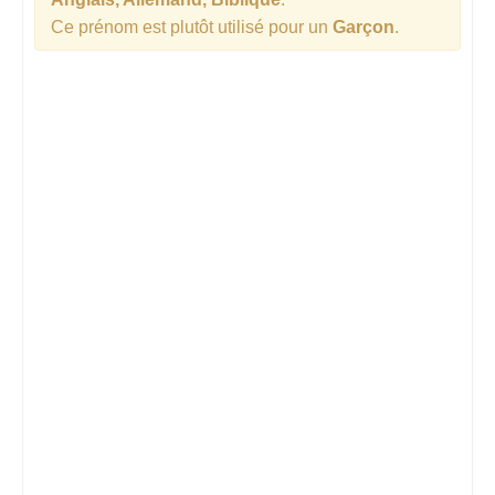
Ce prénom est plutôt utilisé pour un
Garçon
.