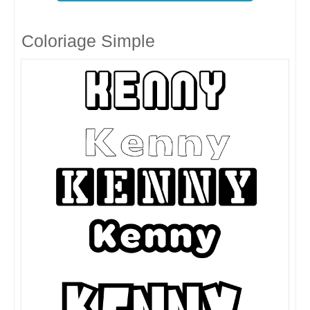
Coloriage Simple