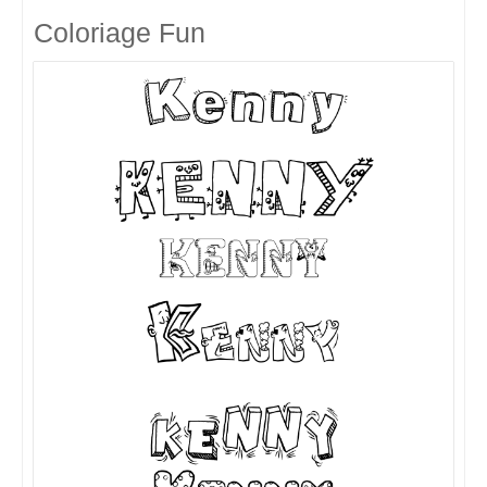
Coloriage Fun