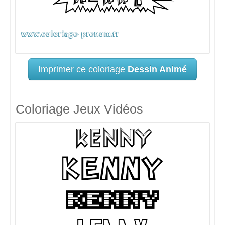
Imprimer ce coloriage
Dessin Animé
Coloriage Jeux Vidéos