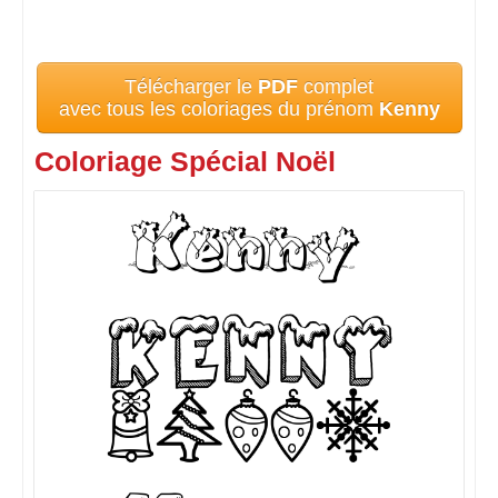
Télécharger le
PDF
complet
avec tous les coloriages du prénom
Kenny
Coloriage Spécial Noël