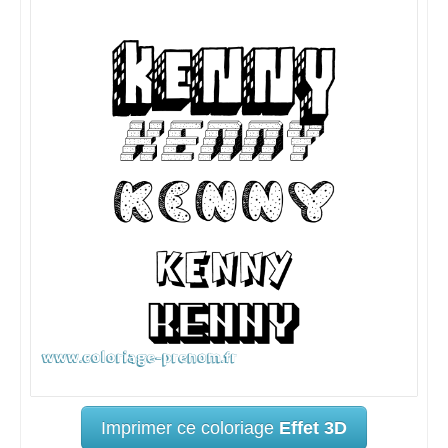
Imprimer ce coloriage
Effet 3D