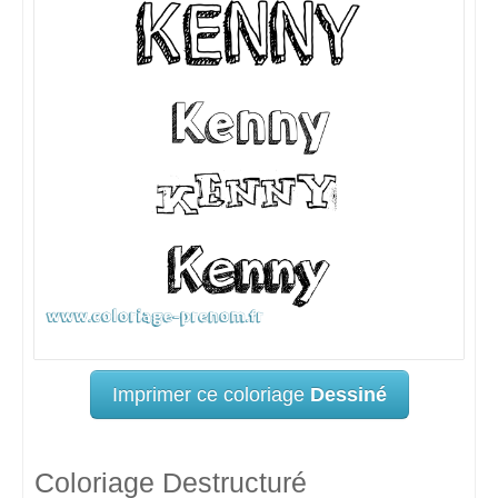
Imprimer ce coloriage
Dessiné
Coloriage Destructuré