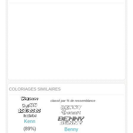
COLORIAGES SIMILAIRES
classé par % de ressemblance
Kenn
(89%)
Benny