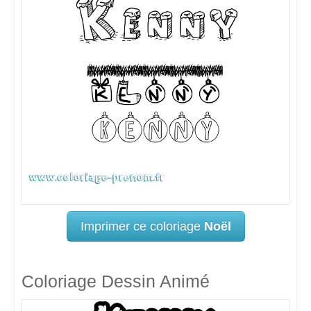
Imprimer ce coloriage
Noël
Coloriage Dessin Animé