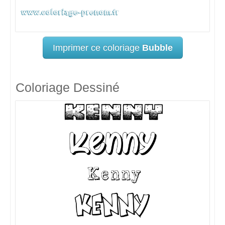
Imprimer ce coloriage
Bubble
Coloriage Dessiné