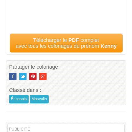
Télécharger le
PDF
complet
avec tous les coloriages du prénom
Kenny
Partager le coloriage
Classé dans :
Écossais
Masculin
PUBLICITÉ