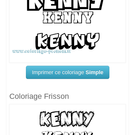
Imprimer ce coloriage
Simple
Coloriage Frisson