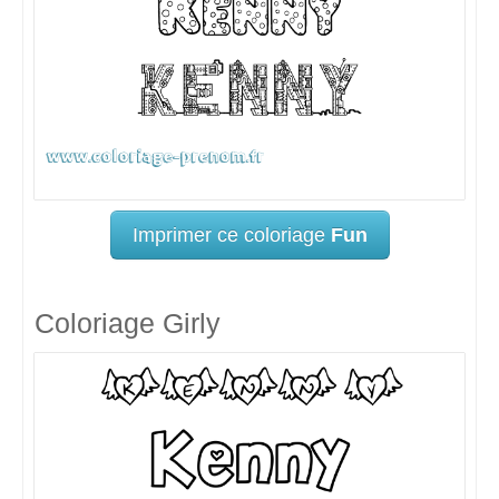
Imprimer ce coloriage
Fun
Coloriage Girly