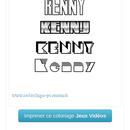
Imprimer ce coloriage
Jeux Vidéos